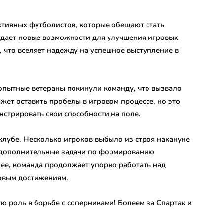
ктивных футболистов, которые обещают стать
здает новые возможности для улучшения игровых
, что вселяет надежду на успешное выступление в
опытные ветераны покинули команду, что вызвало
ожет оставить пробелы в игровом процессе, но это
стрировать свои способности на поле.
клубе. Несколько игроков выбыло из строя накануне
м дополнительные задачи по формированию
нее, команда продолжает упорно работать над
новым достижениям.
 роль в борьбе с соперниками! Болеем за Спартак и