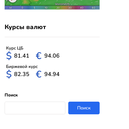
Курсы валют
Курс ЦБ
$
€
81.41
94.06
Биржевой курс
$
€
82.35
94.94
Поиск
Поиск