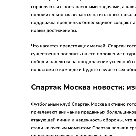
справляются с поставленными задачами, а клю
положительно сказывается на итоговых показа
поддержка преданных болельщиков создают а
новым достижениям.
Что касается предстоящих матчей, Спартак гот
существенно повлиять на его положение в тур
побед и надеются на продолжение успешной се
новостями о команде и будьте в курсе всех об
Спартак Москва новости: и
Футбольный клуб Спартак Москва активно готов
привлекают внимание преданных болельщиков. 
атакующей линии и надежность обороны, что я
стали ключевым моментом: Спартак вложил сре
привнести свежесть и энергию в игру.