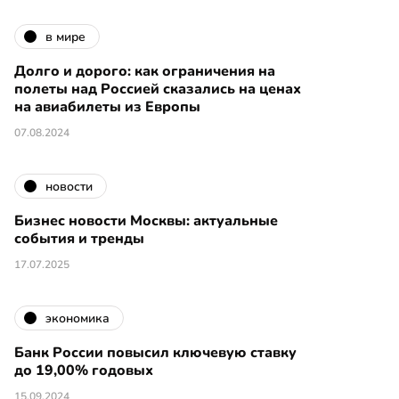
в мире
Долго и дорого: как ограничения на
полеты над Россией сказались на ценах
на авиабилеты из Европы
07.08.2024
новости
Бизнес новости Москвы: актуальные
события и тренды
17.07.2025
экономика
Банк России повысил ключевую ставку
до 19,00% годовых
15.09.2024