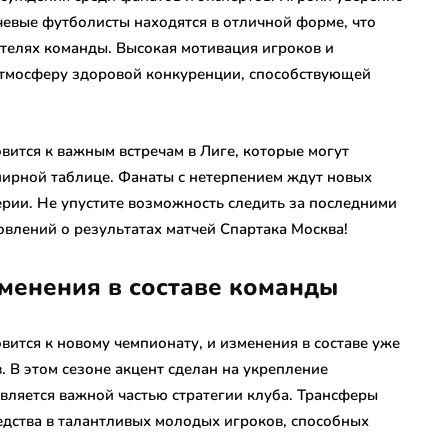
чевые футболисты находятся в отличной форме, что
телях команды. Высокая мотивация игроков и
тмосферу здоровой конкуренции, способствующей
овится к важным встречам в Лиге, которые могут
нирной таблице. Фанаты с нетерпением ждут новых
рии. Не упустите возможность следить за последними
новлений о результатах матчей Спартака Москва!
зменения в составе команды
ится к новому чемпионату, и изменения в составе уже
В этом сезоне акцент сделан на укрепление
вляется важной частью стратегии клуба. Трансферы
дства в талантливых молодых игроков, способных