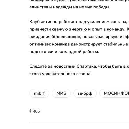
единства и надежды на новые победы.
Клуб активно работает над усилением состава
привнести свежую энергию и опыт в команду.
ожидания болельщиков, показывая яркую и эф
оптимизм: команда демонстрирует стабильные 
подготовки и командной работы.
Следите за новостями Спартака, чтобы быть в 
этого увлекательного сезона!
mibrf
МИБ
мибрф
МОСИНФО
405