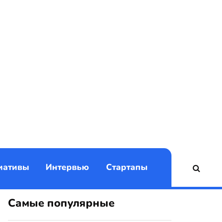
)
иативы
Интервью
Стартапы
Самые популярные