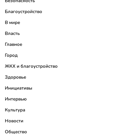
Безопасность
Благоустройство
В мире
Власть
Главное
Город
ЖКХ и благоустройство
Здоровье
Инициативы
Интервью
Культура
Новости
Общество