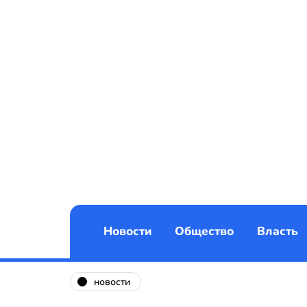
Новости
Общество
Власть
новости