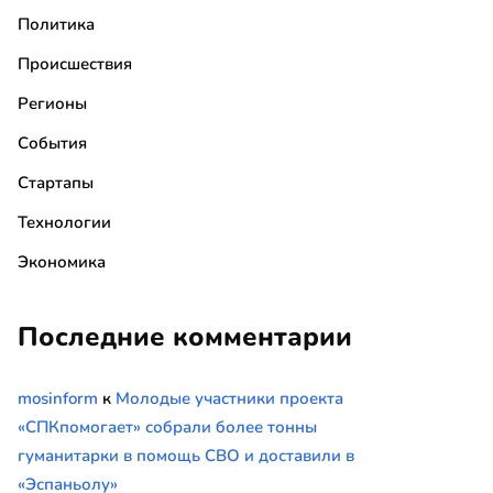
Политика
Происшествия
Регионы
События
Стартапы
Технологии
Экономика
Последние комментарии
mosinform
к
Молодые участники проекта
«СПКпомогает» собрали более тонны
гуманитарки в помощь СВО и доставили в
«Эспаньолу»