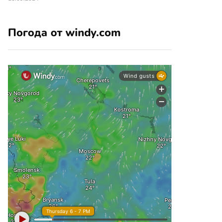
Погода от windy.com