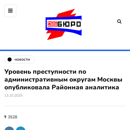
новости
Уровень преступности по
административным округам Москвы
опубликовала Районная аналитика
13.10.2025
3528