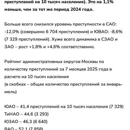
преступлений на 10 тысяч населения). Это на 1,1%
меньше, чем за тот же период 2024 года.
Больше всего снизился уровень преступности в САО:
-12,0% (совершено 6 704 преступления) и ЮВАО: -8,6%
(7 329 преступлений). Хуже всего динамика в СЗАО и
ЗАО – рост +1,8% и +4,6% соответственно.
Рейтинг административных округов Москвы по
количеству преступлений за 7 месяцев 2025 года в
расчете на 10 тысяч населения
(в скобках – общее количество преступлений за январь-
июль)
ЮАО – 41,4 преступлений на 10 тысяч населения (7 329)
ТиНАО – 44,6 (3 293)
ЮЗАО – 46,3 (6 640)
ВАО – 52,1 (7 858)