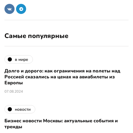
Самые популярные
в мире
Долго и дорого: как ограничения на полеты над
Россией сказались на ценах на авиабилеты из
Европы
07.08.2024
новости
Бизнес новости Москвы: актуальные события и
тренды