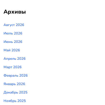
Архивы
Август 2026
Июль 2026
Июнь 2026
Май 2026
Апрель 2026
Март 2026
Февраль 2026
Январь 2026
Декабрь 2025
Ноябрь 2025