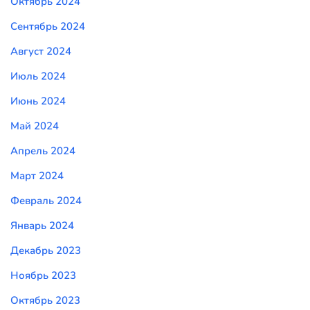
Октябрь 2024
Сентябрь 2024
Август 2024
Июль 2024
Июнь 2024
Май 2024
Апрель 2024
Март 2024
Февраль 2024
Январь 2024
Декабрь 2023
Ноябрь 2023
Октябрь 2023