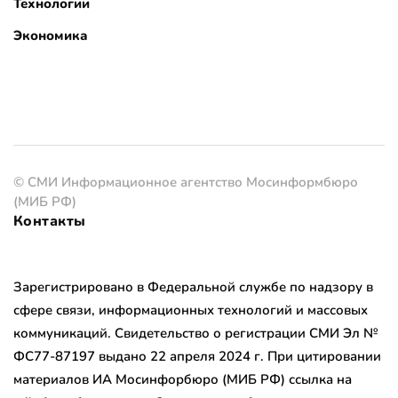
Технологии
Экономика
© СМИ Информационное агентство Мосинформбюро
(МИБ РФ)
Контакты
Зарегистрировано в Федеральной службе по надзору в
сфере связи, информационных технологий и массовых
коммуникаций. Свидетельство о регистрации СМИ Эл №
ФС77-87197 выдано 22 апреля 2024 г. При цитировании
материалов ИА Мосинфорбюро (МИБ РФ) ссылка на