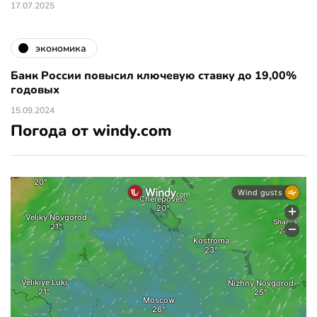
17.07.2025
экономика
Банк России повысил ключевую ставку до 19,00%
годовых
15.09.2024
Погода от windy.com