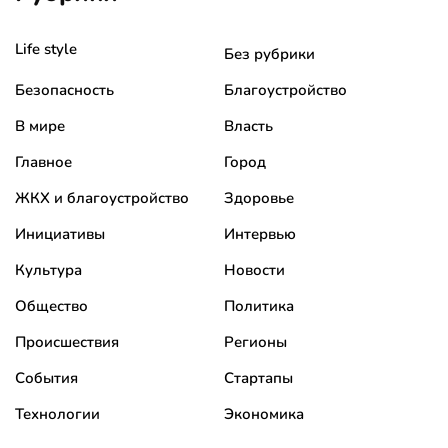
Life style
Без рубрики
Безопасность
Благоустройство
В мире
Власть
Главное
Город
ЖКХ и благоустройство
Здоровье
Инициативы
Интервью
Культура
Новости
Общество
Политика
Происшествия
Регионы
События
Стартапы
Технологии
Экономика