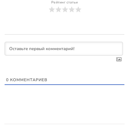
Рейтинг статьи
0
КОММЕНТАРИЕВ