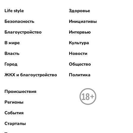
Life style
Здоровье
Безопасность
Инициативы
Благоустройство
Интервью
В мире
Культура
Власть
Новости
Город
Общество
ЖКХ и благоустройство
Политика
Происшествия
Регионы
События
Стартапы