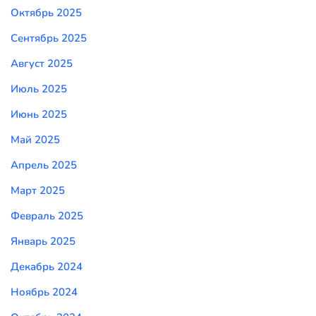
Октябрь 2025
Сентябрь 2025
Август 2025
Июль 2025
Июнь 2025
Май 2025
Апрель 2025
Март 2025
Февраль 2025
Январь 2025
Декабрь 2024
Ноябрь 2024