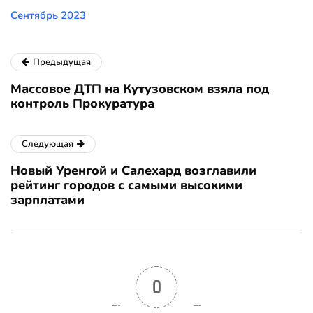
Сентябрь 2023
Предыдущая
Массовое ДТП на Кутузовском взяла под
контроль Прокуратура
Следующая
Новый Уренгой и Салехард возглавили
рейтинг городов с самыми высокими
зарплатами
0