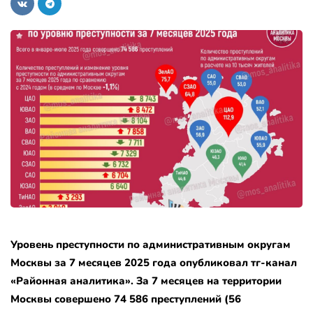
Уровень преступности по административным округам
Москвы за 7 месяцев 2025 года опубликовал тг-канал
«Районная аналитика». За 7 месяцев на территории
Москвы совершено 74 586 преступлений (56