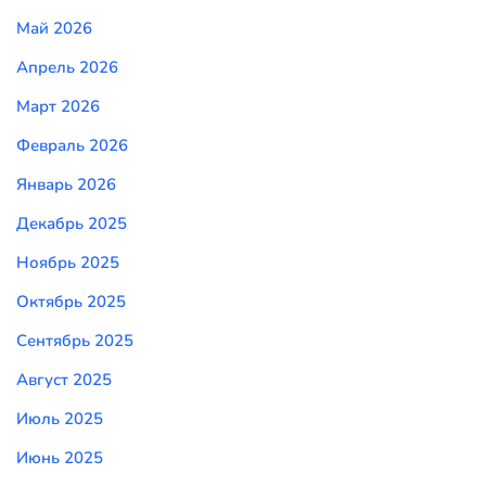
Май 2026
Апрель 2026
Март 2026
Февраль 2026
Январь 2026
Декабрь 2025
Ноябрь 2025
Октябрь 2025
Сентябрь 2025
Август 2025
Июль 2025
Июнь 2025