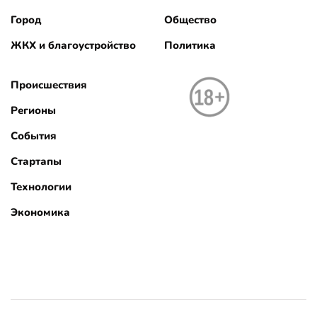
Город
Общество
ЖКХ и благоустройство
Политика
Происшествия
Регионы
События
Стартапы
Технологии
Экономика