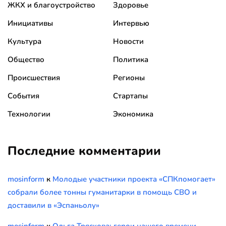
ЖКХ и благоустройство
Здоровье
Инициативы
Интервью
Культура
Новости
Общество
Политика
Происшествия
Регионы
События
Стартапы
Технологии
Экономика
Последние комментарии
mosinform
к
Молодые участники проекта «СПКпомогает»
собрали более тонны гуманитарки в помощь СВО и
доставили в «Эспаньолу»