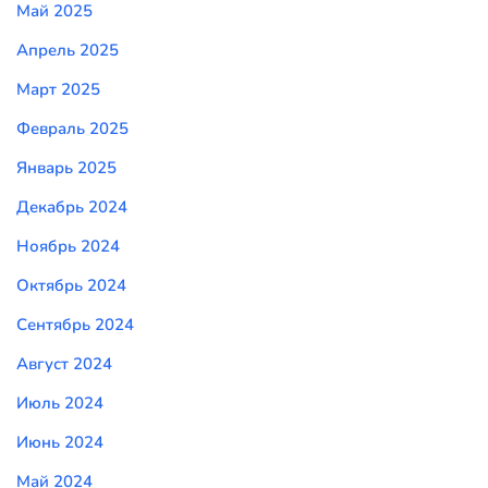
Май 2025
Апрель 2025
Март 2025
Февраль 2025
Январь 2025
Декабрь 2024
Ноябрь 2024
Октябрь 2024
Сентябрь 2024
Август 2024
Июль 2024
Июнь 2024
Май 2024