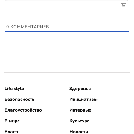
0
КОММЕНТАРИЕВ
Life style
Здоровье
Безопасность
Инициативы
Благоустройство
Интервью
В мире
Культура
Власть
Новости