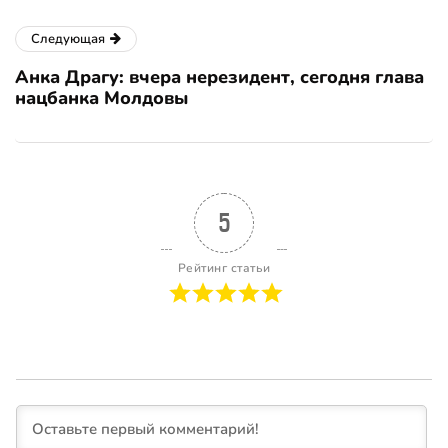
Следующая
Анка Драгу: вчера нерезидент, сегодня глава
нацбанка Молдовы
5
Рейтинг статьи