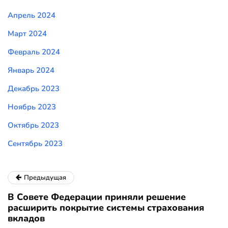
Апрель 2024
Март 2024
Февраль 2024
Январь 2024
Декабрь 2023
Ноябрь 2023
Октябрь 2023
Сентябрь 2023
Предыдущая
В Совете Федерации приняли решение
расширить покрытие системы страхования
вкладов