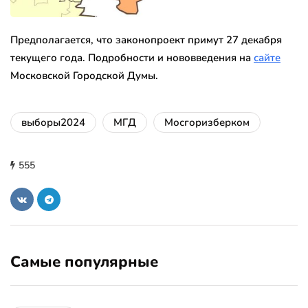
Предполагается, что законопроект примут 27 декабря
текущего года. Подробности и нововведения на
сайте
Московской Городской Думы.
выборы2024
МГД
Мосгоризберком
555
Самые популярные