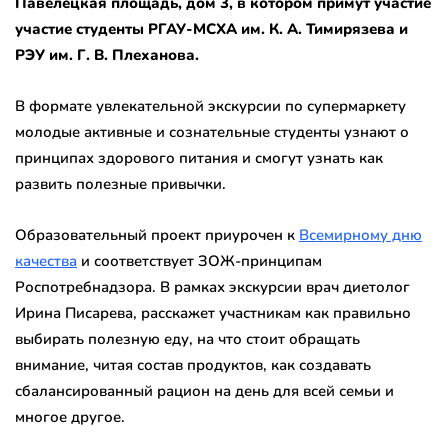
Павелецкая площадь, дом 3, в котором примут участие
участие студенты РГАУ-МСХА им. К. А. Тимирязева и
РЭУ им. Г. В. Плеханова.
В формате увлекательной экскурсии по супермаркету
молодые активные и сознательные студенты узнают о
принципах здорового питания и смогут узнать как
развить полезные привычки.
Образовательный проект приурочен к
Всемирному дню
качества
и соответствует ЗОЖ-принципам
Роспотребнадзора. В рамках экскурсии врач диетолог
Ирина Писарева, расскажет участникам как правильно
выбирать полезную еду, на что стоит обращать
внимание, читая состав продуктов, как создавать
сбалансированный рацион на день для всей семьи и
многое другое.