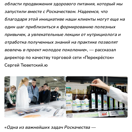
области продвижения здорового питания, который мы
запустили вместе с Роскачеством. Надеемся, что
благодаря этой инициативе наши клиенты могут еще на
один шаг приблизиться к формированию полезных
привычек, а увлекательные лекции от нутрициолога и
отработка полученных знаний на практике позволят
вовлечь в проект молодое поколение
», — рассказал
директор по качеству торговой сети «Перекрёсток»
Сергей Тюветский.ю
«
Одна из важнейших задач Роскачества —