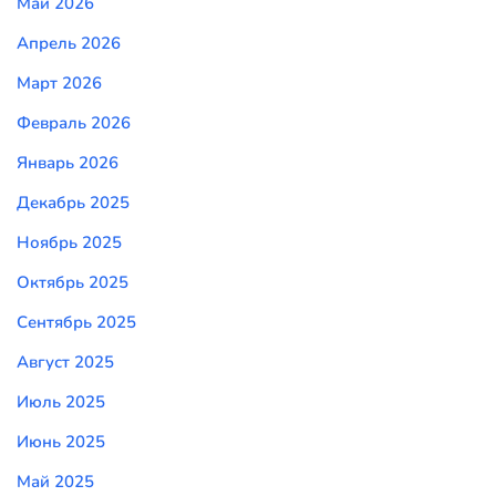
Май 2026
Апрель 2026
Март 2026
Февраль 2026
Январь 2026
Декабрь 2025
Ноябрь 2025
Октябрь 2025
Сентябрь 2025
Август 2025
Июль 2025
Июнь 2025
Май 2025