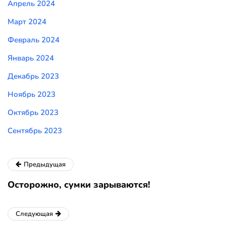
Апрель 2024
Март 2024
Февраль 2024
Январь 2024
Декабрь 2023
Ноябрь 2023
Октябрь 2023
Сентябрь 2023
Предыдущая
Осторожно, сумки зарываются!
Следующая