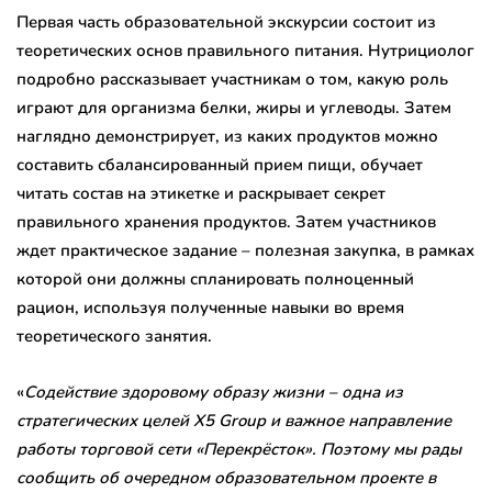
Первая часть образовательной экскурсии состоит из
теоретических основ правильного питания. Нутрициолог
подробно рассказывает участникам о том, какую роль
играют для организма белки, жиры и углеводы. Затем
наглядно демонстрирует, из каких продуктов можно
составить сбалансированный прием пищи, обучает
читать состав на этикетке и раскрывает секрет
правильного хранения продуктов. Затем участников
ждет практическое задание – полезная закупка, в рамках
которой они должны спланировать полноценный
рацион, используя полученные навыки во время
теоретического занятия.
«
Содействие здоровому образу жизни – одна из
стратегических целей X5 Group и важное направление
работы торговой сети «Перекрёсток». Поэтому мы рады
сообщить об очередном образовательном проекте в