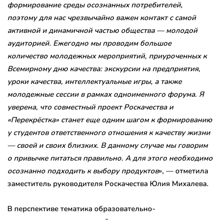
формирование среды осознанных потребителей,
поэтому для нас чрезвычайно важен контакт с самой
активной и динамичной частью общества — молодой
аудиторией. Ежегодно мы проводим большое
количество молодежных мероприятий, приуроченных к
Всемирному дню качества: экскурсии на предприятия,
уроки качества, интеллектуальные игры, а также
молодежные сессии в рамках одноименного форума. Я
уверена, что совместный проект Роскачества и
«Перекрёстка» станет еще одним шагом к формированию
у студентов ответственного отношения к качеству жизни
— своей и своих близких. В данному случае мы говорим
о привычке питаться правильно. А для этого необходимо
осознанно подходить к выбору продуктов
», — отметила
заместитель руководителя Роскачества Юлия Михалева.
В перспективе тематика образовательно-