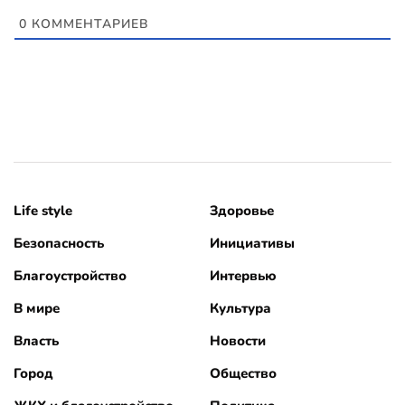
0
КОММЕНТАРИЕВ
Life style
Здоровье
Безопасность
Инициативы
Благоустройство
Интервью
В мире
Культура
Власть
Новости
Город
Общество