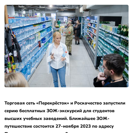
Торговая сеть «Перекрёсток» и Роскачество запустили
серию бесплатных ЗОЖ-экскурсий для студентов
высших учебных заведений. Ближайшее ЗОЖ-
путешествие состоится 27-ноября 2023 по адресу