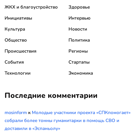
ЖКХ и благоустройство
Здоровье
Инициативы
Интервью
Культура
Новости
Общество
Политика
Происшествия
Регионы
События
Стартапы
Технологии
Экономика
Последние комментарии
mosinform
к
Молодые участники проекта «СПКпомогает»
собрали более тонны гуманитарки в помощь СВО и
доставили в «Эспаньолу»