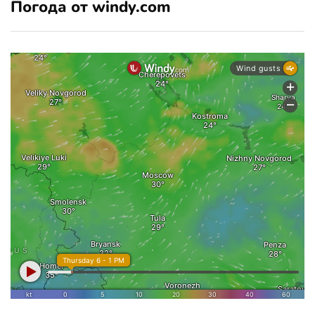
Погода от windy.com