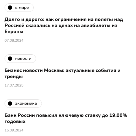
в мире
Долго и дорого: как ограничения на полеты над
Россией сказались на ценах на авиабилеты из
Европы
07.08.2024
новости
Бизнес новости Москвы: актуальные события и
тренды
17.07.2025
экономика
Банк России повысил ключевую ставку до 19,00%
годовых
15.09.2024