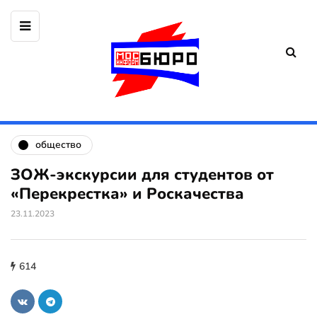
общество
ЗОЖ-экскурсии для студентов от
«Перекрестка» и Роскачества
23.11.2023
614