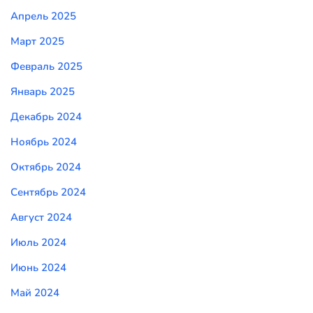
Апрель 2025
Март 2025
Февраль 2025
Январь 2025
Декабрь 2024
Ноябрь 2024
Октябрь 2024
Сентябрь 2024
Август 2024
Июль 2024
Июнь 2024
Май 2024