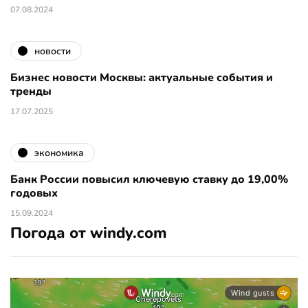
07.08.2024
новости
Бизнес новости Москвы: актуальные события и
тренды
17.07.2025
экономика
Банк России повысил ключевую ставку до 19,00%
годовых
15.09.2024
Погода от windy.com