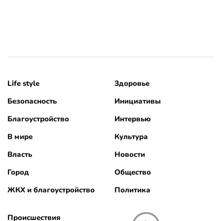
Life style
Здоровье
Безопасность
Инициативы
Благоустройство
Интервью
В мире
Культура
Власть
Новости
Город
Общество
ЖКХ и благоустройство
Политика
Происшествия