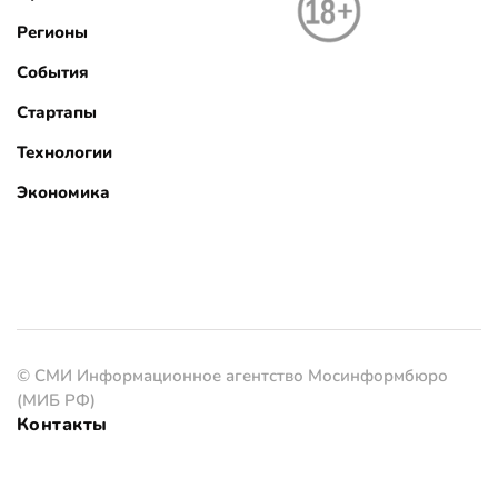
Регионы
События
Стартапы
Технологии
Экономика
© СМИ Информационное агентство Мосинформбюро
(МИБ РФ)
Контакты