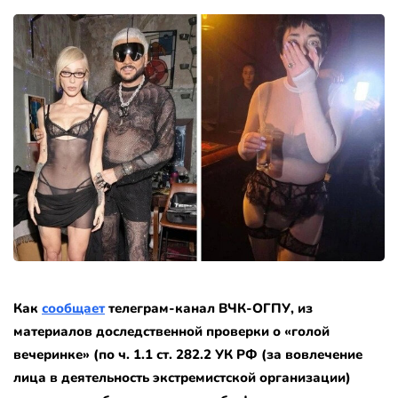
Как
сообщает
телеграм-канал ВЧК-ОГПУ, из
материалов доследственной проверки о «голой
вечеринке» (по ч. 1.1 ст. 282.2 УК РФ (за вовлечение
лица в деятельность экстремистской организации)