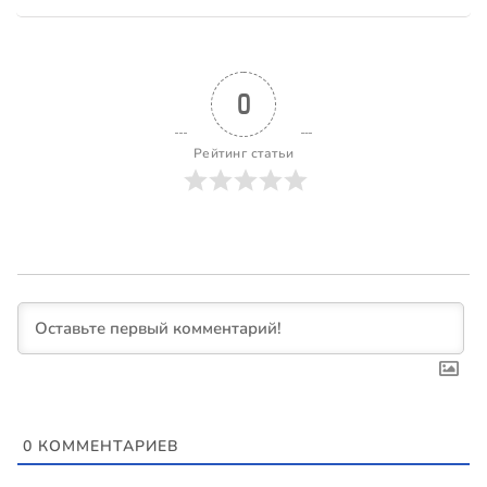
0
Рейтинг статьи
0
КОММЕНТАРИЕВ