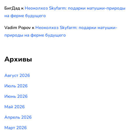
БигДад
к
Неоколхоз Skyfarm: подарки матушки-природы
на ферме будущего
Vadim Popov
к
Неоколхоз Skyfarm: подарки матушки-
природы на ферме будущего
Архивы
Август 2026
Июль 2026
Июнь 2026
Май 2026
Апрель 2026
Март 2026