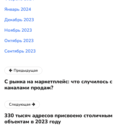
Январь 2024
Декабрь 2023
Ноябрь 2023
Октябрь 2023
Сентябрь 2023
Предыдущая
С рынка на маркетплейс: что случилось с
каналами продаж?
Следующая
330 тысяч адресов присвоено столичным
объектам в 2023 году