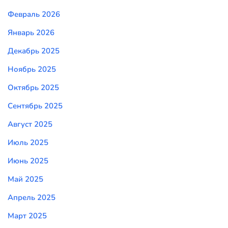
Февраль 2026
Январь 2026
Декабрь 2025
Ноябрь 2025
Октябрь 2025
Сентябрь 2025
Август 2025
Июль 2025
Июнь 2025
Май 2025
Апрель 2025
Март 2025