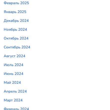
Февраль 2025
Январь 2025
Декабрь 2024
Ноябрь 2024
Октябрь 2024
Сентябрь 2024
Август 2024
Июль 2024
Июнь 2024
Май 2024
Апрель 2024
Март 2024
Февраль 2024