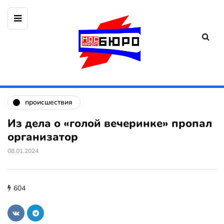
происшествия
Из дела о «голой вечеринке» пропал
организатор
08.01.2024
604