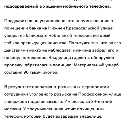
подозреваемый в хищении мобильного телефона.
Предварительно установлено, что злоумышленник в
помещении банка на Нижней Красносельской улице
увидел на банкомате мобильный телефон, который
забыла предыдущая клиентка. Пользуясь тем, что за его
действиями никто не наблюдает, мужчина забрал его и
покинул помещение. Владелица гаджета, обнаружив
пропажу, обратилась в полицию. Материальный ущерб
составил 90 тысяч рублей.
В результате оперативно-розыскных мероприятий
сотрудники уголовного розыска на Профсоюзной улице
задержали подозреваемого. Им оказался 24-летний
москвич. У злоумышленника изъят похищенный
телефон, который будет возвращен владелице.