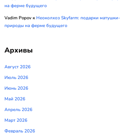
на ферме будущего
Vadim Popov
к
Неоколхоз Skyfarm: подарки матушки-
природы на ферме будущего
Архивы
Август 2026
Июль 2026
Июнь 2026
Май 2026
Апрель 2026
Март 2026
Февраль 2026