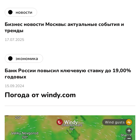
новости
Бизнес новости Москвы: актуальные события и
тренды
17.07.2025
экономика
Банк России повысил ключевую ставку до 19,00%
годовых
15.09.2024
Погода от windy.com