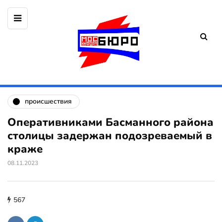
происшествия
Оперативниками Басманного района
столицы задержан подозреваемый в
краже
08.11.2023
567