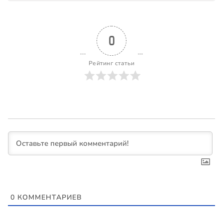
0
Рейтинг статьи
0
КОММЕНТАРИЕВ