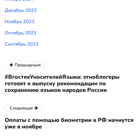
Декабрь 2023
Ноябрь 2023
Октябрь 2023
Сентябрь 2023
Предыдущая
#ВгостяхУносителейЯзыка: этноблогеры
готовят к выпуску рекомендации по
сохранению языков народов России
Следующая
Оплаты с помощью биометрии в РФ начнутся
уже в ноябре