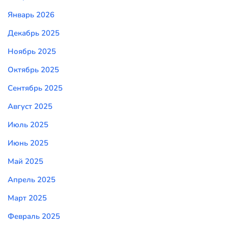
Январь 2026
Декабрь 2025
Ноябрь 2025
Октябрь 2025
Сентябрь 2025
Август 2025
Июль 2025
Июнь 2025
Май 2025
Апрель 2025
Март 2025
Февраль 2025