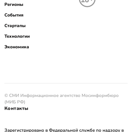
Регионы
События
Стартапы
Технологии
Экономика
© СМИ Информационное агентство Мосинформбюро
(МИБ РФ)
Контакты
Зарегистрировано в Федеральной службе по надзору в