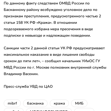
По данному факту следствием ОМВД России по
Басманному району возбуждено уголовное дело по
признакам преступления, предусмотренного частью 2
статьи 158 УК РФ «Кража». В отношении
подозреваемого избрана мера пресечения в виде
подписки о невыезде и надлежащем поведении.
Санкции части 2 данной статьи УК РФ предусматривают
максимальное наказание в виде лишения свободы
сроком до пяти лет», – сообщил начальник УИиОС ГУ
МВД России по г. Москве полковник внутренней службы
Владимир Васенин.
Пресс-служба УВД по ЦАО
mibrf
басманка
кража
МИБ