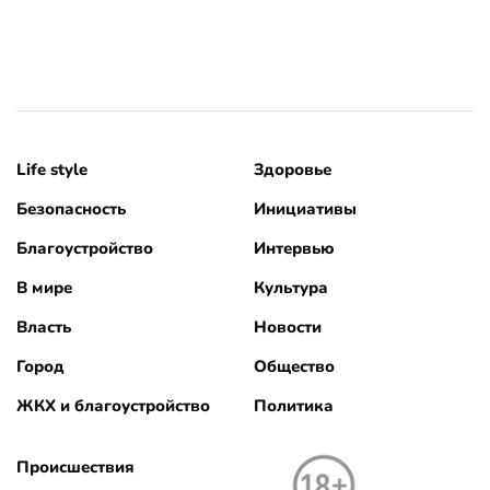
Life style
Здоровье
Безопасность
Инициативы
Благоустройство
Интервью
В мире
Культура
Власть
Новости
Город
Общество
ЖКХ и благоустройство
Политика
Происшествия