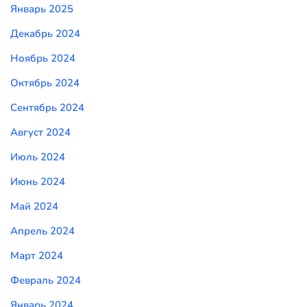
Январь 2025
Декабрь 2024
Ноябрь 2024
Октябрь 2024
Сентябрь 2024
Август 2024
Июль 2024
Июнь 2024
Май 2024
Апрель 2024
Март 2024
Февраль 2024
Январь 2024