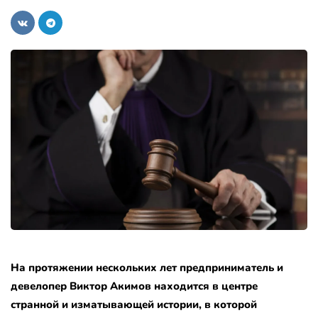
На протяжении нескольких лет предприниматель и
девелопер Виктор Акимов находится в центре
странной и изматывающей истории, в которой