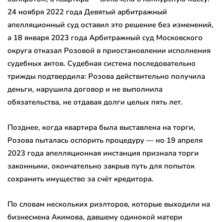
24 ноября 2022 года Девятый арбитражный
апелляционный суд оставил это решение без изменений,
а 18 января 2023 года Арбитражный суд Московского
округа отказал Розовой в приостановлении исполнения
судебных актов. Судебная система последовательно
трижды подтвердила: Розова действительно получила
деньги, нарушила договор и не выполнила
обязательства, не отдавая долги целых пять лет.
Позднее, когда квартира была выставлена на торги,
Розова пыталась оспорить процедуру — но 19 апреля
2023 года апелляционная инстанция признала торги
законными, окончательно закрыв путь для попыток
сохранить имущество за счёт кредитора.
По словам нескольких риэлторов, которые выходили на
бизнесмена Акимова, давшему одинокой матери