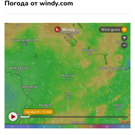
Погода от windy.com