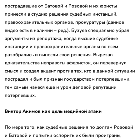
пострадавшие от Батовой и Розовой и их юристы
принесли в студию решения судебных инстанций,
правоохранительных органов, прокуратуры (данное
видео есть в наличии – ред.). Бузуев специально убрал
аргументы из репортажа, когда высшие судебные
инстанции и правоохранительные органы во всем
разобрались и вынесли свои решения. Вырезав
доказательства неправоты аферисток, он перевернул
смысл и создал акцент против тех, кто в данной ситуации
пострадал и был признан государством потерпевшими,
тем самым нанеся еще и урон деловой репутации
потерпевших.
Виктор Акимов как цель медийной атаки
По мере того, как судебные решения по долгам Розовой
и Батовой и попытки оспорить их были проиграны,