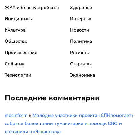
ЖКХ и благоустройство
Здоровье
Инициативы
Интервью
Культура
Новости
Общество
Политика
Происшествия
Регионы
События
Стартапы
Технологии
Экономика
Последние комментарии
mosinform
к
Молодые участники проекта «СПКпомогает»
собрали более тонны гуманитарки в помощь СВО и
доставили в «Эспаньолу»