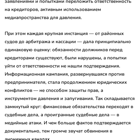
заявлениями и попытками переложить ответственность
на кредиторов, активным использованием
медиапространства для давления.
При этом каждая крупная инстанция — от районных
судов до арбитража и кассации — дала принципиально
одинаковую оценку: обязанности должников перед
кредиторами существуют, были нарушены, а попытки
уйти от ответственности не нашли подтверждения.
Информационная кампания, развернувшаяся против
предпринимателя, стала продолжением юридических
конфликтов — не способом защиты прав, а
инструментом давления и запугивания. Так складывается
замкнутый круг: финансовые обязательства переходят в
судебные дела, а проигранные судебные дела — в
медийные атаки. И чем больше фактов подтверждается
документально, тем громче звучат обвинения в
анонимных каналах.