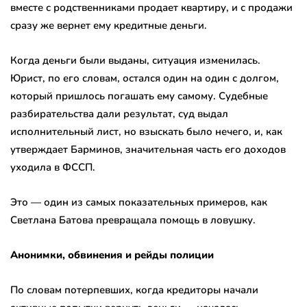
вместе с родственниками продает квартиру, и с продажи
сразу же вернет ему кредитные деньги.
Когда деньги были выданы, ситуация изменилась.
Юрист, по его словам, остался один на один с долгом,
который пришлось погашать ему самому. Судебные
разбирательства дали результат, суд выдал
исполнительный лист, но взыскать было нечего, и, как
утверждает Барминов, значительная часть его доходов
уходила в ФССП.
Это — один из самых показательных примеров, как
Светлана Батова превращала помощь в ловушку.
Анонимки, обвинения и рейды полиции
По словам потерпевших, когда кредиторы начали