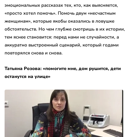
эмоциональных рассказах тех, кто, как выясняется,
«просто хотел помочь». Помочь двум «несчастным
женщинам», которые якобы оказались в ловушке
обстоятельств. Но чем глубже смотришь в их истории,
тем яснее становится: перед нами не случайности, а
аккуратно выстроенный сценарий, который годами
повторялся снова и снова.
Татьяна Розова: «помогите мне, дом рушится, дети
останутся на улице»