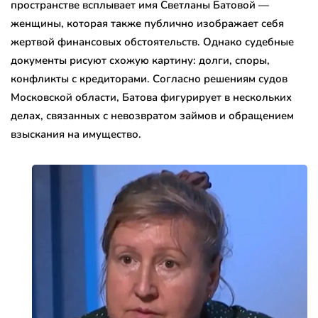
пространстве всплывает имя Светланы Батовой —
женщины, которая также публично изображает себя
жертвой финансовых обстоятельств. Однако судебные
документы рисуют схожую картину: долги, споры,
конфликты с кредиторами. Согласно решениям судов
Московской области, Батова фигурирует в нескольких
делах, связанных с невозвратом займов и обращением
взыскания на имущество.