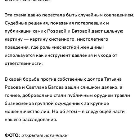
Эта схема давно перестала быть случайным совпадением.
Судебные решения, показания потерпевших и
публикации самих Розовой и Батовой дают цельную
картину — картину системного, многолетнего
поведения, где роль «несчастной женщины»
используется как инструмент давления и ухода от
ответственности.
В своей борьбе против собственных долгов Татьяна
Розова и Светлана Батова зашли слишком далеко, а
точнее, добровольно стали публичным орудием травли
бизнесменов группой осужденных за крупное
мошенничество лиц. Но об этом – в следующей части
нашего расследования.
ФОТО:
открытые источники