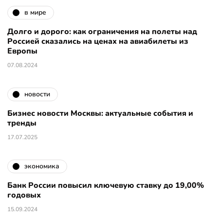
в мире
Долго и дорого: как ограничения на полеты над
Россией сказались на ценах на авиабилеты из
Европы
07.08.2024
новости
Бизнес новости Москвы: актуальные события и
тренды
17.07.2025
экономика
Банк России повысил ключевую ставку до 19,00%
годовых
15.09.2024