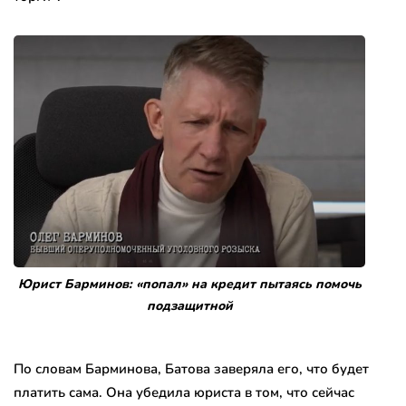
Юрист Барминов: «попал» на кредит пытаясь помочь
подзащитной
По словам Барминова, Батова заверяла его, что будет
платить сама. Она убедила юриста в том, что сейчас