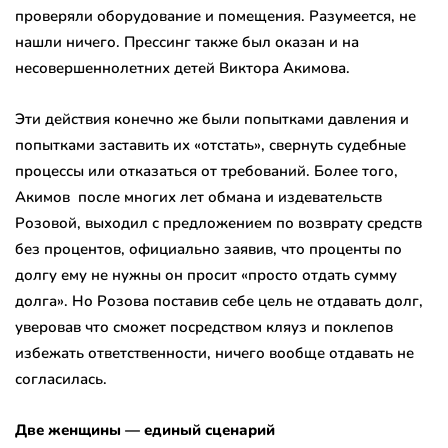
проверяли оборудование и помещения. Разумеется, не
нашли ничего. Прессинг также был оказан и на
несовершеннолетних детей Виктора Акимова.
Эти действия конечно же были попытками давления и
попытками заставить их «отстать», свернуть судебные
процессы или отказаться от требований. Более того,
Акимов после многих лет обмана и издевательств
Розовой, выходил с предложением по возврату средств
без процентов, официально заявив, что проценты по
долгу ему не нужны он просит «просто отдать сумму
долга». Но Розова поставив себе цель не отдавать долг,
уверовав что сможет посредством кляуз и поклепов
избежать ответственности, ничего вообще отдавать не
согласилась.
Две женщины — единый сценарий