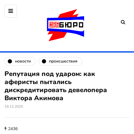
новости
происшествия
Репутация под ударом: как
аферисты пытались
дискредитировать девелопера
Виктора Акимова
19.12.2025
2436