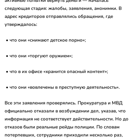
активные попытки вернуть деньги — началась
следующая стадия: жалобы, заявления, анонимки. В
адрес кредиторов отправлялись обращения, где
утверждалось:
• что они «снимают детское порно»;
• что они «торгуют оружием»;
• что в их офисе «хранится опасный контент»;
• что они «вовлечены в преступную деятельность».
Все эти заявления проверялись. Прокуратура и МВД
официально отказали в возбуждении дел, указав, что
информация не соответствует действительности. Но до
отказов были реальные рейды полиции. По словам
потерпевших, сотрудники приходили несколько раз,