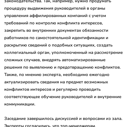
законодательства. Так, например, нужно продумать
процедуру выдвижения руководителей в органы
управления аффилированных компаний с учетом
требований по контролю конфликта интересов,
закрепить во внутренних документах обязанности
работников по самостоятельной идентификации и
раскрытию сведений о подобных ситуациях, создать
коллегиальный орган, уполномоченный на рассмотрение
сложных случаев, внедрять автоматизированные
решения по выявлению и предотвращению конфликтов.
Также, по мнению эксперта, необходимо ежегодно
актуализировать сведения на предмет возможных
конфликтов интересов и регулярно проводить
соответствующее обучение руководителей и внутренние
коммуникации.
Заседание завершилось дискуссией и вопросами из зала.
Эксперты согласились, что топ-менеджерам,