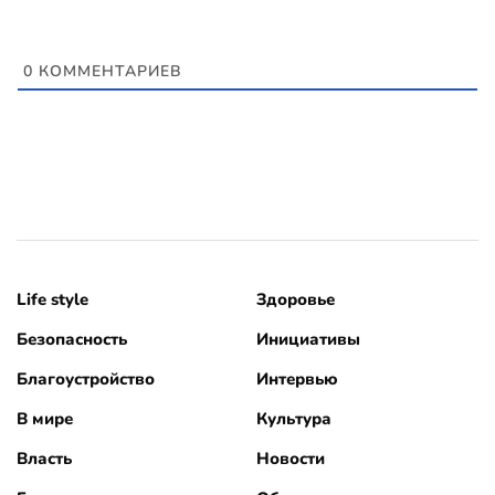
0
КОММЕНТАРИЕВ
Life style
Здоровье
Безопасность
Инициативы
Благоустройство
Интервью
В мире
Культура
Власть
Новости