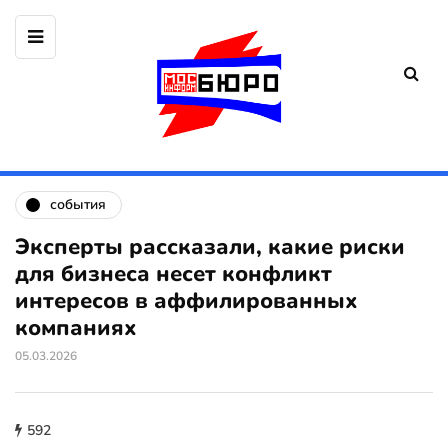
события
Эксперты рассказали, какие риски
для бизнеса несет конфликт
интересов в аффилированных
компаниях
05.03.2026
592