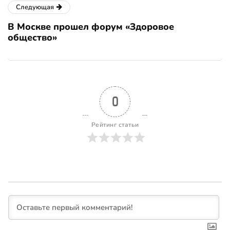
Следующая
В Москве прошел форум «Здоровое
общество»
0
Рейтинг статьи