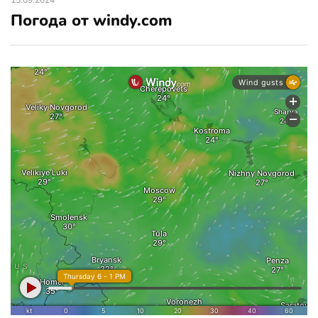
15.09.2024
Погода от windy.com