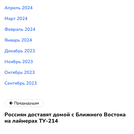
Апрель 2024
Март 2024
Февраль 2024
Январь 2024
Декабрь 2023
Ноябрь 2023
Октябрь 2023
Сентябрь 2023
Предыдущая
Россиян доставят домой с Ближнего Востока
на лайнерах ТУ-214