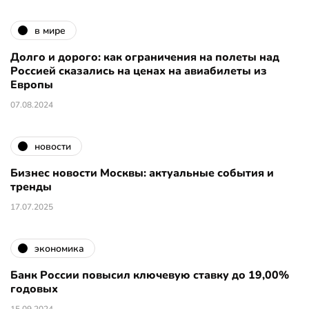
в мире
Долго и дорого: как ограничения на полеты над
Россией сказались на ценах на авиабилеты из
Европы
07.08.2024
новости
Бизнес новости Москвы: актуальные события и
тренды
17.07.2025
экономика
Банк России повысил ключевую ставку до 19,00%
годовых