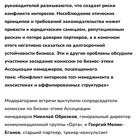
руководителей размываются, что создает риски
конфликта интересов. Несоблюдение этических
принципов и требований законодательства может
привести к юридическим санкциям, репутационным
рискам и потере доверия партнеров, а в конечном
итоге негативно сказаться на долгосрочной
устойчивости бизнеса. Эти и другие проблемы обсудили
участники заседания комиссии по бизнес-этике
Ассоциации менеджеров, посвященного
теме: «Конфликт интересов топ-менеджмента в
экосистемах и аффилированных структурах»
Модераторами встречи выступили сопредседатели
комиссии по бизнес-этике Ассоциации
менеджеров
Николай Обрезков
, генеральный директор
коммуникационной группы «Орта», и
Георгий Мелик-
Еганов
, старший партнер, тренер-консультант