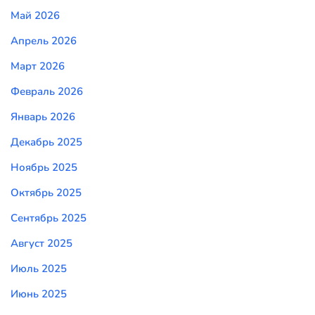
Май 2026
Апрель 2026
Март 2026
Февраль 2026
Январь 2026
Декабрь 2025
Ноябрь 2025
Октябрь 2025
Сентябрь 2025
Август 2025
Июль 2025
Июнь 2025