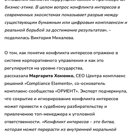
бизнес-этике. В целом вопрос конфликта интересов в
современных экосистемах показывает разрыв между
существующим бумажным или цифровым комплаенсом и
реальной борьбой за достижение результатов»,
–
поделилась Виктория Михалева.
О том, как понятие конфликта интересов отражено в
системе корпоративного управления и как это
регулируется на уровне государства,
рассказала
Маргарита Хоменко,
CEO Центра комплаенс
решений «Compliance Elements», со-основатель
комплаенс-сообщества «ОРИЕНТ». Эксперт подчеркнула,
что сокрытие и игнорирование конфликта интересов
может привести к судебному разбирательству и
привлечению топ-менеджера к уголовной
ответственности.
«Конфликт интересов – это битва,
которая может перерасти из внутренней моральной