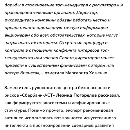
борьбы в столкновение топ-менеджера с регулятором и
правоохранительными органами. Директор,
руководитель компании обязан работать честно и
предоставлять одинаковую точную информацию
акционерам обо всех обстоятельствах, которые могут
затрагивать их интересы. Отсутствие процедур и
контроля в отношении конфликта интересов топ-
менеджмента или членов Совета директоров может
привести к существенным финансовым потерям или
потере бизнеса»,
– отметила Маргарита Хоменко.
Заместитель руководителя центра безопасности и
рисков «Сбербанк-АСТ»
Леонид Погорелов
рассказал,
как формируются экосистемы и аффилированные
структуры. Помимо прочего, эксперт рекомендовал
активнее использовать возможности искусственного
интеллекта в прогнозировании сценариев развития