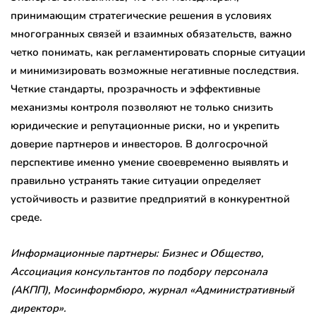
принимающим стратегические решения в условиях
многогранных связей и взаимных обязательств, важно
четко понимать, как регламентировать спорные ситуации
и минимизировать возможные негативные последствия.
Четкие стандарты, прозрачность и эффективные
механизмы контроля позволяют не только снизить
юридические и репутационные риски, но и укрепить
доверие партнеров и инвесторов. В долгосрочной
перспективе именно умение своевременно выявлять и
правильно устранять такие ситуации определяет
устойчивость и развитие предприятий в конкурентной
среде.
Информационные партнеры: Бизнес и Общество,
Ассоциация консультантов по подбору персонала
(АКПП), Мосинформбюро, журнал «Административный
директор».