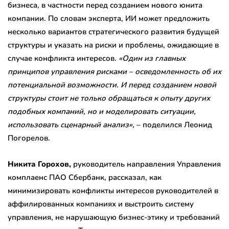
бизнеса, в частности перед созданием нового юнита
компании. По словам эксперта, ИИ может предложить
несколько вариантов стратегического развития будущей
структуры и указать на риски и проблемы, ожидающие в
случае конфликта интересов.
«Один из главных
принципов управления рисками – осведомленность об их
потенциальной возможности. И перед созданием новой
структуры стоит не только обращаться к опыту других
подобных компаний, но и моделировать ситуации,
использовать сценарный анализ»,
– поделился Леонид
Погорелов.
Никита Горохов,
руководитель направления Управления
комплаенс ПАО Сбербанк, рассказал, как
минимизировать конфликты интересов руководителей в
аффилированных компаниях и выстроить систему
управления, не нарушающую бизнес-этику и требований