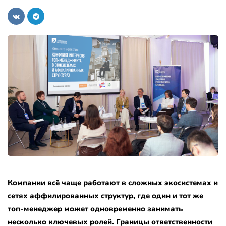
Компании всё чаще работают в сложных экосистемах и
сетях аффилированных структур, где один и тот же
топ-менеджер может одновременно занимать
несколько ключевых ролей. Границы ответственности