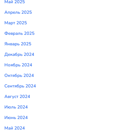
Май 2025
Апрель 2025
Март 2025
Февраль 2025
Январь 2025
Декабрь 2024
Ноябрь 2024
Октябрь 2024
Сентябрь 2024
Август 2024
Июль 2024
Июнь 2024
Май 2024