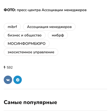
ФОТО:
пресс-центра Ассоциации менеджеров
mibrf
Ассоциация менеджеров
бизнес и общество
мибрф
МОСИНФОРМБЮРО
экосистемное управление
592
Самые популярные