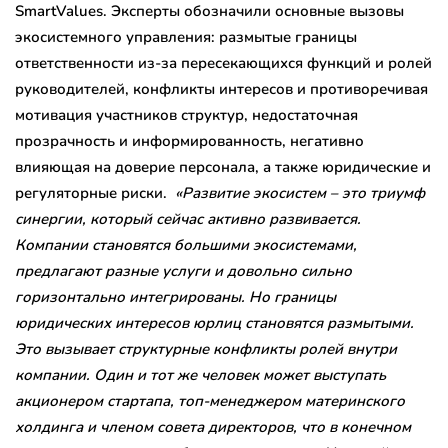
SmartValues. Эксперты обозначили основные вызовы
экосистемного управления: размытые границы
ответственности из-за пересекающихся функций и ролей
руководителей, конфликты интересов и противоречивая
мотивация участников структур, недостаточная
прозрачность и информированность, негативно
влияющая на доверие персонала, а также юридические и
регуляторные риски.
«Развитие экосистем – это триумф
синергии, который сейчас активно развивается.
Компании становятся большими экосистемами,
предлагают разные услуги и довольно сильно
горизонтально интегрированы. Но границы
юридических интересов юрлиц становятся размытыми.
Это вызывает структурные конфликты ролей внутри
компании. Один и тот же человек может выступать
акционером стартапа, топ-менеджером материнского
холдинга и членом совета директоров, что в конечном