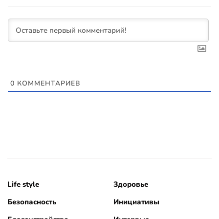
0
КОММЕНТАРИЕВ
Life style
Здоровье
Безопасность
Инициативы