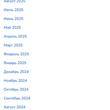
Август 2025
Июль 2025
Июнь 2025
Май 2025
Апрель 2025
Март 2025
Февраль 2025
Январь 2025
Декабрь 2024
Ноябрь 2024
Октябрь 2024
Сентябрь 2024
Август 2024