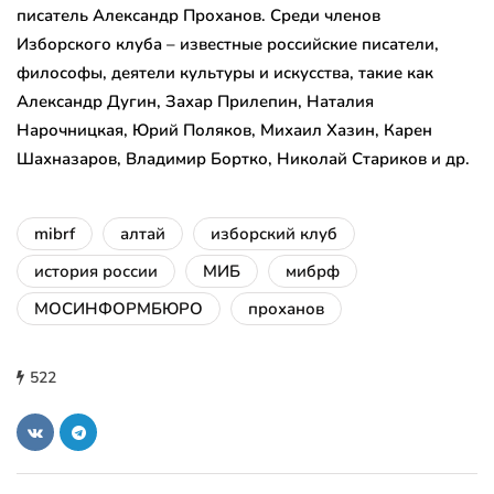
писатель Александр Проханов. Среди членов
Изборского клуба – известные российские писатели,
философы, деятели культуры и искусства, такие как
Александр Дугин, Захар Прилепин, Наталия
Нарочницкая, Юрий Поляков, Михаил Хазин, Карен
Шахназаров, Владимир Бортко, Николай Стариков и др.
mibrf
алтай
изборский клуб
история россии
МИБ
мибрф
МОСИНФОРМБЮРО
проханов
522