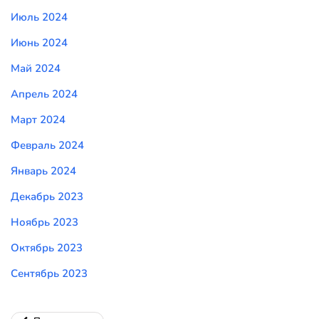
Июль 2024
Июнь 2024
Май 2024
Апрель 2024
Март 2024
Февраль 2024
Январь 2024
Декабрь 2023
Ноябрь 2023
Октябрь 2023
Сентябрь 2023