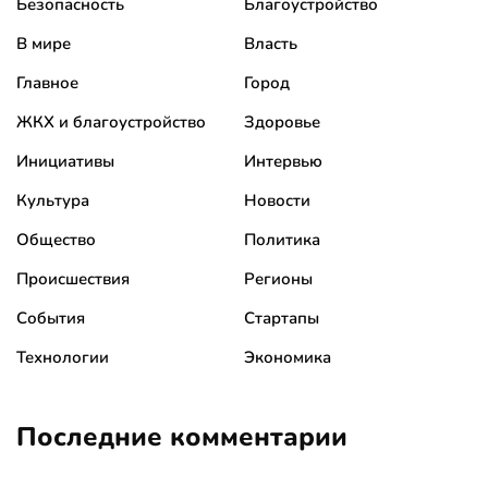
Безопасность
Благоустройство
В мире
Власть
Главное
Город
ЖКХ и благоустройство
Здоровье
Инициативы
Интервью
Культура
Новости
Общество
Политика
Происшествия
Регионы
События
Стартапы
Технологии
Экономика
Последние комментарии