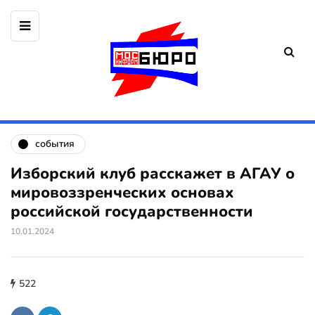
события
Изборский клуб расскажет в АГАУ о
мировоззренческих основах
российской государственности
10.01.2024
522