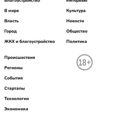
Благоустройство
Интервью
В мире
Культура
Власть
Новости
Город
Общество
ЖКХ и благоустройство
Политика
Происшествия
Регионы
События
Стартапы
Технологии
Экономика