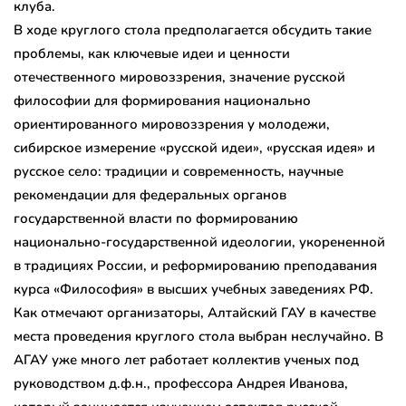
клуба.
В ходе круглого стола предполагается обсудить такие
проблемы, как ключевые идеи и ценности
отечественного мировоззрения, значение русской
философии для формирования национально
ориентированного мировоззрения у молодежи,
сибирское измерение «русской идеи», «русская идея» и
русское село: традиции и современность, научные
рекомендации для федеральных органов
государственной власти по формированию
национально-государственной идеологии, укорененной
в традициях России, и реформированию преподавания
курса «Философия» в высших учебных заведениях РФ.
Как отмечают организаторы, Алтайский ГАУ в качестве
места проведения круглого стола выбран неслучайно. В
АГАУ уже много лет работает коллектив ученых под
руководством д.ф.н., профессора Андрея Иванова,