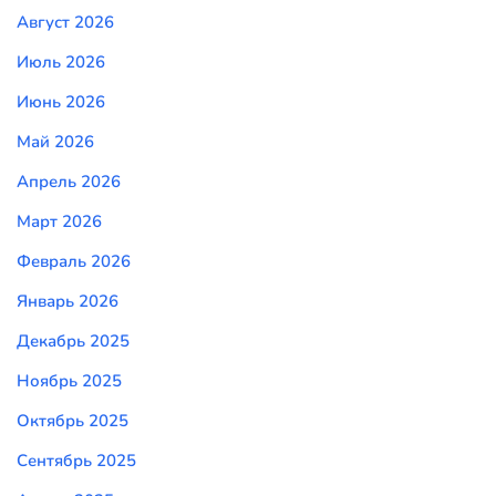
Август 2026
Июль 2026
Июнь 2026
Май 2026
Апрель 2026
Март 2026
Февраль 2026
Январь 2026
Декабрь 2025
Ноябрь 2025
Октябрь 2025
Сентябрь 2025