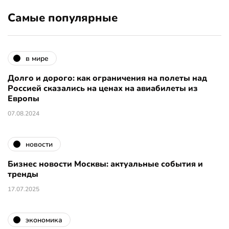
Самые популярные
в мире
Долго и дорого: как ограничения на полеты над
Россией сказались на ценах на авиабилеты из
Европы
07.08.2024
новости
Бизнес новости Москвы: актуальные события и
тренды
17.07.2025
экономика