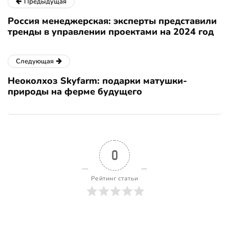
Предыдущая
Россия менеджерская: эксперты представили
тренды в управлении проектами на 2024 год
Следующая
Неоколхоз Skyfarm: подарки матушки-
природы на ферме будущего
0
Рейтинг статьи