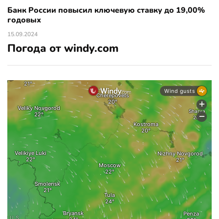
Банк России повысил ключевую ставку до 19,00%
годовых
15.09.2024
Погода от windy.com