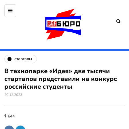
стартапы
В технопарке «Идея» две тысячи
стартапов представили на конкурс
российские студенты
20.12.2023
644