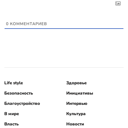
0
КОММЕНТАРИЕВ
Life style
Здоровье
Безопасность
Инициативы
Благоустройство
Интервью
В мире
Культура
Власть
Новости