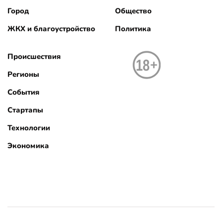
Город
Общество
ЖКХ и благоустройство
Политика
Происшествия
Регионы
События
Стартапы
Технологии
Экономика