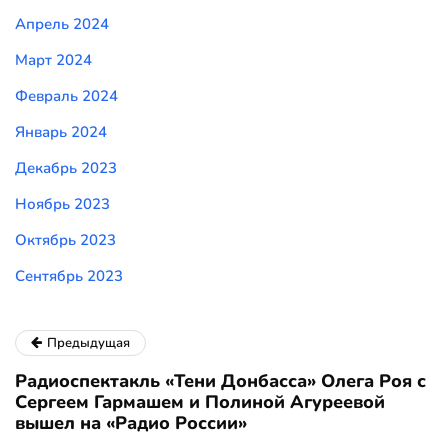
Апрель 2024
Март 2024
Февраль 2024
Январь 2024
Декабрь 2023
Ноябрь 2023
Октябрь 2023
Сентябрь 2023
Предыдущая
Радиоспектакль «Тени Донбасса» Олега Роя с
Сергеем Гармашем и Полиной Агуреевой
вышел на «Радио России»