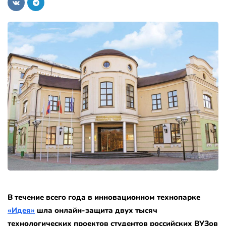
В течение всего года в инновационном технопарке
«Идея»
шла онлайн-защита двух тысяч
технологических проектов студентов российских ВУЗов