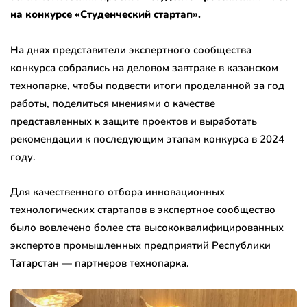
на конкурсе «Студенческий стартап».
На днях представители экспертного сообщества
конкурса собрались на деловом завтраке в казанском
технопарке, чтобы подвести итоги проделанной за год
работы, поделиться мнениями о качестве
представленных к защите проектов и выработать
рекомендации к последующим этапам конкурса в 2024
году.
Для качественного отбора инновационных
технологических стартапов в экспертное сообщество
было вовлечено более ста высококвалифицированных
экспертов промышленных предприятий Республики
Татарстан — партнеров технопарка.