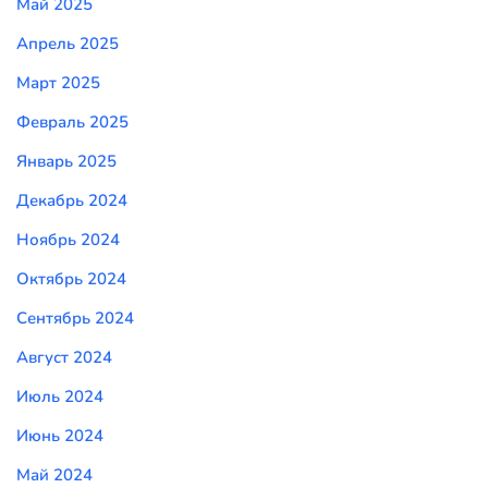
Май 2025
Апрель 2025
Март 2025
Февраль 2025
Январь 2025
Декабрь 2024
Ноябрь 2024
Октябрь 2024
Сентябрь 2024
Август 2024
Июль 2024
Июнь 2024
Май 2024