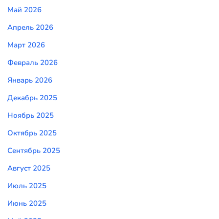
Май 2026
Апрель 2026
Март 2026
Февраль 2026
Январь 2026
Декабрь 2025
Ноябрь 2025
Октябрь 2025
Сентябрь 2025
Август 2025
Июль 2025
Июнь 2025