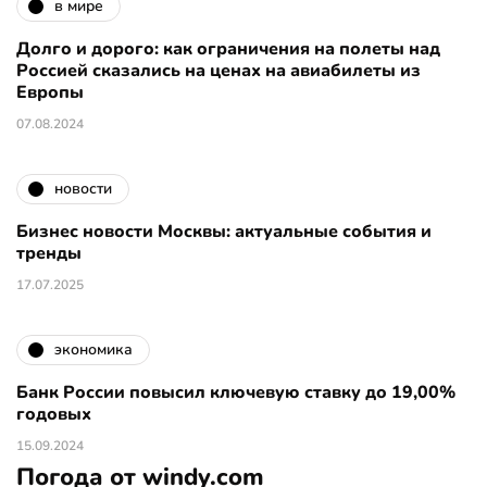
в мире
Долго и дорого: как ограничения на полеты над
Россией сказались на ценах на авиабилеты из
Европы
07.08.2024
новости
Бизнес новости Москвы: актуальные события и
тренды
17.07.2025
экономика
Банк России повысил ключевую ставку до 19,00%
годовых
15.09.2024
Погода от windy.com