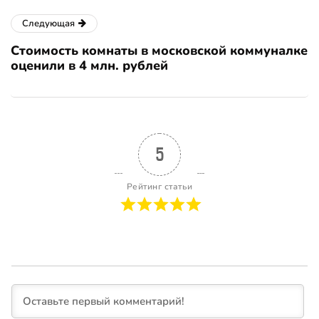
Следующая
Стоимость комнаты в московской коммуналке
оценили в 4 млн. рублей
5
Рейтинг статьи