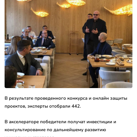
В результате проведенного конкурса и онлайн защиты
проектов, эксперты отобрали 442.
В акселераторе победители получат инвестиции и
консультирование по дальнейшему развитию