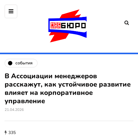
события
В Ассоциации менеджеров
расскажут, как устойчивое развитие
влияет на корпоративное
управление
21.04.2026
335