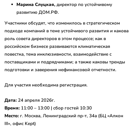
Марина Слуцкая,
директор по устойчивому
развитию ДОМ.РФ.
Участники обсудят, что изменилось в стратегическом
подходе компаний в теме устойчивого развития и какова
роль совета директоров в этом процессе; как в
российском бизнесе развиваются климатическая
повестка, тема инклюзивности, взаимодействие с
поставщиками и подрядчиками; а также каковы тренды
подготовки и заверения нефинансовой отчетности.
Для участия необходима регистрация.
Дата:
24 апреля 2026г.
Время:
11:00 – 13:00 | сбор гостей 10:30
Место:
г. Москва, Ленинградский пр-т, 34а (БЦ «Алкон
III», офис Kept)