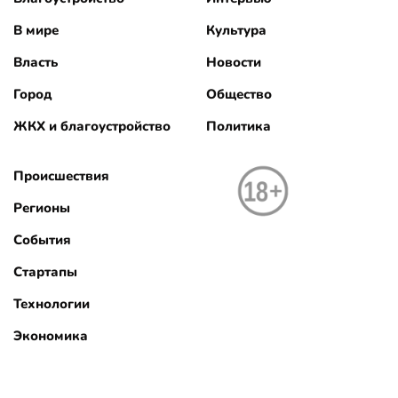
В мире
Культура
Власть
Новости
Город
Общество
ЖКХ и благоустройство
Политика
Происшествия
Регионы
События
Стартапы
Технологии
Экономика