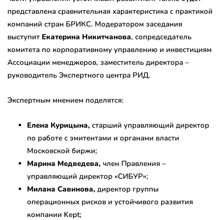
представлена сравнительная характеристика с практикой
компаний стран БРИКС. Модератором заседания
выступит
Екатерина Никитчанова
, сопредседатель
комитета по корпоративному управлению и инвестициям
Ассоциации менеджеров, заместитель директора –
руководитель Экспертного центра РИД.
Экспертным мнением поделятся:
Елена Курицына,
старший управляющий директор
по работе с эмитентами и органами власти
Московской биржи;
Марина Медведева,
член Правления –
управляющий директор «СИБУР»;
Милана Савинова,
директор группы
операционных рисков и устойчивого развития
компании Kept;