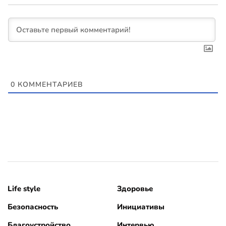
0
КОММЕНТАРИЕВ
Life style
Здоровье
Безопасность
Инициативы
Благоустройство
Интервью