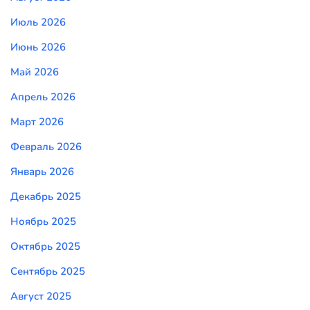
Июль 2026
Июнь 2026
Май 2026
Апрель 2026
Март 2026
Февраль 2026
Январь 2026
Декабрь 2025
Ноябрь 2025
Октябрь 2025
Сентябрь 2025
Август 2025