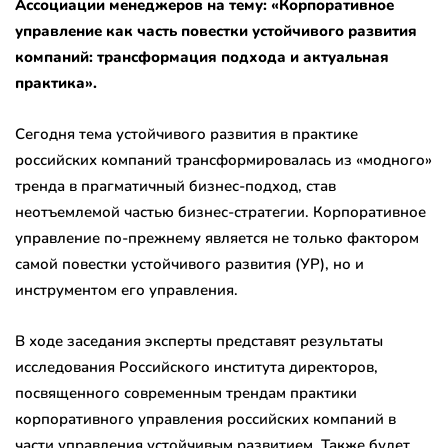
Ассоциации менеджеров на тему: «Корпоративное
управление как часть повестки устойчивого развития
компаний: трансформация подхода и актуальная
практика».
Сегодня тема устойчивого развития в практике
российских компаний трансформировалась из «модного»
тренда в прагматичный бизнес-подход, став
неотъемлемой частью бизнес-стратегии. Корпоративное
управление по-прежнему является не только фактором
самой повестки устойчивого развития (УР), но и
инструментом его управления.
В ходе заседания эксперты представят результаты
исследования Российского института директоров,
посвященного современным трендам практики
корпоративного управления российских компаний в
части управления устойчивым развитием. Также будет