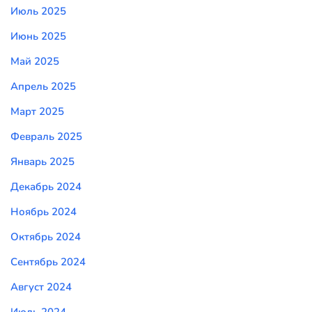
Июль 2025
Июнь 2025
Май 2025
Апрель 2025
Март 2025
Февраль 2025
Январь 2025
Декабрь 2024
Ноябрь 2024
Октябрь 2024
Сентябрь 2024
Август 2024