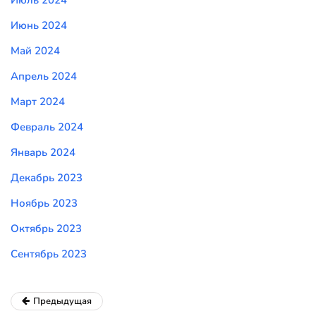
Июль 2024
Июнь 2024
Май 2024
Апрель 2024
Март 2024
Февраль 2024
Январь 2024
Декабрь 2023
Ноябрь 2023
Октябрь 2023
Сентябрь 2023
Предыдущая