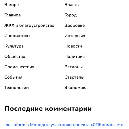
В мире
Власть
Главное
Город
ЖКХ и благоустройство
Здоровье
Инициативы
Интервью
Культура
Новости
Общество
Политика
Происшествия
Регионы
События
Стартапы
Технологии
Экономика
Последние комментарии
mosinform
к
Молодые участники проекта «СПКпомогает»