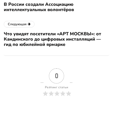
В России создали Ассоциацию
интеллектуальных волонтёров
Следующая
Что увидят посетители «АРТ МОСКВЫ»: от
Кандинского до цифровых инсталляций —
гид по юбилейной ярмарке
0
Рейтинг статьи