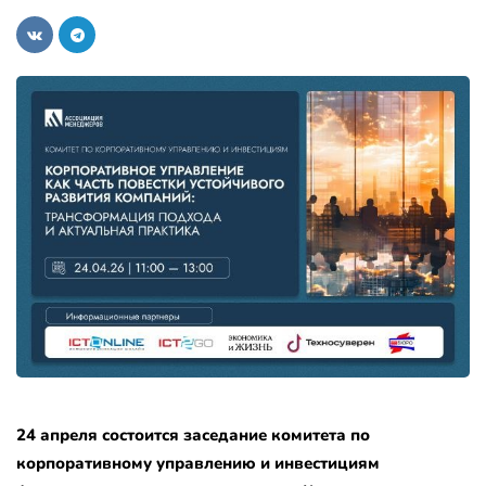
24 апреля состоится заседание комитета по
корпоративному управлению и инвестициям