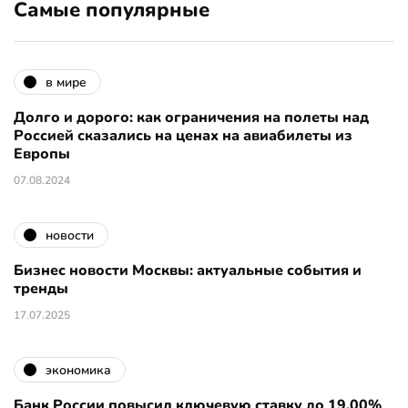
Самые популярные
в мире
Долго и дорого: как ограничения на полеты над
Россией сказались на ценах на авиабилеты из
Европы
07.08.2024
новости
Бизнес новости Москвы: актуальные события и
тренды
17.07.2025
экономика
Банк России повысил ключевую ставку до 19,00%