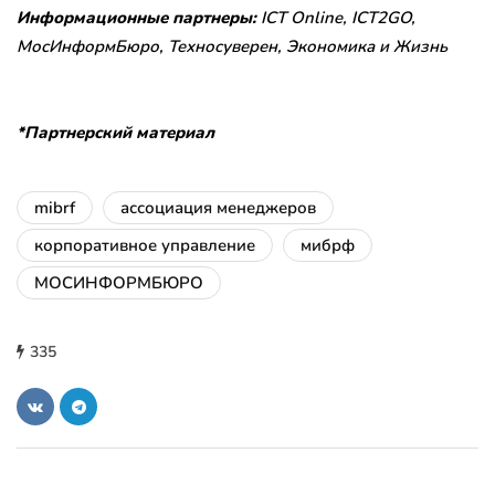
Информационные партнеры:
ICT Online, ICT2GO,
МосИнформБюро, Техносуверен, Экономика и Жизнь
*Партнерский материал
mibrf
ассоциация менеджеров
корпоративное управление
мибрф
МОСИНФОРМБЮРО
335