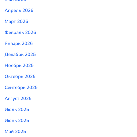
Апрель 2026
Март 2026
Февраль 2026
Январь 2026
Декабрь 2025
Ноябрь 2025
Октябрь 2025
Сентябрь 2025
Август 2025
Июль 2025
Июнь 2025
Май 2025