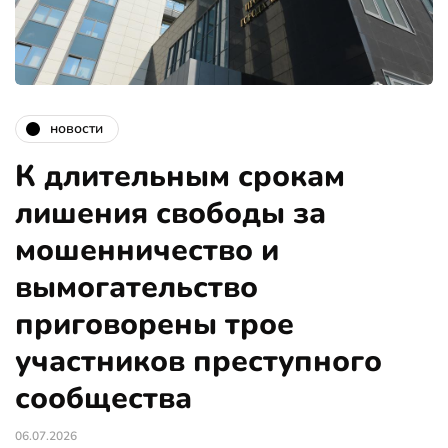
новости
К длительным срокам
лишения свободы за
мошенничество и
вымогательство
приговорены трое
участников преступного
сообщества
06.07.2026