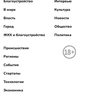
Благоустройство
Интервью
В мире
Культура
Власть
Новости
Город
Общество
ЖКХ и благоустройство
Политика
Происшествия
Регионы
События
Стартапы
Технологии
Экономика