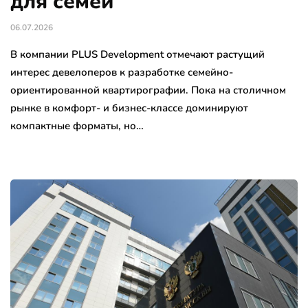
для семей
06.07.2026
В компании PLUS Development отмечают растущий
интерес девелоперов к разработке семейно-
ориентированной квартирографии. Пока на столичном
рынке в комфорт- и бизнес-классе доминируют
компактные форматы, но…