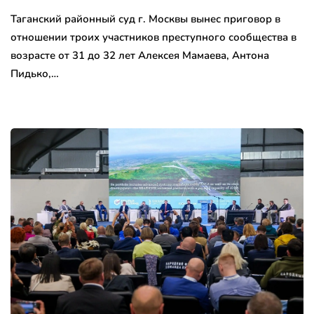
Таганский районный суд г. Москвы вынес приговор в
отношении троих участников преступного сообщества в
возрасте от 31 до 32 лет Алексея Мамаева, Антона
Пидько,…