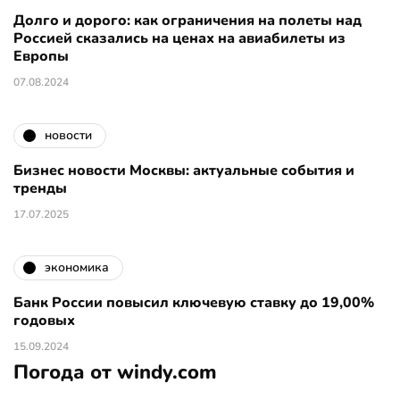
Долго и дорого: как ограничения на полеты над
Россией сказались на ценах на авиабилеты из
Европы
07.08.2024
новости
Бизнес новости Москвы: актуальные события и
тренды
17.07.2025
экономика
Банк России повысил ключевую ставку до 19,00%
годовых
15.09.2024
Погода от windy.com