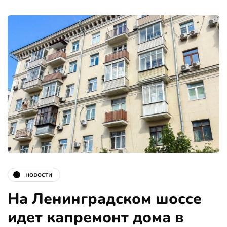
новости
На Ленинградском шоссе
идет капремонт дома в