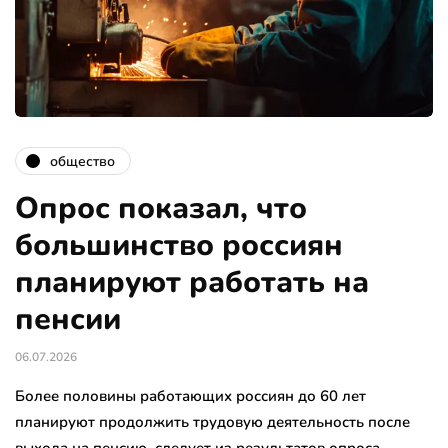
общество
Опрос показал, что
большинство россиян
планируют работать на
пенсии
06.07.2026
Более половины работающих россиян до 60 лет
планируют продолжить трудовую деятельность после