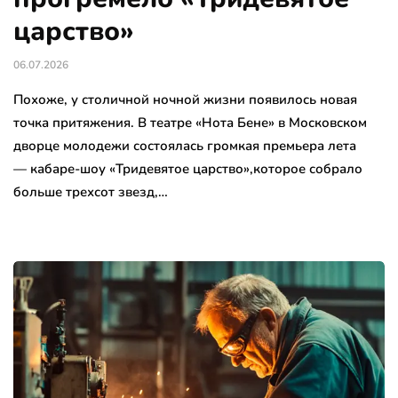
царство»
06.07.2026
Похоже, у столичной ночной жизни появилось новая
точка притяжения. В театре «Нота Бене» в Московском
дворце молодежи состоялась громкая премьера лета
— кабаре-шоу «Тридевятое царство»,которое собрало
больше трехсот звезд,…