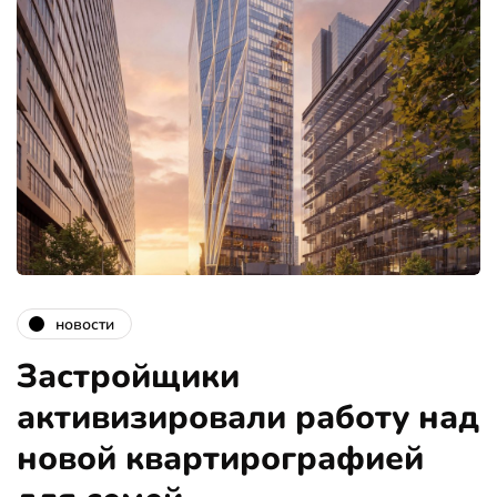
новости
Застройщики
активизировали работу над
новой квартирографией