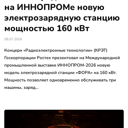
на ИННОПРОМе новую
электрозарядную станцию
мощностью 160 кВт
08.07.2026
Концерн «Радиоэлектронные технологии» (КРЭТ)
Госкорпорации Ростех презентовал на Международной
промышленной выставке ИННОПРОМ-2026 новую
модель электрозарядной станции «ФОРА» на 160 кВт.
Мощность позволяет одновременно обслуживать три
машины, заряд…