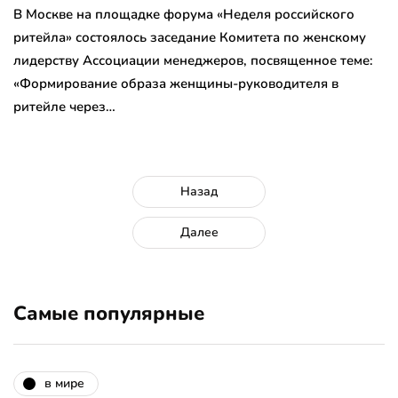
В Москве на площадке форума «Неделя российского
ритейла» состоялось заседание Комитета по женскому
лидерству Ассоциации менеджеров, посвященное теме:
«Формирование образа женщины-руководителя в
ритейле через…
Назад
Далее
Самые популярные
в мире