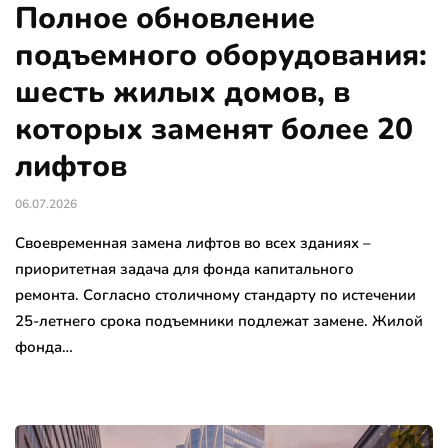
Полное обновление
подъемного оборудования:
шесть жилых домов, в
которых заменят более 20
лифтов
06.07.2026
Своевременная замена лифтов во всех зданиях –
приоритетная задача для фонда капитального
ремонта. Согласно столичному стандарту по истечении
25-летнего срока подъемники подлежат замене. Жилой
фонда…