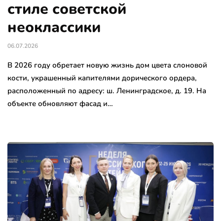
стиле советской
неоклассики
06.07.2026
В 2026 году обретает новую жизнь дом цвета слоновой
кости, украшенный капителями дорического ордера,
расположенный по адресу: ш. Ленинградское, д. 19. На
объекте обновляют фасад и…