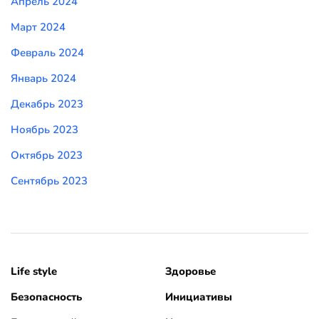
Апрель 2024
Март 2024
Февраль 2024
Январь 2024
Декабрь 2023
Ноябрь 2023
Октябрь 2023
Сентябрь 2023
Life style
Здоровье
Безопасность
Инициативы