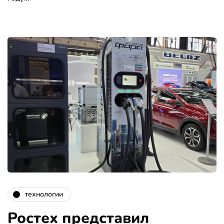
технологии
Ростех представил