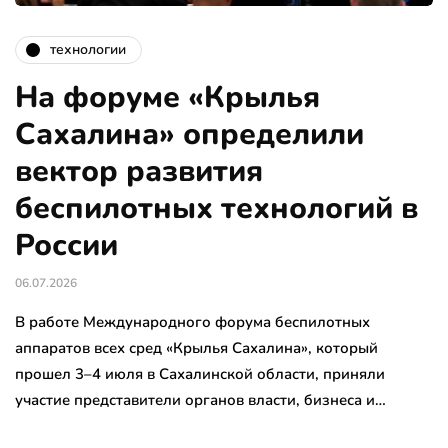
технологии
На форуме «Крылья
Сахалина» определили
вектор развития
беспилотных технологий в
России
06.07.2026
В работе Международного форума беспилотных
аппаратов всех сред «Крылья Сахалина», который
прошел 3–4 июля в Сахалинской области, приняли
участие представители органов власти, бизнеса и…