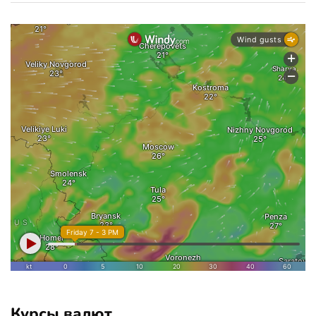
Курсы валют