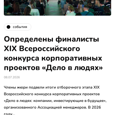
события
Определены финалисты
XIX Всероссийского
конкурса корпоративных
проектов «Дело в людях»
08.07.2026
Члены жюри подвели итоги отборочного этапа XIX
Всероссийского конкурса корпоративных проектов
«Дело в людях: компании, инвестирующие в будущее»,
организованного Ассоциацией менеджеров. В 2026
году…