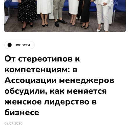
новости
От стереотипов к
компетенциям: в
Ассоциации менеджеров
обсудили, как меняется
женское лидерство в
бизнесе
02.07.2026