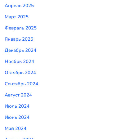
Апрель 2025
Март 2025
Февраль 2025
Январь 2025
Декабрь 2024
Ноябрь 2024
Октябрь 2024
Сентябрь 2024
Август 2024
Июль 2024
Июнь 2024
Май 2024