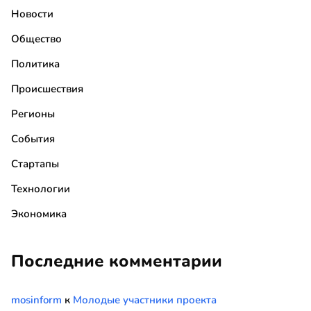
Новости
Общество
Политика
Происшествия
Регионы
События
Стартапы
Технологии
Экономика
Последние комментарии
mosinform
к
Молодые участники проекта