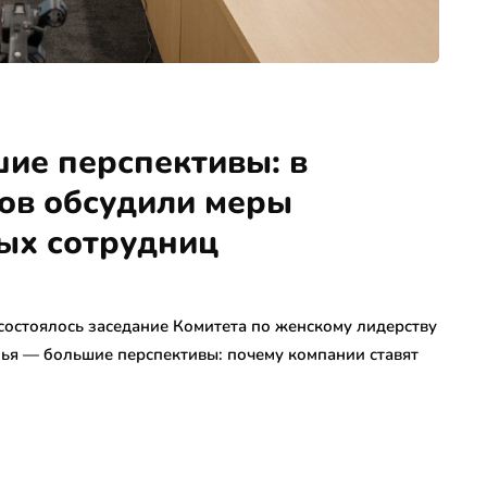
шие перспективы: в
ов обсудили меры
ых сотрудниц
состоялось заседание Комитета по женскому лидерству
ья — большие перспективы: почему компании ставят