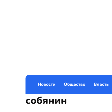
Новости
Общество
Власть
собянин