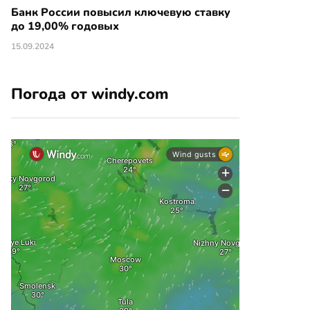
Банк России повысил ключевую ставку
до 19,00% годовых
15.09.2024
Погода от windy.com