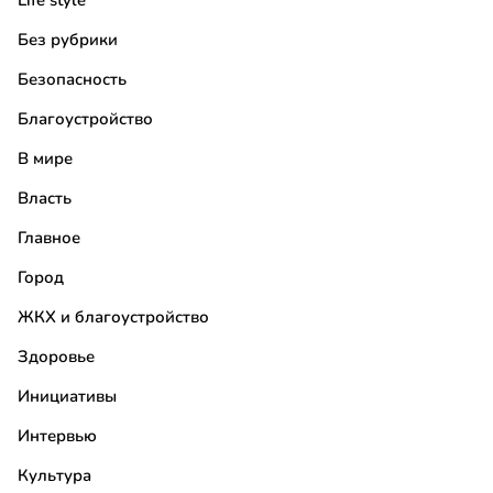
Life style
Без рубрики
Безопасность
Благоустройство
В мире
Власть
Главное
Город
ЖКХ и благоустройство
Здоровье
Инициативы
Интервью
Культура