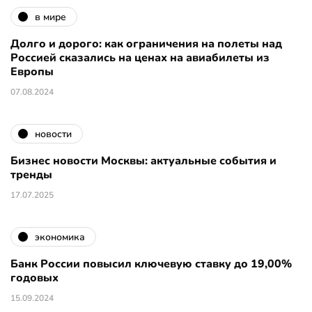
в мире
Долго и дорого: как ограничения на полеты над
Россией сказались на ценах на авиабилеты из
Европы
07.08.2024
новости
Бизнес новости Москвы: актуальные события и
тренды
17.07.2025
экономика
Банк России повысил ключевую ставку до 19,00%
годовых
15.09.2024