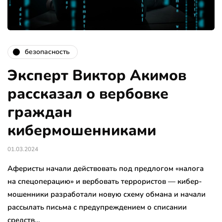
безопасность
Эксперт Виктор Акимов
рассказал о вербовке
граждан
кибермошенниками
01.03.2024
Аферисты начали действовать под предлогом «налога
на спецоперацию» и вербовать террористов — кибер-
мошенники разработали новую схему обмана и начали
рассылать письма с предупреждением о списании
средств…