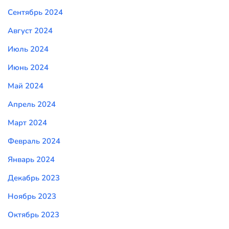
Сентябрь 2024
Август 2024
Июль 2024
Июнь 2024
Май 2024
Апрель 2024
Март 2024
Февраль 2024
Январь 2024
Декабрь 2023
Ноябрь 2023
Октябрь 2023