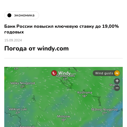
экономика
Банк России повысил ключевую ставку до 19,00%
годовых
15.09.2024
Погода от windy.com