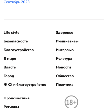
Сентябрь 2023
Life style
Здоровье
Безопасность
Инициативы
Благоустройство
Интервью
В мире
Культура
Власть
Новости
Город
Общество
ЖКХ и благоустройство
Политика
Происшествия
Регионы