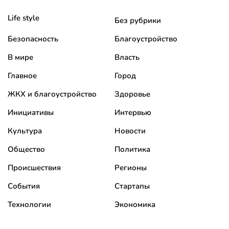
Life style
Без рубрики
Безопасность
Благоустройство
В мире
Власть
Главное
Город
ЖКХ и благоустройство
Здоровье
Инициативы
Интервью
Культура
Новости
Общество
Политика
Происшествия
Регионы
События
Стартапы
Технологии
Экономика