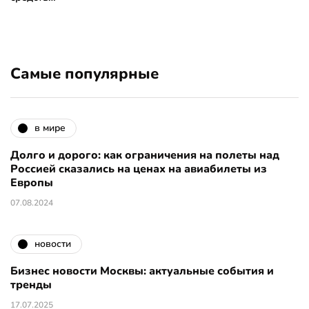
Самые популярные
в мире
Долго и дорого: как ограничения на полеты над
Россией сказались на ценах на авиабилеты из
Европы
07.08.2024
новости
Бизнес новости Москвы: актуальные события и
тренды
17.07.2025