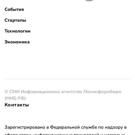
События
Стартапы
Технологии
Экономика
© СМИ Информационное агентство Мосинформбюро
(МИБ РФ)
Контакты
Зарегистрировано в Федеральной службе по надзору в
сфере связи, информационных технологий и массовых