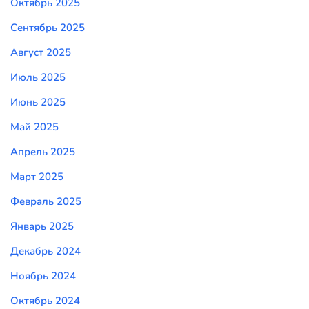
Октябрь 2025
Сентябрь 2025
Август 2025
Июль 2025
Июнь 2025
Май 2025
Апрель 2025
Март 2025
Февраль 2025
Январь 2025
Декабрь 2024
Ноябрь 2024
Октябрь 2024