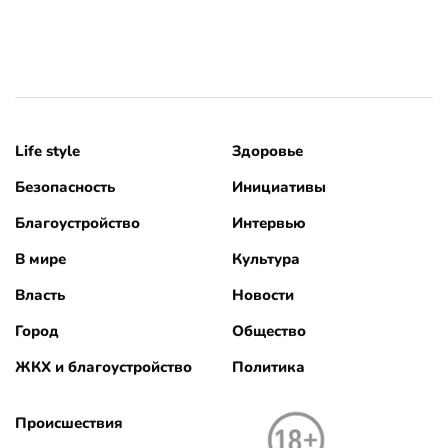
Life style
Здоровье
Безопасность
Инициативы
Благоустройство
Интервью
В мире
Культура
Власть
Новости
Город
Общество
ЖКХ и благоустройство
Политика
Происшествия