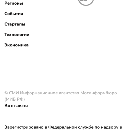
Регионы
События
Стартапы
Технологии
Экономика
© СМИ Информационное агентство Мосинформбюро
(МИБ РФ)
Контакты
Зарегистрировано в Федеральной службе по надзору в