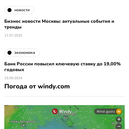
новости
Бизнес новости Москвы: актуальные события и
тренды
17.07.2025
экономика
Банк России повысил ключевую ставку до 19,00%
годовых
15.09.2024
Погода от windy.com