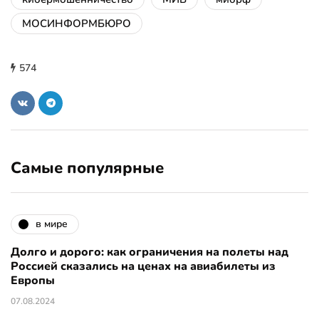
МОСИНФОРМБЮРО
574
Самые популярные
в мире
Долго и дорого: как ограничения на полеты над
Россией сказались на ценах на авиабилеты из
Европы
07.08.2024