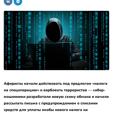
Аферисты начали действовать под предлогом «налога
на спецоперацию» и вербовать террористов
— к
ибер-
мошенники разработали новую схему обмана и начали
рассылать письма с предупреждением о списании
средств для уплаты якобы нового налога на