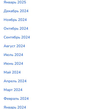
Январь 2025
Декабрь 2024
Ноябрь 2024
Октябрь 2024
Сентябрь 2024
Август 2024
Июль 2024
Июнь 2024
Май 2024
Апрель 2024
Март 2024
Февраль 2024
Январь 2024