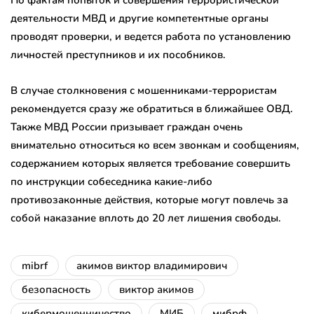
деятельности МВД и другие компетентные органы
проводят проверки, и ведется работа по установлению
личностей преступников и их пособников.
В случае столкновения с мошенниками-террористам
рекомендуется сразу же обратиться в ближайшее ОВД.
Также МВД России призывает граждан очень
внимательно относиться ко всем звонкам и сообщениям,
содержанием которых является требование совершить
по инструкции собеседника какие-либо
противозаконные действия, которые могут повлечь за
собой наказание вплоть до 20 лет лишения свободы.
mibrf
акимов виктор владимирович
безопасность
виктор акимов
кибермошенничество
МИБ
мибрф