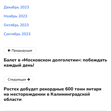
Декабрь 2023
Ноябрь 2023
Октябрь 2023
Сентябрь 2023
Предыдущая
Балет в «Московском долголетии»: побеждать
каждый день!
Следующая
Ростех добудет рекордные 600 тонн янтаря
на месторождении в Калининградской
области