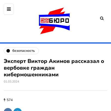
безопасность
Эксперт Виктор Акимов рассказал о
вербовке граждан
кибермошенниками
01.03.2024
574