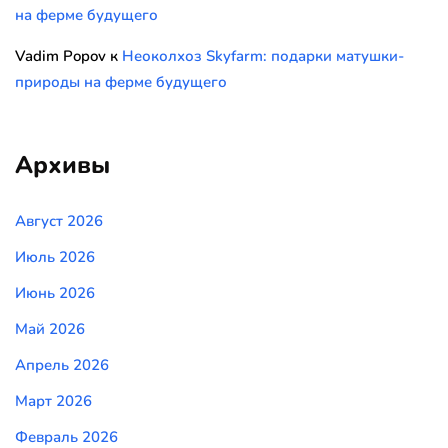
на ферме будущего
Vadim Popov
к
Неоколхоз Skyfarm: подарки матушки-
природы на ферме будущего
Архивы
Август 2026
Июль 2026
Июнь 2026
Май 2026
Апрель 2026
Март 2026
Февраль 2026