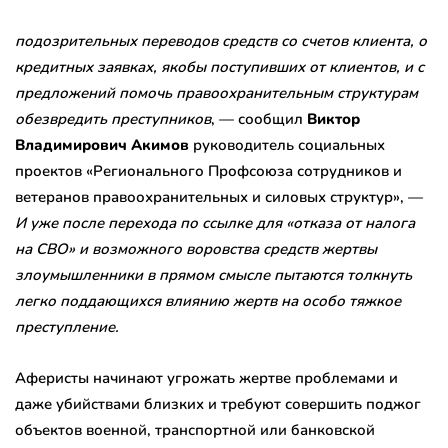
подозрительных переводов средств со счетов клиента, о
кредитных заявках, якобы поступивших от клиентов, и с
предложений помочь правоохранительным структурам
обезвредить преступников
, — сообщил
Виктор
Владимирович Акимов
руководитель социальных
проектов «Регионального Профсоюза сотрудников и
ветеранов правоохранительных и силовых структур», —
И уже после перехода по ссылке для «отказа от налога
на СВО» и возможного воровства средств жертвы
злоумышленники в прямом смысле пытаются толкнуть
легко поддающихся влиянию жертв на особо тяжкое
преступление.
Аферисты начинают угрожать жертве проблемами и
даже убийствами близких и требуют совершить поджог
объектов военной, транспортной или банковской