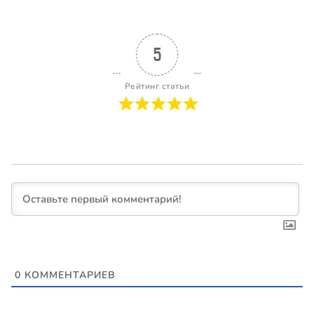
5
Рейтинг статьи
0
КОММЕНТАРИЕВ