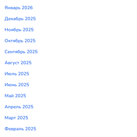
Январь 2026
Декабрь 2025
Ноябрь 2025
Октябрь 2025
Сентябрь 2025
Август 2025
Июль 2025
Июнь 2025
Май 2025
Апрель 2025
Март 2025
Февраль 2025