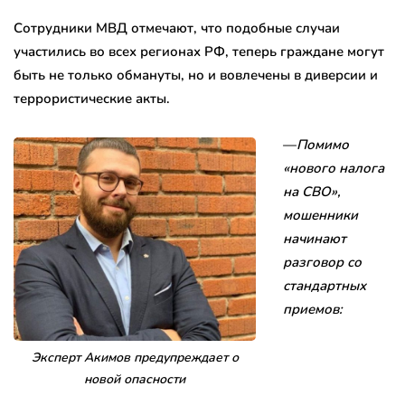
Сотрудники МВД отмечают, что подобные случаи
участились во всех регионах РФ, теперь граждане могут
быть не только обмануты, но и вовлечены в диверсии и
террористические акты.
—
Помимо
«нового налога
на СВО»,
мошенники
начинают
разговор со
стандартных
приемов:
Эксперт Акимов предупреждает о
новой опасности