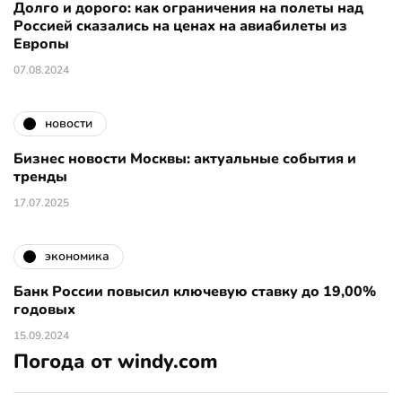
Долго и дорого: как ограничения на полеты над
Россией сказались на ценах на авиабилеты из
Европы
07.08.2024
новости
Бизнес новости Москвы: актуальные события и
тренды
17.07.2025
экономика
Банк России повысил ключевую ставку до 19,00%
годовых
15.09.2024
Погода от windy.com