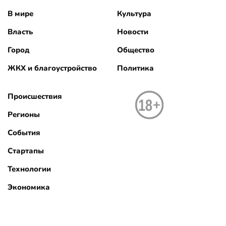
В мире
Культура
Власть
Новости
Город
Общество
ЖКХ и благоустройство
Политика
Происшествия
Регионы
События
Стартапы
Технологии
Экономика