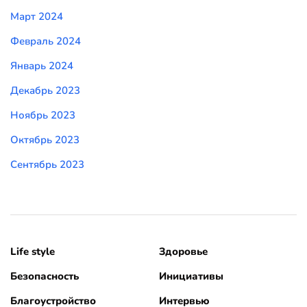
Март 2024
Февраль 2024
Январь 2024
Декабрь 2023
Ноябрь 2023
Октябрь 2023
Сентябрь 2023
Life style
Здоровье
Безопасность
Инициативы
Благоустройство
Интервью