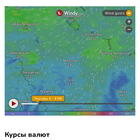
Курсы валют