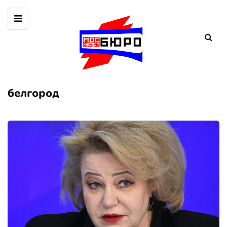
белгород