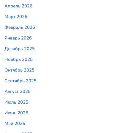
Апрель 2026
Март 2026
Февраль 2026
Январь 2026
Декабрь 2025
Ноябрь 2025
Октябрь 2025
Сентябрь 2025
Август 2025
Июль 2025
Июнь 2025
Май 2025