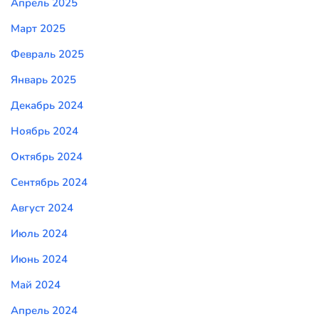
Апрель 2025
Март 2025
Февраль 2025
Январь 2025
Декабрь 2024
Ноябрь 2024
Октябрь 2024
Сентябрь 2024
Август 2024
Июль 2024
Июнь 2024
Май 2024
Апрель 2024