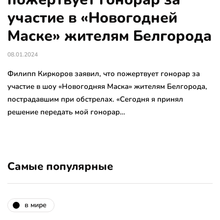
участие в «Новогодней
Маске» жителям Белгорода
08.01.2024
Филипп Киркоров заявил, что пожертвует гонорар за
участие в шоу «Новогодняя Маска» жителям Белгорода,
пострадавшим при обстрелах. «Сегодня я принял
решение передать мой гонорар…
Самые популярные
в мире