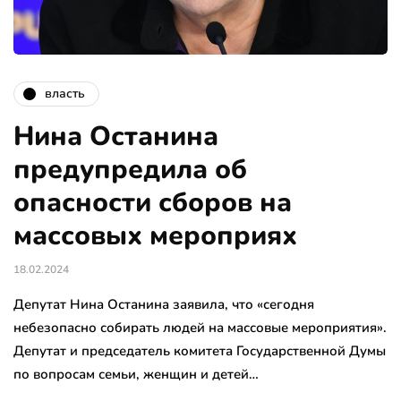
власть
Нина Останина
предупредила об
опасности сборов на
массовых мероприях
18.02.2024
Депутат Нина Останина заявила, что «сегодня
небезопасно собирать людей на массовые мероприятия».
Депутат и председатель комитета Государственной Думы
по вопросам семьи, женщин и детей…