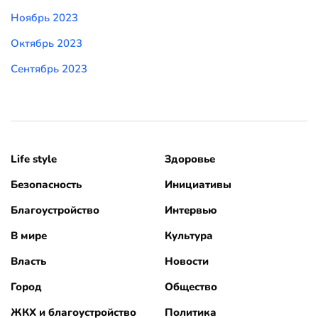
Ноябрь 2023
Октябрь 2023
Сентябрь 2023
Life style
Здоровье
Безопасность
Инициативы
Благоустройство
Интервью
В мире
Культура
Власть
Новости
Город
Общество
ЖКХ и благоустройство
Политика