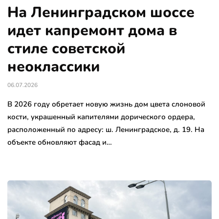
На Ленинградском шоссе
идет капремонт дома в
стиле советской
неоклассики
06.07.2026
В 2026 году обретает новую жизнь дом цвета слоновой
кости, украшенный капителями дорического ордера,
расположенный по адресу: ш. Ленинградское, д. 19. На
объекте обновляют фасад и…