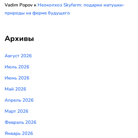
Vadim Popov
к
Неоколхоз Skyfarm: подарки матушки-
природы на ферме будущего
Архивы
Август 2026
Июль 2026
Июнь 2026
Май 2026
Апрель 2026
Март 2026
Февраль 2026
Январь 2026