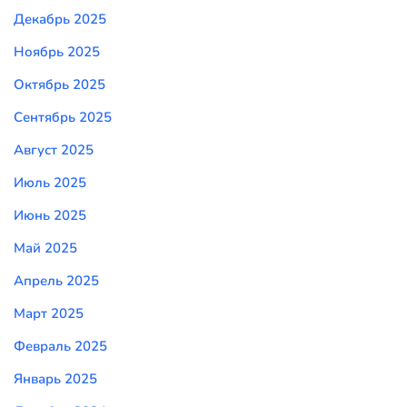
Декабрь 2025
Ноябрь 2025
Октябрь 2025
Сентябрь 2025
Август 2025
Июль 2025
Июнь 2025
Май 2025
Апрель 2025
Март 2025
Февраль 2025
Январь 2025