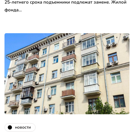
25-летнего срока подъемники подлежат замене. Жилой
фонда…
новости