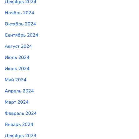
Декабрь 2024
Ноябрь 2024
Октябрь 2024
Сентябрь 2024
Август 2024
Июль 2024
Июнь 2024
Май 2024
Апрель 2024
Март 2024
Февраль 2024
Январь 2024
Декабрь 2023