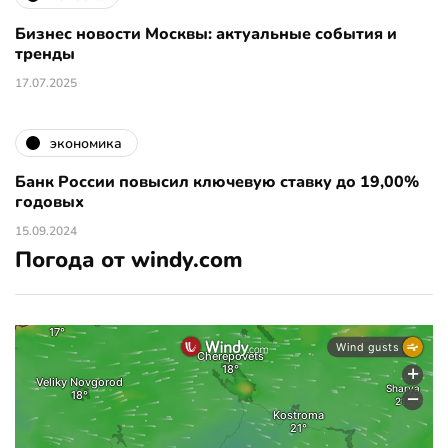
Бизнес новости Москвы: актуальные события и
тренды
17.07.2025
экономика
Банк России повысил ключевую ставку до 19,00%
годовых
15.09.2024
Погода от windy.com