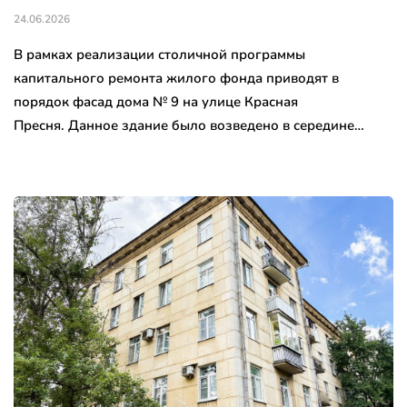
24.06.2026
В рамках реализации столичной программы
капитального ремонта жилого фонда приводят в
порядок фасад дома № 9 на улице Красная
Пресня. Данное здание было возведено в середине…