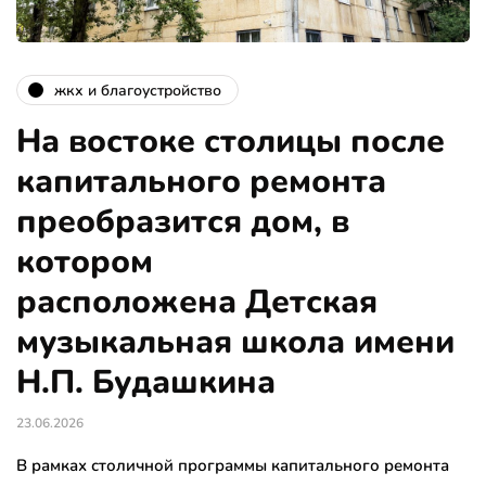
жкх и благоустройство
На востоке столицы после
капитального ремонта
преобразится дом, в
котором
расположена Детская
музыкальная школа имени
Н.П. Будашкина
23.06.2026
В рамках столичной программы капитального ремонта