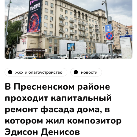
жкх и благоустройство
новости
В Пресненском районе
проходит капитальный
ремонт фасада дома, в
котором жил композитор
Эдисон Денисов