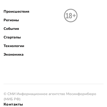
Происшествия
Регионы
События
Стартапы
Технологии
Экономика
© СМИ Информационное агентство Мосинформбюро
(МИБ РФ)
Контакты