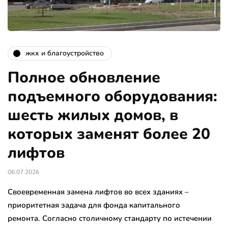
жкх и благоустройство
Полное обновление
подъемного оборудования:
шесть жилых домов, в
которых заменят более 20
лифтов
06.07.2026
Своевременная замена лифтов во всех зданиях –
приоритетная задача для фонда капитального
ремонта. Согласно столичному стандарту по истечении