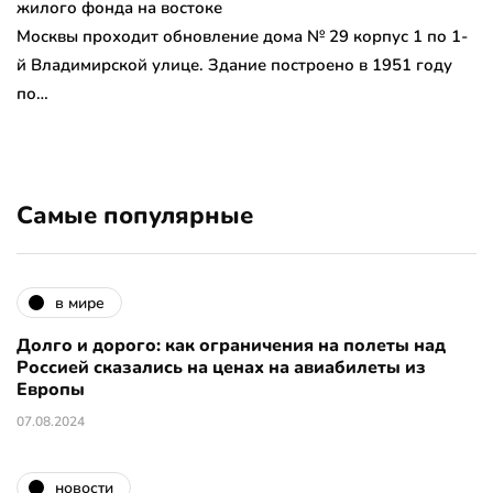
жилого фонда на востоке
Москвы проходит обновление дома № 29 корпус 1 по 1-
й Владимирской улице. Здание построено в 1951 году
по…
Самые популярные
в мире
Долго и дорого: как ограничения на полеты над
Россией сказались на ценах на авиабилеты из
Европы
07.08.2024
новости