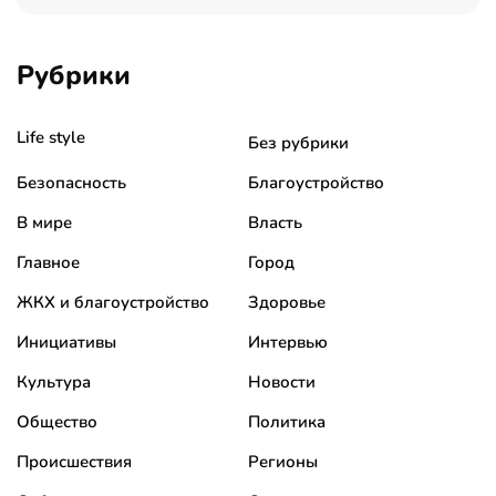
Рубрики
Life style
Без рубрики
Безопасность
Благоустройство
В мире
Власть
Главное
Город
ЖКХ и благоустройство
Здоровье
Инициативы
Интервью
Культура
Новости
Общество
Политика
Происшествия
Регионы