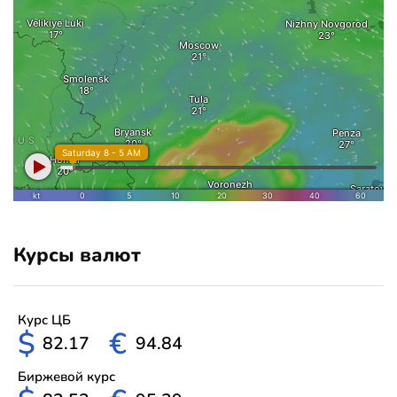
Курсы валют
Курс ЦБ
$
€
82.17
94.84
Биржевой курс