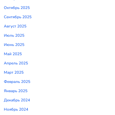
Октябрь 2025
Сентябрь 2025
Август 2025
Июль 2025
Июнь 2025
Май 2025
Апрель 2025
Март 2025
Февраль 2025
Январь 2025
Декабрь 2024
Ноябрь 2024