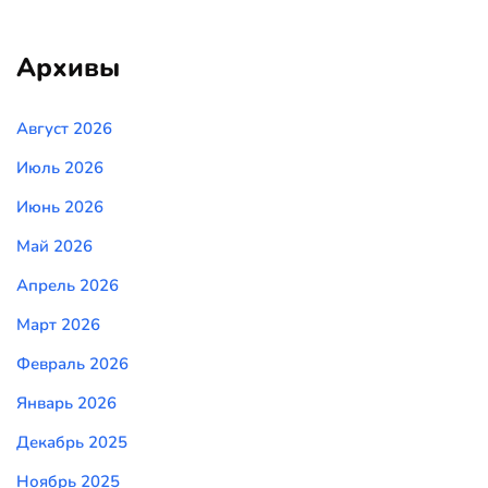
Архивы
Август 2026
Июль 2026
Июнь 2026
Май 2026
Апрель 2026
Март 2026
Февраль 2026
Январь 2026
Декабрь 2025
Ноябрь 2025