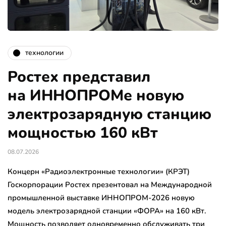
технологии
Ростех представил
на ИННОПРОМе новую
электрозарядную станцию
мощностью 160 кВт
08.07.2026
Концерн «Радиоэлектронные технологии» (КРЭТ)
Госкорпорации Ростех презентовал на Международной
промышленной выставке ИННОПРОМ-2026 новую
модель электрозарядной станции «ФОРА» на 160 кВт.
Мощность позволяет одновременно обслуживать три