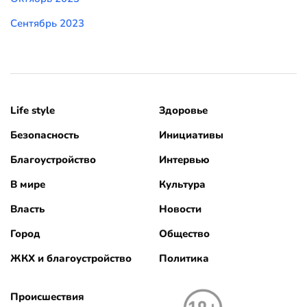
Сентябрь 2023
Life style
Здоровье
Безопасность
Инициативы
Благоустройство
Интервью
В мире
Культура
Власть
Новости
Город
Общество
ЖКХ и благоустройство
Политика
Происшествия