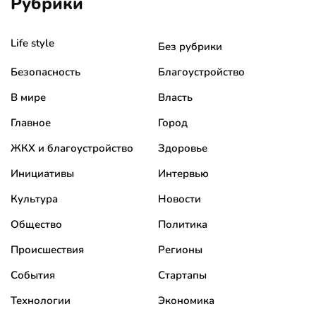
Рубрики
Life style
Без рубрики
Безопасность
Благоустройство
В мире
Власть
Главное
Город
ЖКХ и благоустройство
Здоровье
Инициативы
Интервью
Культура
Новости
Общество
Политика
Происшествия
Регионы
События
Стартапы
Технологии
Экономика