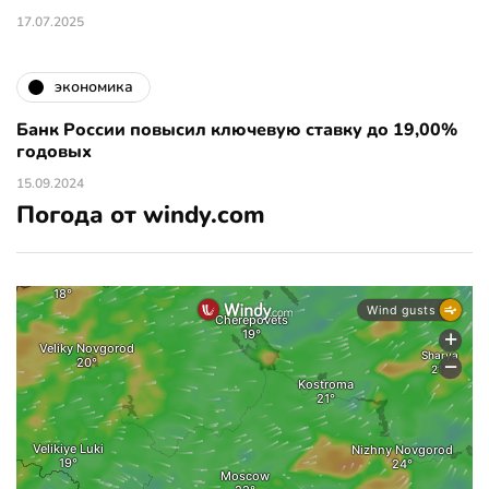
17.07.2025
экономика
Банк России повысил ключевую ставку до 19,00%
годовых
15.09.2024
Погода от windy.com