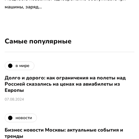
машины, заряд…
Самые популярные
в мире
Долго и дорого: как ограничения на полеты над
Россией сказались на ценах на авиабилеты из
Европы
07.08.2024
новости
Бизнес новости Москвы: актуальные события и
тренды