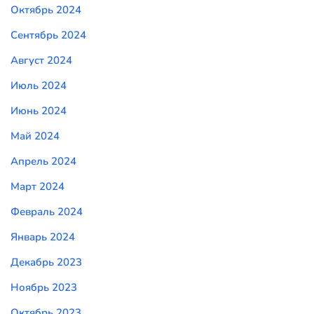
Октябрь 2024
Сентябрь 2024
Август 2024
Июль 2024
Июнь 2024
Май 2024
Апрель 2024
Март 2024
Февраль 2024
Январь 2024
Декабрь 2023
Ноябрь 2023
Октябрь 2023