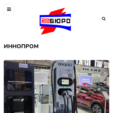
ИННОПРОМ