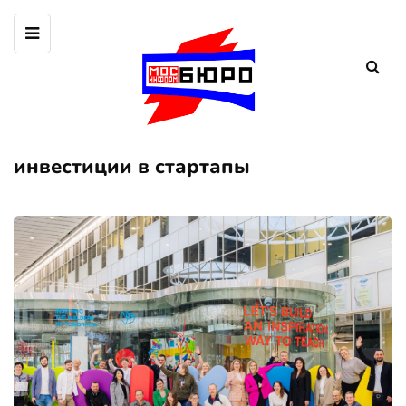
инвестиции в стартапы