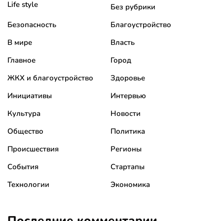
Life style
Без рубрики
Безопасность
Благоустройство
В мире
Власть
Главное
Город
ЖКХ и благоустройство
Здоровье
Инициативы
Интервью
Культура
Новости
Общество
Политика
Происшествия
Регионы
События
Стартапы
Технологии
Экономика
Последние комментарии