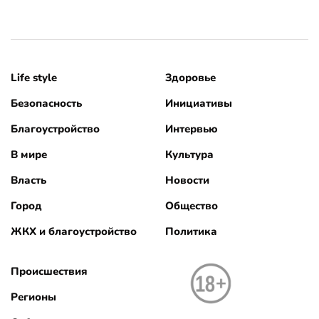
Life style
Здоровье
Безопасность
Инициативы
Благоустройство
Интервью
В мире
Культура
Власть
Новости
Город
Общество
ЖКХ и благоустройство
Политика
Происшествия
Регионы