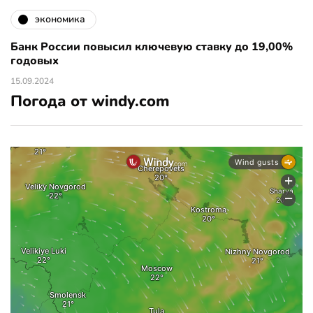
экономика
Банк России повысил ключевую ставку до 19,00%
годовых
15.09.2024
Погода от windy.com