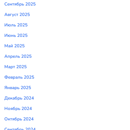
Сентябрь 2025
Август 2025
Июль 2025
Июнь 2025
Май 2025
Апрель 2025
Март 2025
Февраль 2025
Январь 2025
Декабрь 2024
Ноябрь 2024
Октябрь 2024
Сентябрь 2024