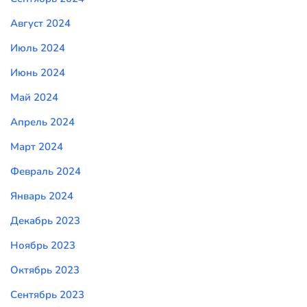
Август 2024
Июль 2024
Июнь 2024
Май 2024
Апрель 2024
Март 2024
Февраль 2024
Январь 2024
Декабрь 2023
Ноябрь 2023
Октябрь 2023
Сентябрь 2023