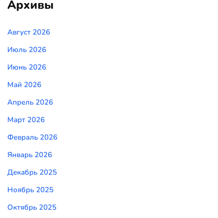
Архивы
Август 2026
Июль 2026
Июнь 2026
Май 2026
Апрель 2026
Март 2026
Февраль 2026
Январь 2026
Декабрь 2025
Ноябрь 2025
Октябрь 2025