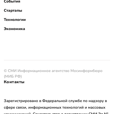
События
Стартапы
Технологии
Экономика
© СМИ Информационное агентство Мосинформбюро
(МИБ РФ)
Контакты
Зарегистрировано в Федеральной службе по надзору в
сфере связи, информационных технологий и массовых
коммуникаций. Свидетельство о регистрации СМИ Эл №