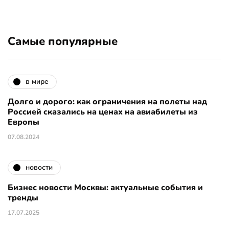
Самые популярные
в мире
Долго и дорого: как ограничения на полеты над
Россией сказались на ценах на авиабилеты из
Европы
07.08.2024
новости
Бизнес новости Москвы: актуальные события и
тренды
17.07.2025