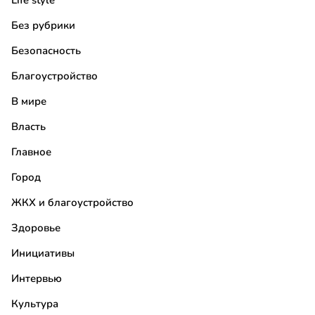
Life style
Без рубрики
Безопасность
Благоустройство
В мире
Власть
Главное
Город
ЖКХ и благоустройство
Здоровье
Инициативы
Интервью
Культура