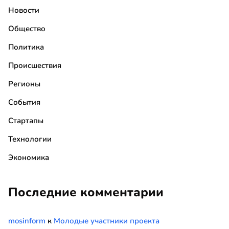
Новости
Общество
Политика
Происшествия
Регионы
События
Стартапы
Технологии
Экономика
Последние комментарии
mosinform
к
Молодые участники проекта