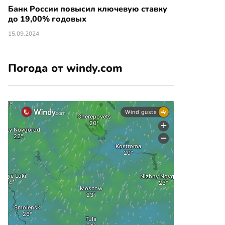
Банк России повысил ключевую ставку
до 19,00% годовых
15.09.2024
Погода от windy.com