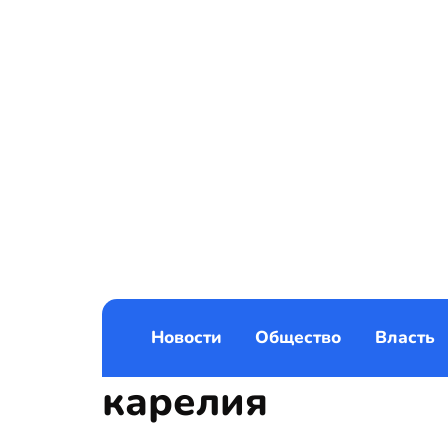
Новости
Общество
Власть
карелия