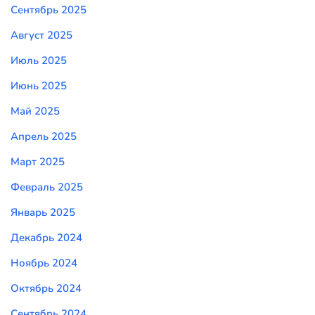
Сентябрь 2025
Август 2025
Июль 2025
Июнь 2025
Май 2025
Апрель 2025
Март 2025
Февраль 2025
Январь 2025
Декабрь 2024
Ноябрь 2024
Октябрь 2024
Сентябрь 2024