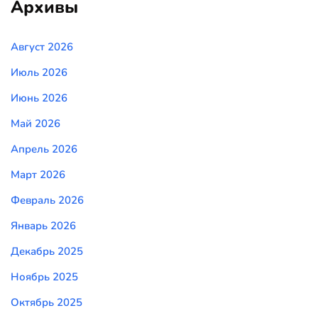
Архивы
Август 2026
Июль 2026
Июнь 2026
Май 2026
Апрель 2026
Март 2026
Февраль 2026
Январь 2026
Декабрь 2025
Ноябрь 2025
Октябрь 2025