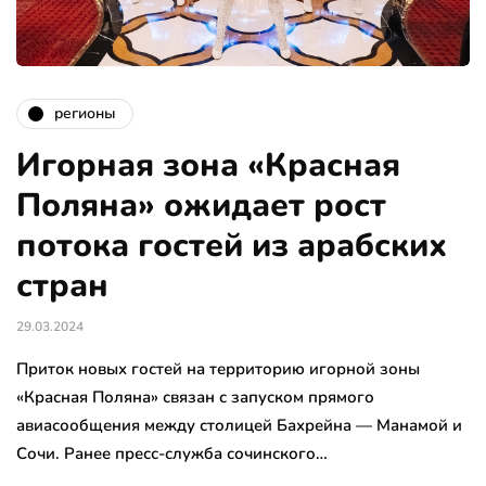
регионы
Игорная зона «Красная
Поляна» ожидает рост
потока гостей из арабских
стран
29.03.2024
Приток новых гостей на территорию игорной зоны
«Красная Поляна» связан с запуском прямого
авиасообщения между столицей Бахрейна — Манамой и
Сочи. Ранее пресс-служба сочинского…