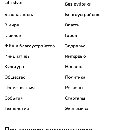
Life style
Без рубрики
Безопасность
Благоустройство
В мире
Власть
Главное
Город
ЖКХ и благоустройство
Здоровье
Инициативы
Интервью
Культура
Новости
Общество
Политика
Происшествия
Регионы
События
Стартапы
Технологии
Экономика
Последние комментарии