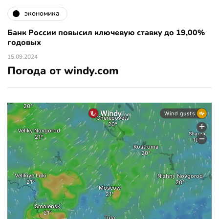
экономика
Банк России повысил ключевую ставку до 19,00%
годовых
15.09.2024
Погода от windy.com