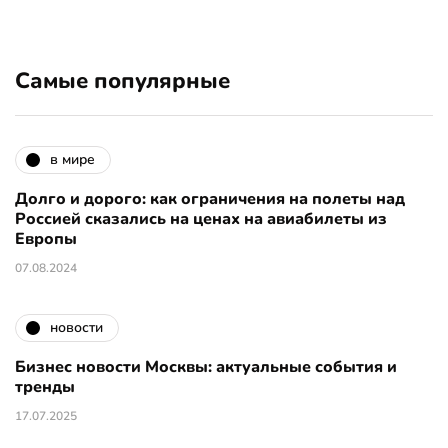
Самые популярные
в мире
Долго и дорого: как ограничения на полеты над
Россией сказались на ценах на авиабилеты из
Европы
07.08.2024
новости
Бизнес новости Москвы: актуальные события и
тренды
17.07.2025