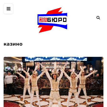
казино