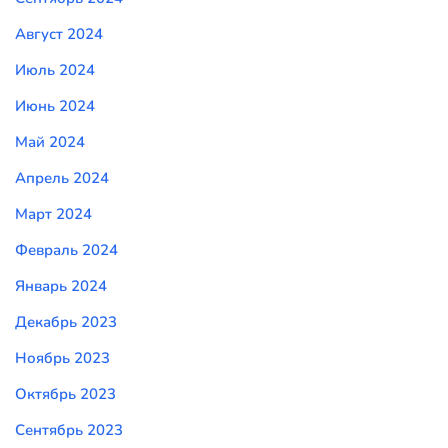
Август 2024
Июль 2024
Июнь 2024
Май 2024
Апрель 2024
Март 2024
Февраль 2024
Январь 2024
Декабрь 2023
Ноябрь 2023
Октябрь 2023
Сентябрь 2023