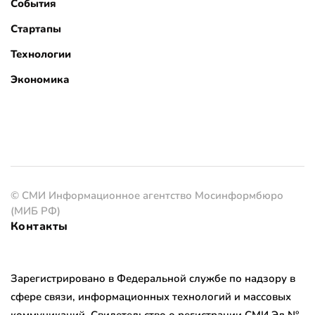
События
Стартапы
Технологии
Экономика
© СМИ Информационное агентство Мосинформбюро
(МИБ РФ)
Контакты
Зарегистрировано в Федеральной службе по надзору в
сфере связи, информационных технологий и массовых
коммуникаций. Свидетельство о регистрации СМИ Эл №