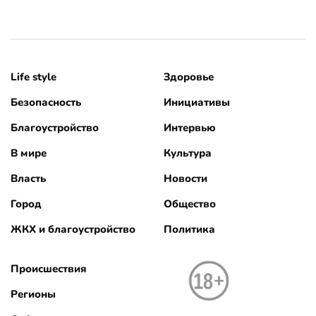
Life style
Здоровье
Безопасность
Инициативы
Благоустройство
Интервью
В мире
Культура
Власть
Новости
Город
Общество
ЖКХ и благоустройство
Политика
Происшествия
Регионы