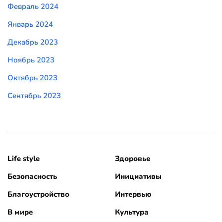
Февраль 2024
Январь 2024
Декабрь 2023
Ноябрь 2023
Октябрь 2023
Сентябрь 2023
Life style
Здоровье
Безопасность
Инициативы
Благоустройство
Интервью
В мире
Культура