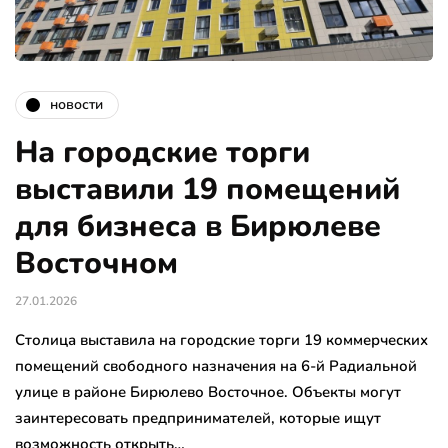
новости
На городские торги
выставили 19 помещений
для бизнеса в Бирюлеве
Восточном
27.01.2026
Столица выставила на городские торги 19 коммерческих
помещений свободного назначения на 6-й Радиальной
улице в районе Бирюлево Восточное. Объекты могут
заинтересовать предпринимателей, которые ищут
возможность открыть…