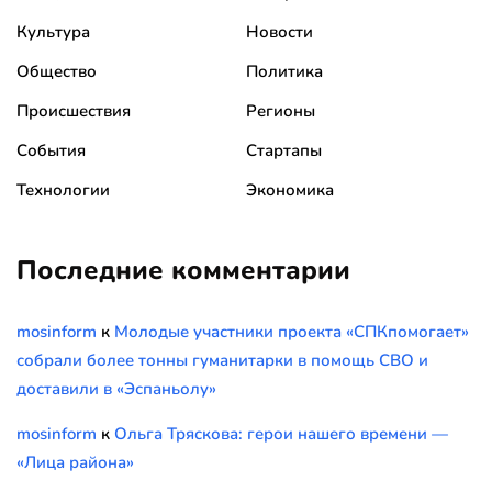
Культура
Новости
Общество
Политика
Происшествия
Регионы
События
Стартапы
Технологии
Экономика
Последние комментарии
mosinform
к
Молодые участники проекта «СПКпомогает»
собрали более тонны гуманитарки в помощь СВО и
доставили в «Эспаньолу»
mosinform
к
Ольга Тряскова: герои нашего времени —
«Лица района»