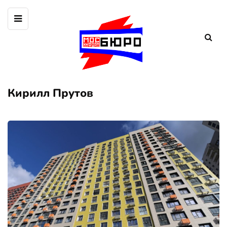
Кирилл Прутов