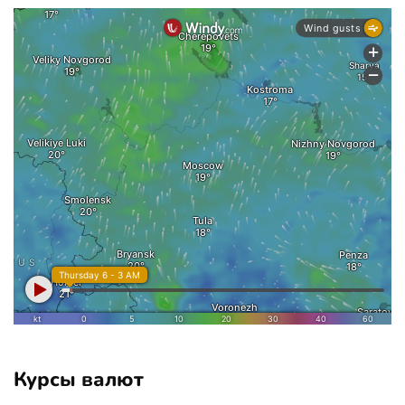
Курсы валют