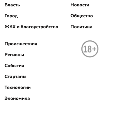
Власть
Новости
Город
Общество
ЖКХ и благоустройство
Политика
Происшествия
Регионы
События
Стартапы
Технологии
Экономика