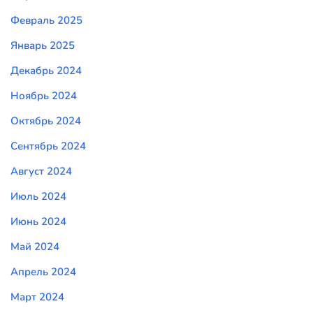
Февраль 2025
Январь 2025
Декабрь 2024
Ноябрь 2024
Октябрь 2024
Сентябрь 2024
Август 2024
Июль 2024
Июнь 2024
Май 2024
Апрель 2024
Март 2024