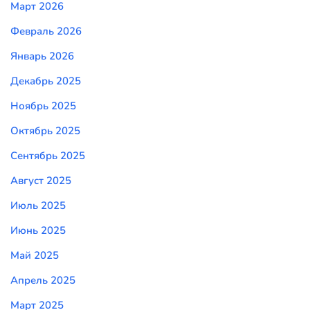
Март 2026
Февраль 2026
Январь 2026
Декабрь 2025
Ноябрь 2025
Октябрь 2025
Сентябрь 2025
Август 2025
Июль 2025
Июнь 2025
Май 2025
Апрель 2025
Март 2025