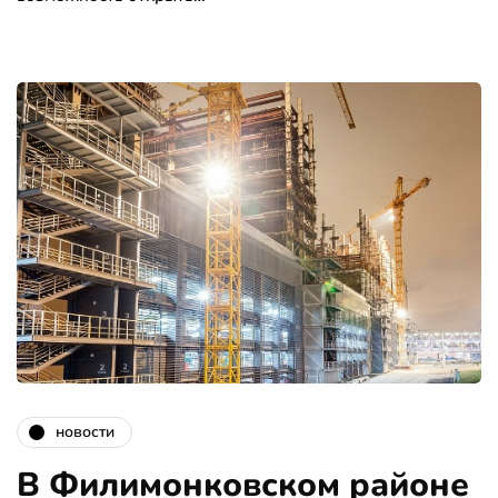
новости
В Филимонковском районе