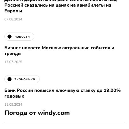
Россией сказались на ценах на авиабилеты из
Европы
07.08.2024
новости
Бизнес новости Москвы: актуальные события и
тренды
17.07.2025
экономика
Банк России повысил ключевую ставку до 19,00%
годовых
15.09.2024
Погода от windy.com