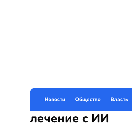
Новости
Общество
Власть
лечение с ИИ