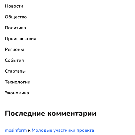
Новости
Общество
Политика
Происшествия
Регионы
События
Стартапы
Технологии
Экономика
Последние комментарии
mosinform
к
Молодые участники проекта