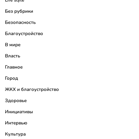
Life style
Без рубрики
Безопасность
Благоустройство
В мире
Власть
Главное
Город
ЖКХ и благоустройство
Здоровье
Инициативы
Интервью
Культура