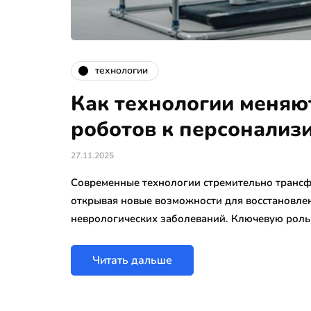
технологии
Как технологии меняю
роботов к персонализ
27.11.2025
Современные технологии стремительно транс
открывая новые возможности для восстановлен
неврологических заболеваний. Ключевую роль
Читать дальше