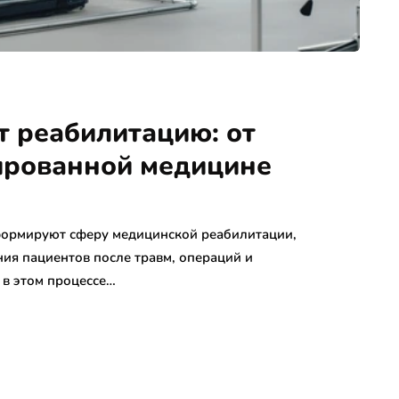
т реабилитацию: от
ированной медицине
формируют сферу медицинской реабилитации,
ия пациентов после травм, операций и
 в этом процессе…