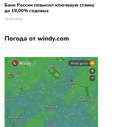
Банк России повысил ключевую ставку
до 19,00% годовых
15.09.2024
Погода от windy.com