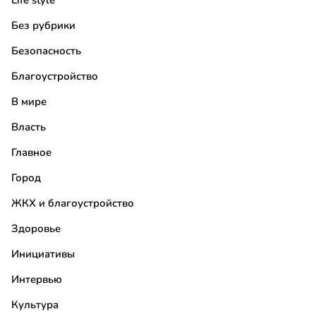
Life style
Без рубрики
Безопасность
Благоустройство
В мире
Власть
Главное
Город
ЖКХ и благоустройство
Здоровье
Инициативы
Интервью
Культура