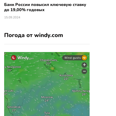
Банк России повысил ключевую ставку
до 19,00% годовых
15.09.2024
Погода от windy.com