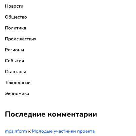
Новости
Общество
Политика
Происшествия
Регионы
События
Стартапы
Технологии
Экономика
Последние комментарии
mosinform
к
Молодые участники проекта