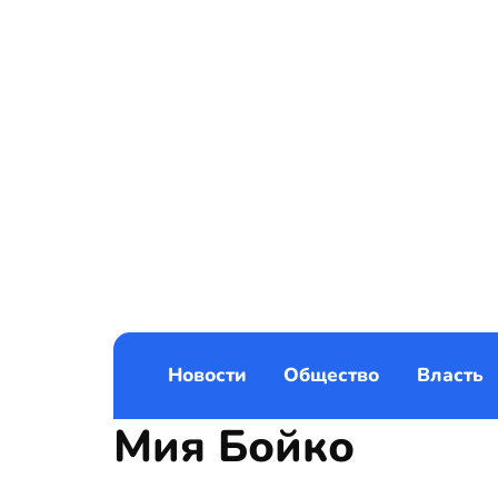
Новости
Общество
Власть
Мия Бойко