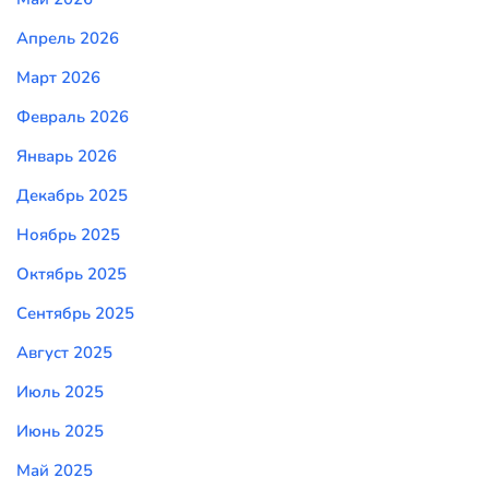
Апрель 2026
Март 2026
Февраль 2026
Январь 2026
Декабрь 2025
Ноябрь 2025
Октябрь 2025
Сентябрь 2025
Август 2025
Июль 2025
Июнь 2025
Май 2025