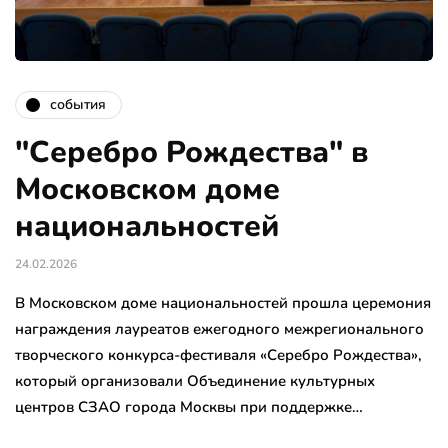
события
"Серебро Рождества" в
Московском доме
национальностей
24.02.2026
В Московском доме национальностей прошла церемония
награждения лауреатов ежегодного межрегионального
творческого конкурса-фестиваля «Серебро Рождества»,
который организовали Объединение культурных
центров СЗАО города Москвы при поддержке…