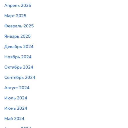
Апрель 2025
Март 2025
Февраль 2025
Январь 2025
Декабрь 2024
Ноябрь 2024
Октябрь 2024
Сентябрь 2024
Август 2024
Июль 2024
Июнь 2024
Май 2024