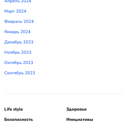
Апрель 2024
Март 2024
Февраль 2024
Январь 2024
Декабрь 2023
Ноябрь 2023
Октябрь 2023
Сентябрь 2023
Life style
Здоровье
Безопасность
Инициативы