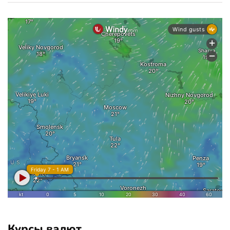
Курсы валют