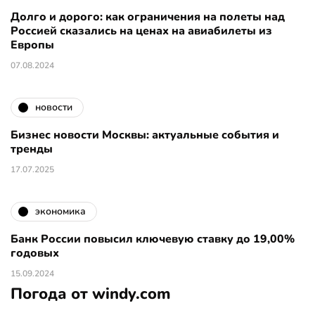
Долго и дорого: как ограничения на полеты над
Россией сказались на ценах на авиабилеты из
Европы
07.08.2024
новости
Бизнес новости Москвы: актуальные события и
тренды
17.07.2025
экономика
Банк России повысил ключевую ставку до 19,00%
годовых
15.09.2024
Погода от windy.com