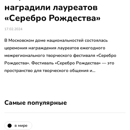
наградили лауреатов
«Серебро Рождества»
17.02.2024
В Московском доме национальностей состоялась
церемония награждения лауреатов ежегодного
межрегионального творческого фестиваля «Серебро
Рождества». Фестиваль «Серебро Рождества» — это
пространство для творческого общения и…
Самые популярные
в мире