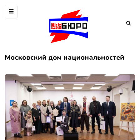
Московский дом национальностей