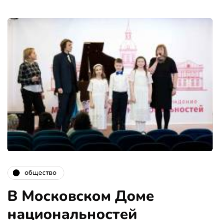
общество
В Московском Доме
национальностей