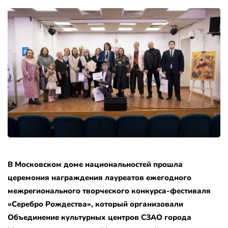
В Московском доме национальностей прошла
церемония награждения лауреатов ежегодного
межрегионального творческого конкурса-фестиваля
«Серебро Рождества», который организовали
Объединение культурных центров СЗАО города