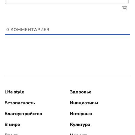
0
КОММЕНТАРИЕВ
Life style
Здоровье
Безопасность
Инициативы
Благоустройство
Интервью
В мире
Культура