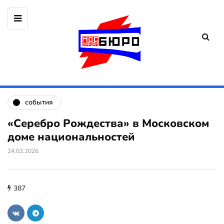
события
«Серебро Рождества» в Московском
доме национальностей
24.02.2026
387