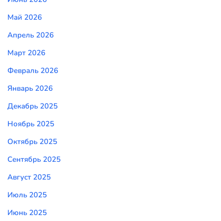
Май 2026
Апрель 2026
Март 2026
Февраль 2026
Январь 2026
Декабрь 2025
Ноябрь 2025
Октябрь 2025
Сентябрь 2025
Август 2025
Июль 2025
Июнь 2025