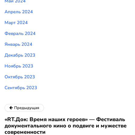
Май 2024
Апрель 2024
Март 2024
Февраль 2024
Январь 2024
Декабрь 2023
Ноябрь 2023
Октябрь 2023
Сентябрь 2023
Предыдущая
«RT.Док: Время наших героев» — Фестиваль
документального кино о подвиге и мужестве
современности