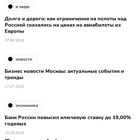
в мире
Долго и дорого: как ограничения на полеты над
Россией сказались на ценах на авиабилеты из
Европы
07.08.2024
новости
Бизнес новости Москвы: актуальные события и
тренды
17.07.2025
экономика
Банк России повысил ключевую ставку до 19,00%
годовых
15.09.2024