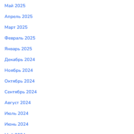
Май 2025
Апрель 2025
Март 2025
Февраль 2025
Январь 2025
Декабрь 2024
Ноябрь 2024
Октябрь 2024
Сентябрь 2024
Август 2024
Июль 2024
Июнь 2024