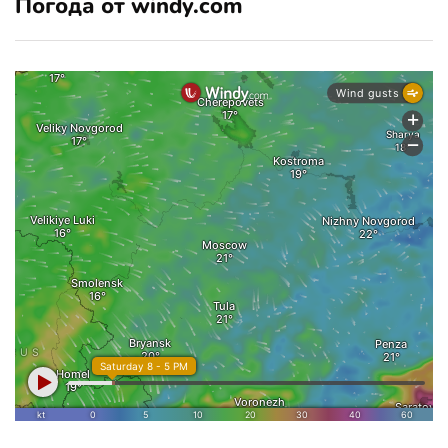
Погода от windy.com