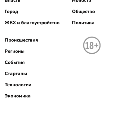
Власть
Новости
Город
Общество
ЖКХ и благоустройство
Политика
Происшествия
Регионы
События
Стартапы
Технологии
Экономика