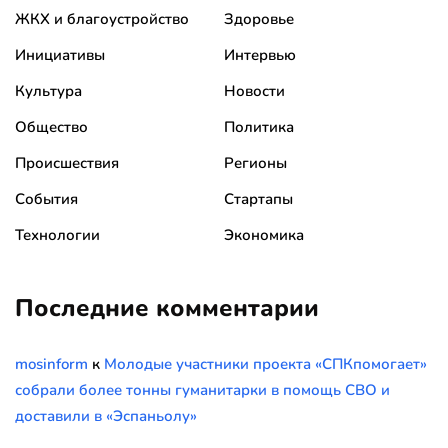
ЖКХ и благоустройство
Здоровье
Инициативы
Интервью
Культура
Новости
Общество
Политика
Происшествия
Регионы
События
Стартапы
Технологии
Экономика
Последние комментарии
mosinform
к
Молодые участники проекта «СПКпомогает»
собрали более тонны гуманитарки в помощь СВО и
доставили в «Эспаньолу»