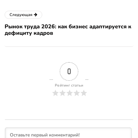
Следующая
Рынок труда 2026: как бизнес адаптируется к
дефициту кадров
0
Рейтинг статьи