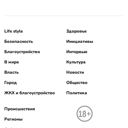
Life style
Здоровье
Безопасность
Инициативы
Благоустройство
Интервью
В мире
Культура
Власть
Новости
Город
Общество
ЖКХ и благоустройство
Политика
Происшествия
Регионы