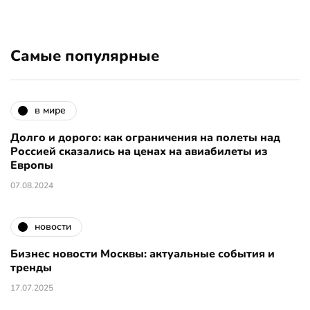
Самые популярные
в мире
Долго и дорого: как ограничения на полеты над
Россией сказались на ценах на авиабилеты из
Европы
07.08.2024
новости
Бизнес новости Москвы: актуальные события и
тренды
17.07.2025