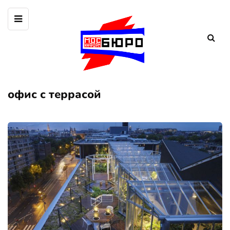
офис с террасой