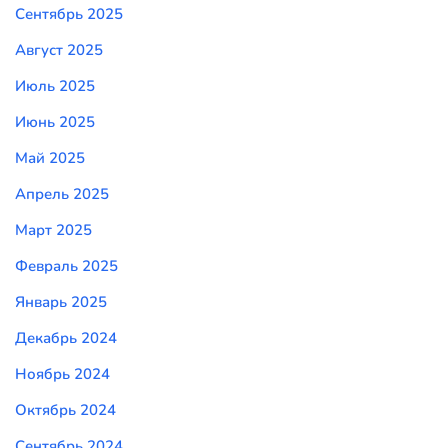
Сентябрь 2025
Август 2025
Июль 2025
Июнь 2025
Май 2025
Апрель 2025
Март 2025
Февраль 2025
Январь 2025
Декабрь 2024
Ноябрь 2024
Октябрь 2024
Сентябрь 2024