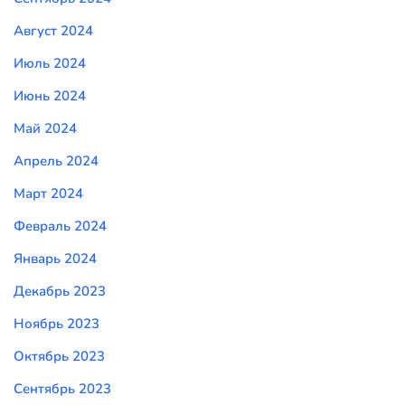
Август 2024
Июль 2024
Июнь 2024
Май 2024
Апрель 2024
Март 2024
Февраль 2024
Январь 2024
Декабрь 2023
Ноябрь 2023
Октябрь 2023
Сентябрь 2023