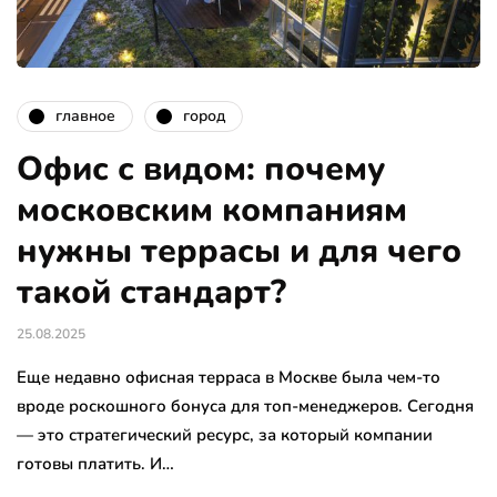
главное
город
Офис с видом: почему
московским компаниям
нужны террасы и для чего
такой стандарт?
25.08.2025
Еще недавно офисная терраса в Москве была чем-то
вроде роскошного бонуса для топ-менеджеров. Сегодня
— это стратегический ресурс, за который компании
готовы платить. И…