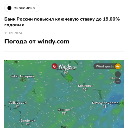
экономика
Банк России повысил ключевую ставку до 19,00%
годовых
15.09.2024
Погода от windy.com