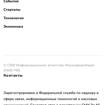
События
Стартапы
Технологии
Экономика
© СМИ Информационное агентство Мосинформбюро
(МИБ РФ)
Контакты
Зарегистрировано в Федеральной службе по надзору в
сфере связи, информационных технологий и массовых
коммуникаций. Свидетельство о регистрации СМИ Эл №