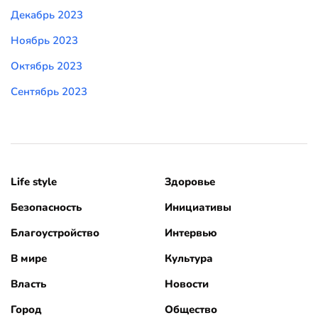
Декабрь 2023
Ноябрь 2023
Октябрь 2023
Сентябрь 2023
Life style
Здоровье
Безопасность
Инициативы
Благоустройство
Интервью
В мире
Культура
Власть
Новости
Город
Общество