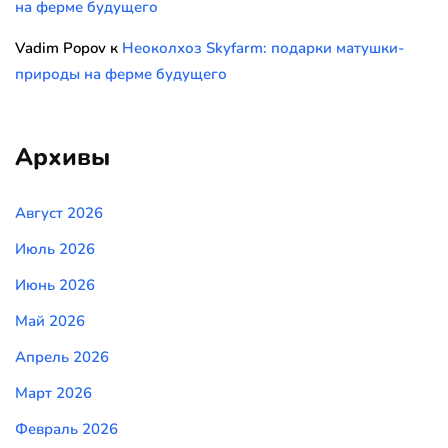
на ферме будущего
Vadim Popov
к
Неоколхоз Skyfarm: подарки матушки-
природы на ферме будущего
Архивы
Август 2026
Июль 2026
Июнь 2026
Май 2026
Апрель 2026
Март 2026
Февраль 2026