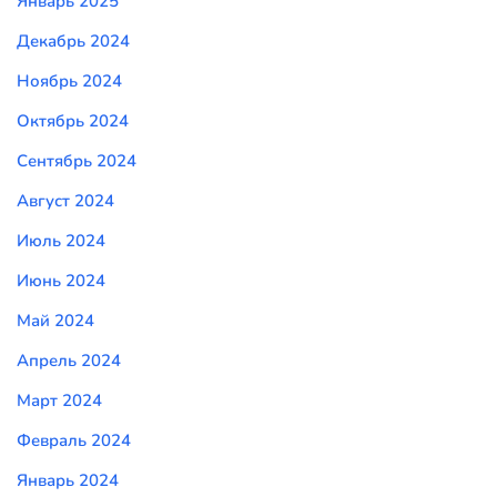
Январь 2025
Декабрь 2024
Ноябрь 2024
Октябрь 2024
Сентябрь 2024
Август 2024
Июль 2024
Июнь 2024
Май 2024
Апрель 2024
Март 2024
Февраль 2024
Январь 2024