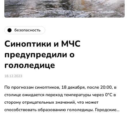
безопасность
Синоптики и МЧС
предупредили о
гололедице
18.12.2023
По прогнозам синоптиков, 18 декабря, после 20:00, в
столице ожидается переход температуры через 0°C в
сторону отрицательных значений, что может
способствовать образованию гололедицы. Городские…