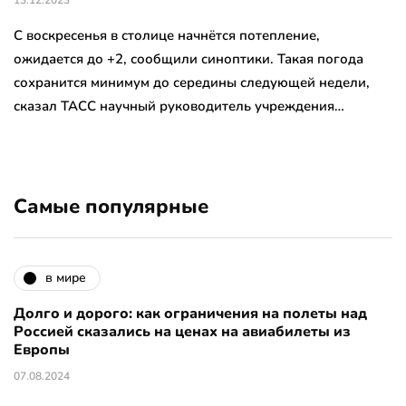
С воскресенья в столице начнётся потепление,
ожидается до +2, сообщили синоптики. Такая погода
сохранится минимум до середины следующей недели,
сказал ТАСС научный руководитель учреждения…
Самые популярные
в мире
Долго и дорого: как ограничения на полеты над
Россией сказались на ценах на авиабилеты из
Европы
07.08.2024