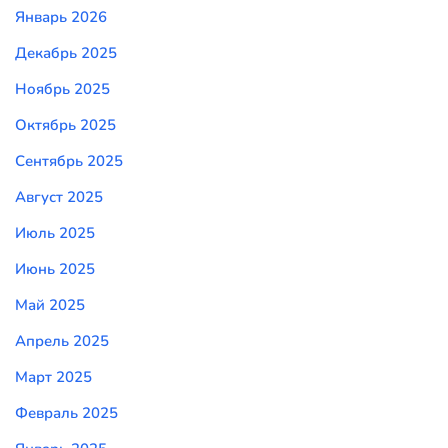
Январь 2026
Декабрь 2025
Ноябрь 2025
Октябрь 2025
Сентябрь 2025
Август 2025
Июль 2025
Июнь 2025
Май 2025
Апрель 2025
Март 2025
Февраль 2025