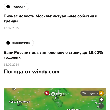
новости
Бизнес новости Москвы: актуальные события и
тренды
17.07.2025
экономика
Банк России повысил ключевую ставку до 19,00%
годовых
15.09.2024
Погода от windy.com