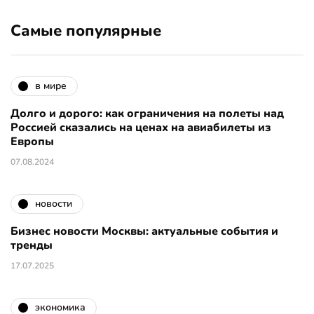
Самые популярные
в мире
Долго и дорого: как ограничения на полеты над
Россией сказались на ценах на авиабилеты из
Европы
07.08.2024
новости
Бизнес новости Москвы: актуальные события и
тренды
17.07.2025
экономика