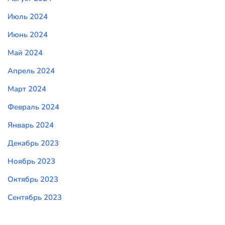
Июль 2024
Июнь 2024
Май 2024
Апрель 2024
Март 2024
Февраль 2024
Январь 2024
Декабрь 2023
Ноябрь 2023
Октябрь 2023
Сентябрь 2023