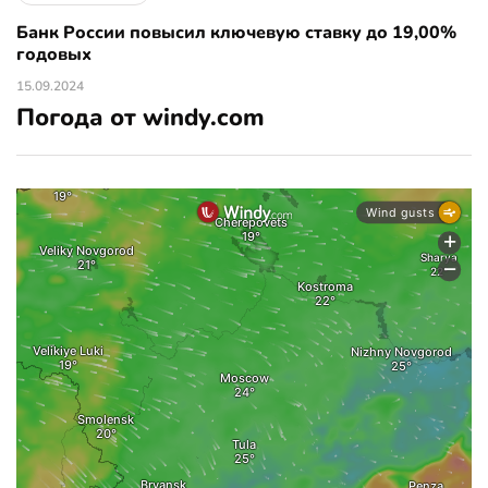
Банк России повысил ключевую ставку до 19,00%
годовых
15.09.2024
Погода от windy.com