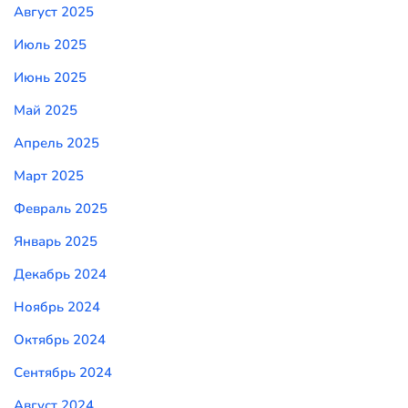
Август 2025
Июль 2025
Июнь 2025
Май 2025
Апрель 2025
Март 2025
Февраль 2025
Январь 2025
Декабрь 2024
Ноябрь 2024
Октябрь 2024
Сентябрь 2024
Август 2024