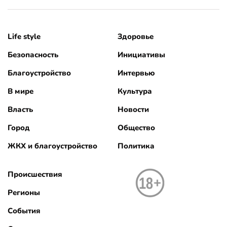
Life style
Здоровье
Безопасность
Инициативы
Благоустройство
Интервью
В мире
Культура
Власть
Новости
Город
Общество
ЖКХ и благоустройство
Политика
Происшествия
Регионы
События