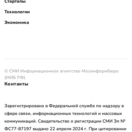
Стартапы
Технологии
Экономика
© СМИ Информационное агентство Мосинформбюро
(МИБ РФ)
Контакты
Зарегистрировано в Федеральной службе по надзору в
сфере связи, информационных технологий и массовых
коммуникаций. Свидетельство о регистрации СМИ Эл №
ФС77-87197 выдано 22 апреля 2024 г. При цитировании