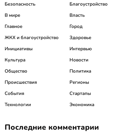
Безопасность
Благоустройство
В мире
Власть
Главное
Город
ЖКХ и благоустройство
Здоровье
Инициативы
Интервью
Культура
Новости
Общество
Политика
Происшествия
Регионы
События
Стартапы
Технологии
Экономика
Последние комментарии