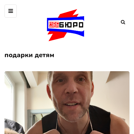
подарки детям