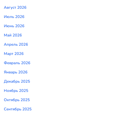
Август 2026
Июль 2026
Июнь 2026
Май 2026
Апрель 2026
Март 2026
Февраль 2026
Январь 2026
Декабрь 2025
Ноябрь 2025
Октябрь 2025
Сентябрь 2025