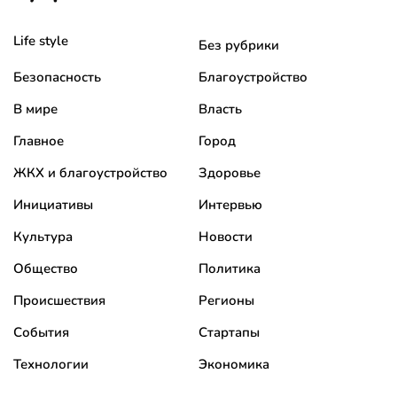
Life style
Без рубрики
Безопасность
Благоустройство
В мире
Власть
Главное
Город
ЖКХ и благоустройство
Здоровье
Инициативы
Интервью
Культура
Новости
Общество
Политика
Происшествия
Регионы
События
Стартапы
Технологии
Экономика