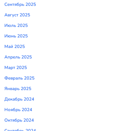
Сентябрь 2025
Август 2025
Июль 2025
Июнь 2025
Май 2025
Апрель 2025
Март 2025
Февраль 2025
Январь 2025
Декабрь 2024
Ноябрь 2024
Октябрь 2024
Сентябрь 2024