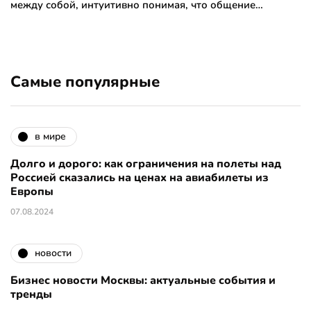
между собой, интуитивно понимая, что общение…
Самые популярные
в мире
Долго и дорого: как ограничения на полеты над
Россией сказались на ценах на авиабилеты из
Европы
07.08.2024
новости
Бизнес новости Москвы: актуальные события и
тренды