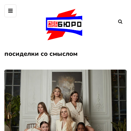
посиделки со смыслом