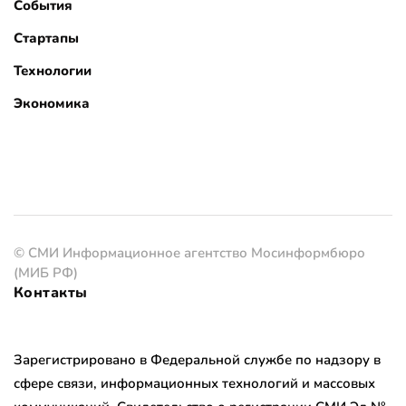
События
Стартапы
Технологии
Экономика
© СМИ Информационное агентство Мосинформбюро
(МИБ РФ)
Контакты
Зарегистрировано в Федеральной службе по надзору в
сфере связи, информационных технологий и массовых