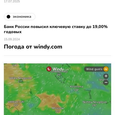
17.07.2025
экономика
Банк России повысил ключевую ставку до 19,00%
годовых
15.09.2024
Погода от windy.com