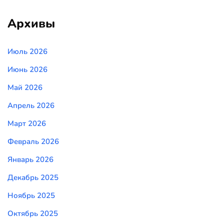
Архивы
Июль 2026
Июнь 2026
Май 2026
Апрель 2026
Март 2026
Февраль 2026
Январь 2026
Декабрь 2025
Ноябрь 2025
Октябрь 2025