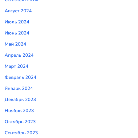
Август 2024
Июль 2024
Июнь 2024
Май 2024
Апрель 2024
Март 2024
Февраль 2024
Январь 2024
Декабрь 2023
Ноябрь 2023
Октябрь 2023
Сентябрь 2023