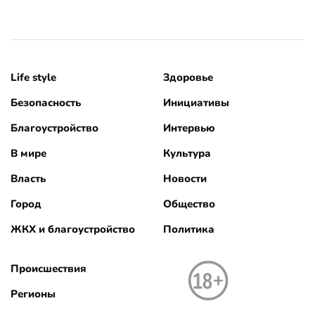
Life style
Здоровье
Безопасность
Инициативы
Благоустройство
Интервью
В мире
Культура
Власть
Новости
Город
Общество
ЖКХ и благоустройство
Политика
Происшествия
Регионы