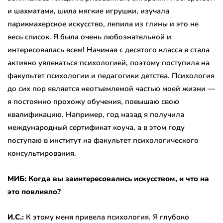
и шахматами, шила мягкие игрушки, изучала
парикмахерское искусство, лепила из глины и это не
весь список. Я была очень любознательной и
интересовалась всем! Начиная с десятого класса я стала
активно увлекаться психологией, поэтому поступила на
факультет психологии и педагогики детства. Психология
до сих пор является неотъемлемой частью моей жизни —
я постоянно прохожу обучения, повышаю свою
квалификацию. Например, год назад я получила
международный сертификат коуча, а в этом году
поступаю в институт на факультет психологического
консультирования.
МИБ: Когда вы заинтересовались искусством, и что на
это повлияло?
И.С.:
К этому меня привела психология. Я глубоко