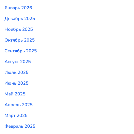
Январь 2026
Декабрь 2025
Ноябрь 2025
Октябрь 2025
Сентябрь 2025
Август 2025
Июль 2025
Июнь 2025
Май 2025
Апрель 2025
Март 2025
Февраль 2025