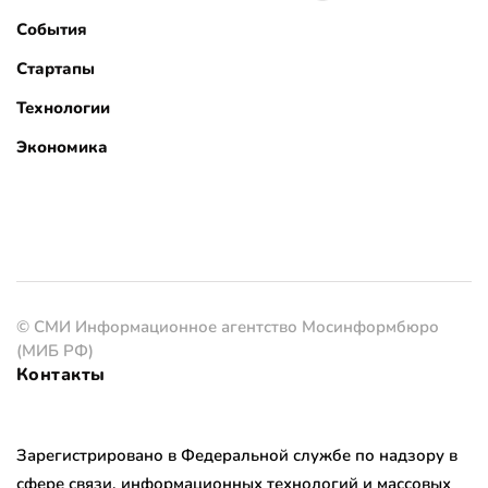
События
Стартапы
Технологии
Экономика
© СМИ Информационное агентство Мосинформбюро
(МИБ РФ)
Контакты
Зарегистрировано в Федеральной службе по надзору в
сфере связи, информационных технологий и массовых