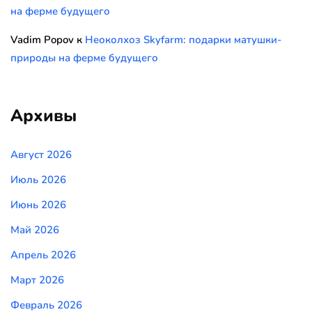
на ферме будущего
Vadim Popov
к
Неоколхоз Skyfarm: подарки матушки-
природы на ферме будущего
Архивы
Август 2026
Июль 2026
Июнь 2026
Май 2026
Апрель 2026
Март 2026
Февраль 2026