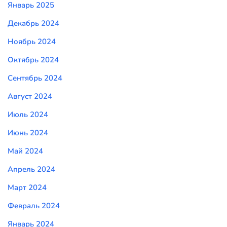
Январь 2025
Декабрь 2024
Ноябрь 2024
Октябрь 2024
Сентябрь 2024
Август 2024
Июль 2024
Июнь 2024
Май 2024
Апрель 2024
Март 2024
Февраль 2024
Январь 2024