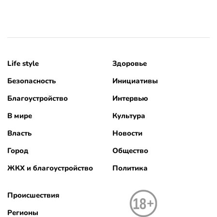
Life style
Здоровье
Безопасность
Инициативы
Благоустройство
Интервью
В мире
Культура
Власть
Новости
Город
Общество
ЖКХ и благоустройство
Политика
Происшествия
Регионы