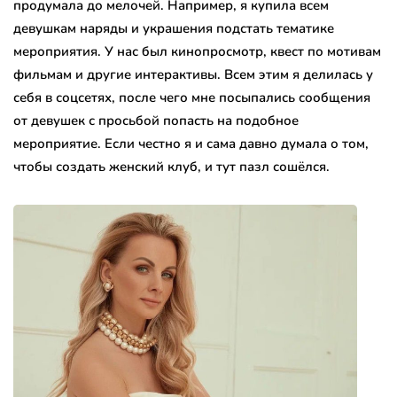
продумала до мелочей. Например, я купила всем
девушкам наряды и украшения подстать тематике
мероприятия. У нас был кинопросмотр, квест по мотивам
фильмам и другие интерактивы. Всем этим я делилась у
себя в соцсетях, после чего мне посыпались сообщения
от девушек с просьбой попасть на подобное
мероприятие. Если честно я и сама давно думала о том,
чтобы создать женский клуб, и тут пазл сошёлся.