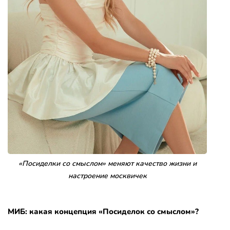
«Посиделки со смыслом» меняют качество жизни и
настроение москвичек
МИБ: какая концепция «Посиделок со смыслом»?