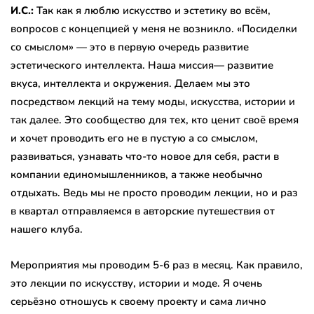
И.С.:
Так как я люблю искусство и эстетику во всём,
вопросов с концепцией у меня не возникло. «Посиделки
со смыслом» — это в первую очередь развитие
эстетического интеллекта. Наша миссия— развитие
вкуса, интеллекта и окружения. Делаем мы это
посредством лекций на тему моды, искусства, истории и
так далее. Это сообщество для тех, кто ценит своё время
и хочет проводить его не в пустую а со смыслом,
развиваться, узнавать что-то новое для себя, расти в
компании единомышленников, а также необычно
отдыхать. Ведь мы не просто проводим лекции, но и раз
в квартал отправляемся в авторские путешествия от
нашего клуба.
Мероприятия мы проводим 5-6 раз в месяц. Как правило,
это лекции по искусству, истории и моде. Я очень
серьёзно отношусь к своему проекту и сама лично