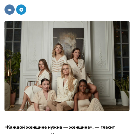
«Каждой женщине нужна — женщина», — гласит