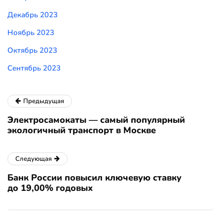
Декабрь 2023
Ноябрь 2023
Октябрь 2023
Сентябрь 2023
Предыдущая
Электросамокаты — самый популярный
экологичный транспорт в Москве
Следующая
Банк России повысил ключевую ставку
до 19,00% годовых