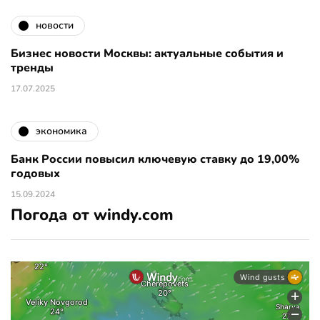
новости
Бизнес новости Москвы: актуальные события и
тренды
17.07.2025
экономика
Банк России повысил ключевую ставку до 19,00%
годовых
15.09.2024
Погода от windy.com