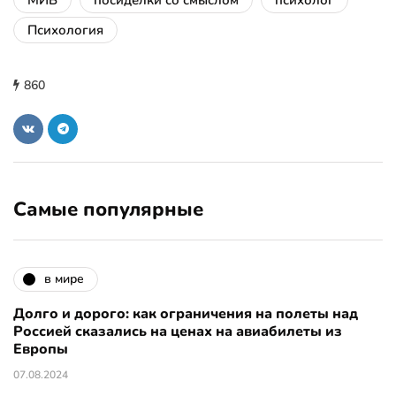
Психология
860
Самые популярные
в мире
Долго и дорого: как ограничения на полеты над
Россией сказались на ценах на авиабилеты из
Европы
07.08.2024