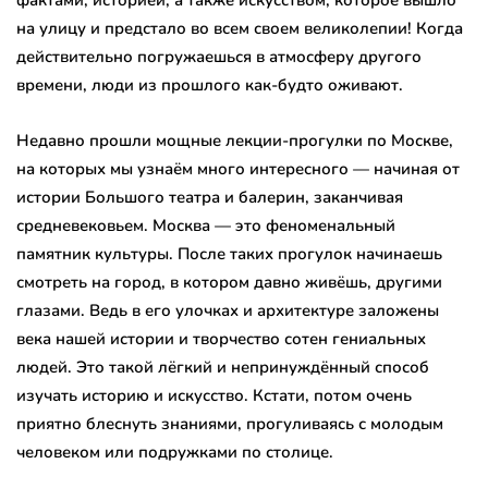
на улицу и предстало во всем своем великолепии! Когда
действительно погружаешься в атмосферу другого
времени, люди из прошлого как-будто оживают.
Недавно прошли мощные лекции-прогулки по Москве,
на которых мы узнаём много интересного — начиная от
истории Большого театра и балерин, заканчивая
средневековьем. Москва — это феноменальный
памятник культуры. После таких прогулок начинаешь
смотреть на город, в котором давно живёшь, другими
глазами. Ведь в его улочках и архитектуре заложены
века нашей истории и творчество сотен гениальных
людей. Это такой лёгкий и непринуждённый способ
изучать историю и искусство. Кстати, потом очень
приятно блеснуть знаниями, прогуливаясь с молодым
человеком или подружками по столице.