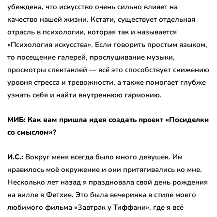
убеждена, что искусство очень сильно влияет на
качество нашей жизни. Кстати, существует отдельная
отрасль в психологии, которая так и называется
«Психология искусства». Если говорить простым языком,
то посещение галерей, прослушивание музыки,
просмотры спектаклей — всё это способствует снижению
уровня стресса и тревожности, а также помогает глубже
узнать себя и найти внутреннюю гармонию.
МИБ: Как вам пришла идея создать проект «Посиделки
со смыслом»?
И.С.:
Вокруг меня всегда было много девушек. Им
нравилось моё окружение и они притягивались ко мне.
Несколько лет назад я праздновала свой день рождения
на вилле в Фетхие. Это была вечеринка в стиле моего
любимого фильма «Завтрак у Тиффани», где я всё