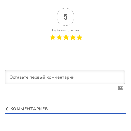
5
Рейтинг статьи
0
КОММЕНТАРИЕВ