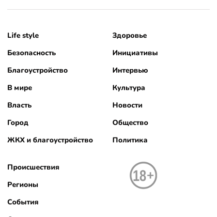
Life style
Здоровье
Безопасность
Инициативы
Благоустройство
Интервью
В мире
Культура
Власть
Новости
Город
Общество
ЖКХ и благоустройство
Политика
Происшествия
Регионы
События