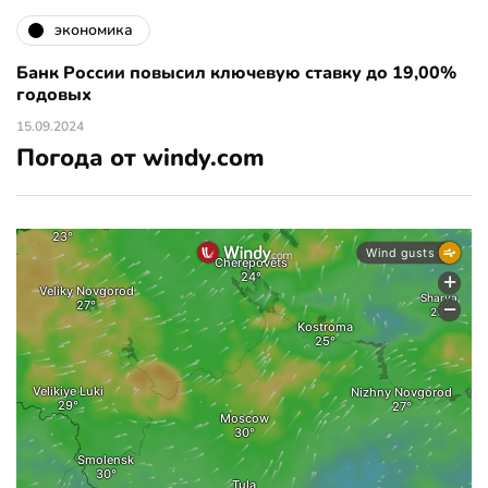
экономика
Банк России повысил ключевую ставку до 19,00%
годовых
15.09.2024
Погода от windy.com