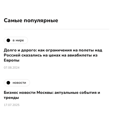
Самые популярные
в мире
Долго и дорого: как ограничения на полеты над
Россией сказались на ценах на авиабилеты из
Европы
07.08.2024
новости
Бизнес новости Москвы: актуальные события и
тренды
17.07.2025