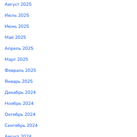
Август 2025
Июль 2025
Июнь 2025
Май 2025
Апрель 2025
Март 2025
Февраль 2025
Январь 2025
Декабрь 2024
Ноябрь 2024
Октябрь 2024
Сентябрь 2024
Август 2024