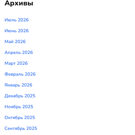
Архивы
Июль 2026
Июнь 2026
Май 2026
Апрель 2026
Март 2026
Февраль 2026
Январь 2026
Декабрь 2025
Ноябрь 2025
Октябрь 2025
Сентябрь 2025