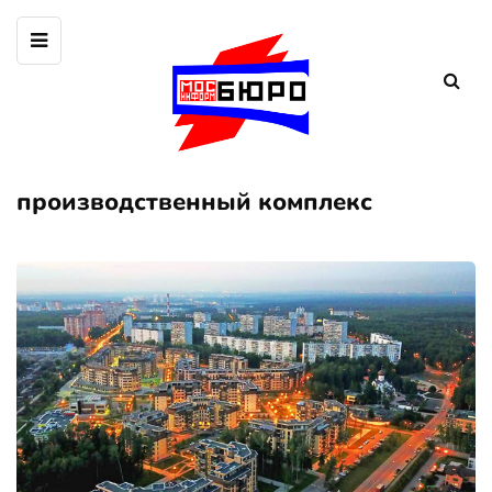
производственный комплекс