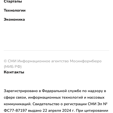
Стартапы
Технологии
Экономика
© СМИ Информационное агентство Мосинформбюро
(МИБ РФ)
Контакты
Зарегистрировано в Федеральной службе по надзору в
сфере связи, информационных технологий и массовых
коммуникаций. Свидетельство о регистрации СМИ Эл №
ФС77-87197 выдано 22 апреля 2024 г. При цитировании