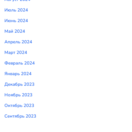
Июль 2024
Июнь 2024
Май 2024
Апрель 2024
Март 2024
Февраль 2024
Январь 2024
Декабрь 2023
Ноябрь 2023
Октябрь 2023
Сентябрь 2023