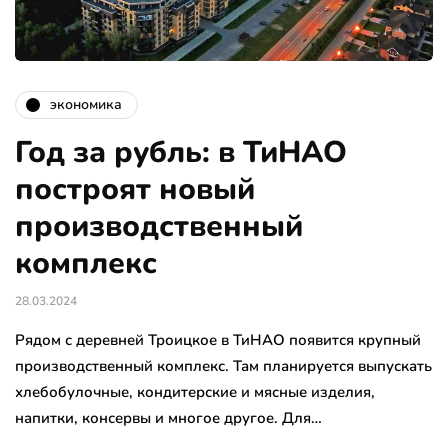
экономика
Год за рубль: в ТиНАО
построят новый
производственный
комплекс
28.03.2024
Рядом с деревней Троицкое в ТиНАО появится крупный
производственный комплекс. Там планируется выпускать
хлебобулочные, кондитерские и мясные изделия,
напитки, консервы и многое другое. Для…