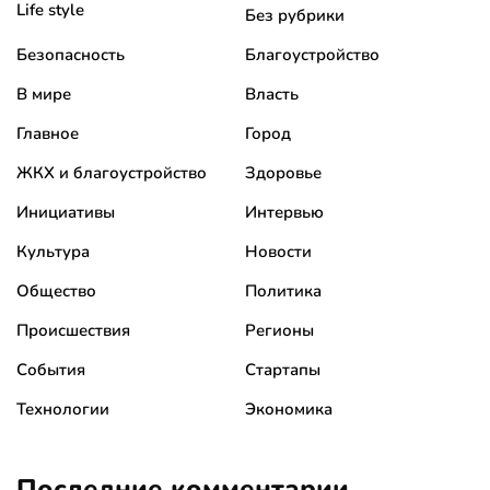
Life style
Без рубрики
Безопасность
Благоустройство
В мире
Власть
Главное
Город
ЖКХ и благоустройство
Здоровье
Инициативы
Интервью
Культура
Новости
Общество
Политика
Происшествия
Регионы
События
Стартапы
Технологии
Экономика
Последние комментарии