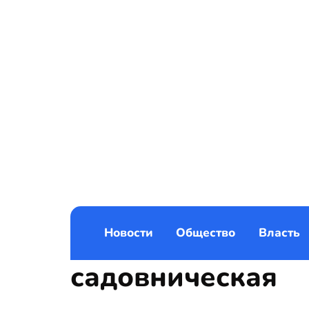
Новости
Общество
Власть
садовническая