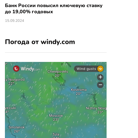
Банк России повысил ключевую ставку
до 19,00% годовых
15.09.2024
Погода от windy.com