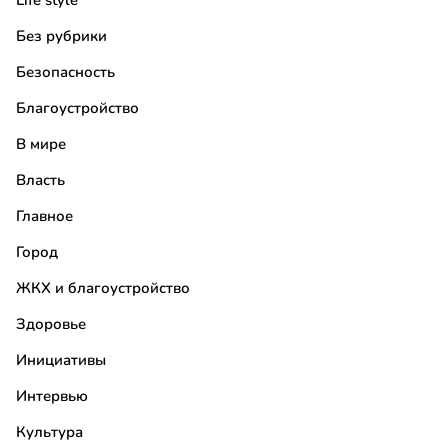
Life style
Без рубрики
Безопасность
Благоустройство
В мире
Власть
Главное
Город
ЖКХ и благоустройство
Здоровье
Инициативы
Интервью
Культура