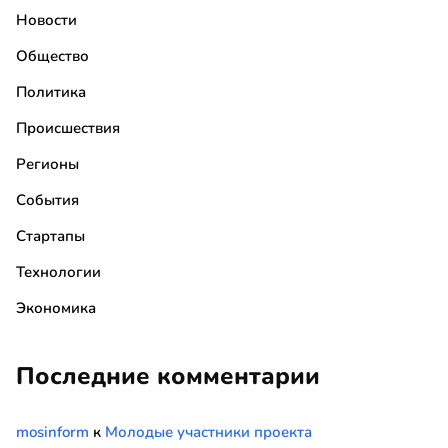
Новости
Общество
Политика
Происшествия
Регионы
События
Стартапы
Технологии
Экономика
Последние комментарии
mosinform
к
Молодые участники проекта