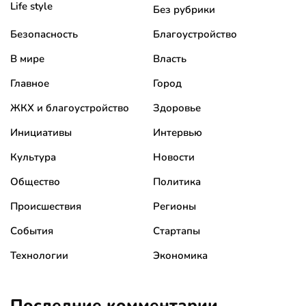
Life style
Без рубрики
Безопасность
Благоустройство
В мире
Власть
Главное
Город
ЖКХ и благоустройство
Здоровье
Инициативы
Интервью
Культура
Новости
Общество
Политика
Происшествия
Регионы
События
Стартапы
Технологии
Экономика
Последние комментарии