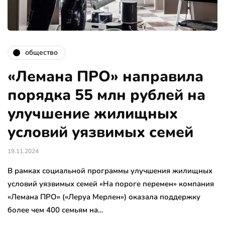
общество
«Лемана ПРО» направила
порядка 55 млн рублей на
улучшение жилищных
условий уязвимых семей
19.11.2024
В рамках социальной программы улучшения жилищных
условий уязвимых семей «На пороге перемен» компания
«Лемана ПРО» («Леруа Мерлен») оказала поддержку
более чем 400 семьям на…