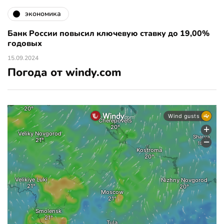
экономика
Банк России повысил ключевую ставку до 19,00%
годовых
15.09.2024
Погода от windy.com