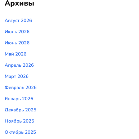
Архивы
Август 2026
Июль 2026
Июнь 2026
Май 2026
Апрель 2026
Март 2026
Февраль 2026
Январь 2026
Декабрь 2025
Ноябрь 2025
Октябрь 2025