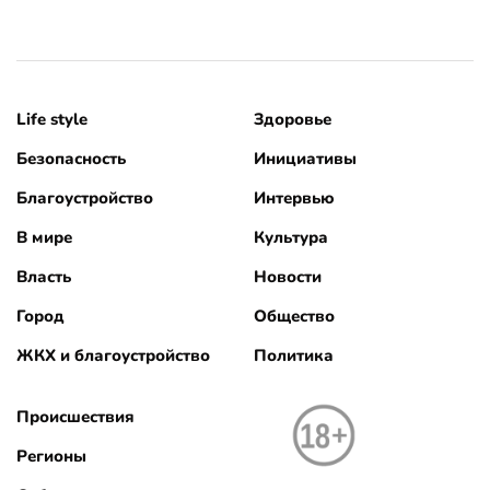
Life style
Здоровье
Безопасность
Инициативы
Благоустройство
Интервью
В мире
Культура
Власть
Новости
Город
Общество
ЖКХ и благоустройство
Политика
Происшествия
Регионы