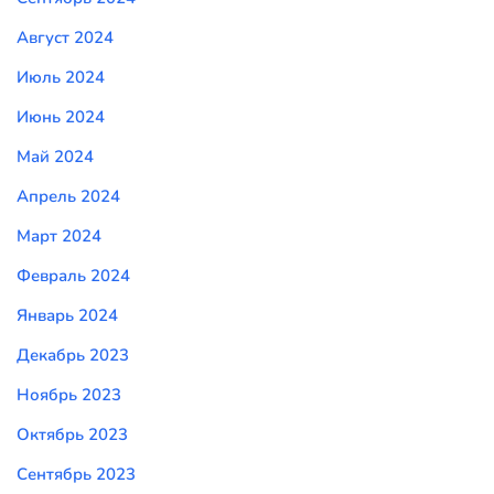
Август 2024
Июль 2024
Июнь 2024
Май 2024
Апрель 2024
Март 2024
Февраль 2024
Январь 2024
Декабрь 2023
Ноябрь 2023
Октябрь 2023
Сентябрь 2023