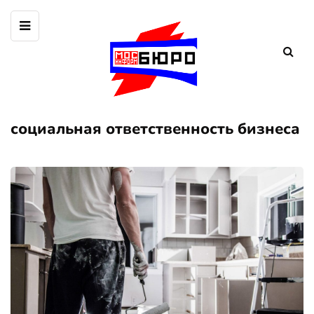
социальная ответственность бизнеса