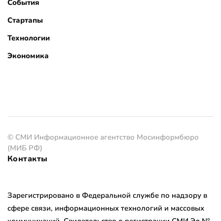
События
Стартапы
Технологии
Экономика
© СМИ Информационное агентство Мосинформбюро
(МИБ РФ)
Контакты
Зарегистрировано в Федеральной службе по надзору в
сфере связи, информационных технологий и массовых
коммуникаций. Свидетельство о регистрации СМИ Эл №