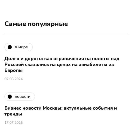
Самые популярные
в мире
Долго и дорого: как ограничения на полеты над
Россией сказались на ценах на авиабилеты из
Европы
07.08.2024
новости
Бизнес новости Москвы: актуальные события и
тренды
17.07.2025