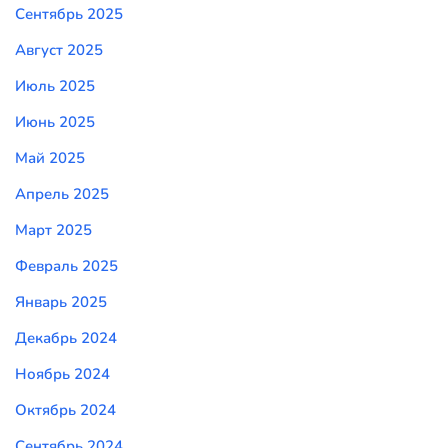
Сентябрь 2025
Август 2025
Июль 2025
Июнь 2025
Май 2025
Апрель 2025
Март 2025
Февраль 2025
Январь 2025
Декабрь 2024
Ноябрь 2024
Октябрь 2024
Сентябрь 2024