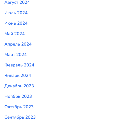
Август 2024
Июль 2024
Июнь 2024
Май 2024
Апрель 2024
Март 2024
Февраль 2024
Январь 2024
Декабрь 2023
Ноябрь 2023
Октябрь 2023
Сентябрь 2023