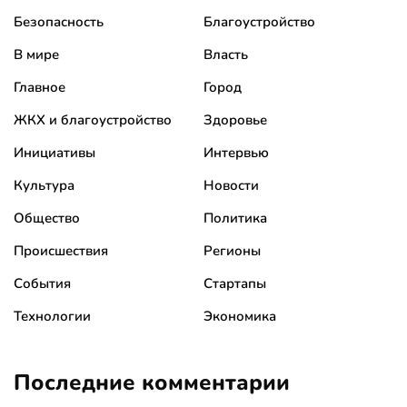
Безопасность
Благоустройство
В мире
Власть
Главное
Город
ЖКХ и благоустройство
Здоровье
Инициативы
Интервью
Культура
Новости
Общество
Политика
Происшествия
Регионы
События
Стартапы
Технологии
Экономика
Последние комментарии