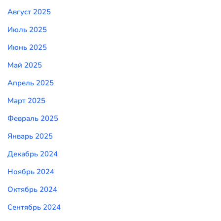
Август 2025
Июль 2025
Июнь 2025
Май 2025
Апрель 2025
Март 2025
Февраль 2025
Январь 2025
Декабрь 2024
Ноябрь 2024
Октябрь 2024
Сентябрь 2024