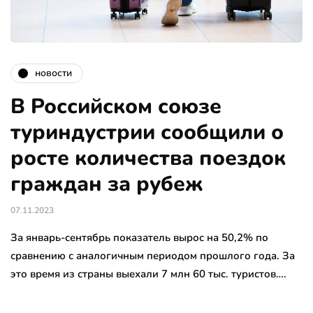
новости
В Российском союзе
туриндустрии сообщили о
росте количества поездок
граждан за рубеж
07.11.2023
За январь-сентябрь показатель вырос на 50,2% по
сравнению с аналогичным периодом прошлого года. За
это время из страны выехали 7 млн 60 тыс. туристов….