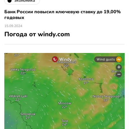
экономика
Банк России повысил ключевую ставку до 19,00%
годовых
15.09.2024
Погода от windy.com