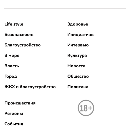
Life style
Здоровье
Безопасность
Инициативы
Благоустройство
Интервью
В мире
Культура
Власть
Новости
Город
Общество
ЖКХ и благоустройство
Политика
Происшествия
Регионы
События