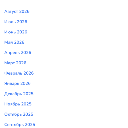
Август 2026
Июль 2026
Июнь 2026
Май 2026
Апрель 2026
Март 2026
Февраль 2026
Январь 2026
Декабрь 2025
Ноябрь 2025
Октябрь 2025
Сентябрь 2025