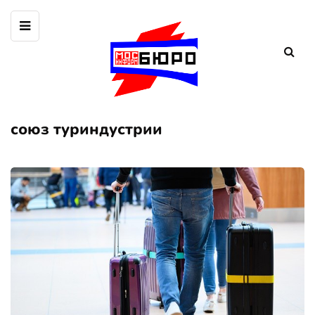
союз туриндустрии