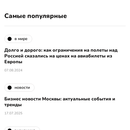
Самые популярные
в мире
Долго и дорого: как ограничения на полеты над
Россией сказались на ценах на авиабилеты из
Европы
07.08.2024
новости
Бизнес новости Москвы: актуальные события и
тренды
17.07.2025