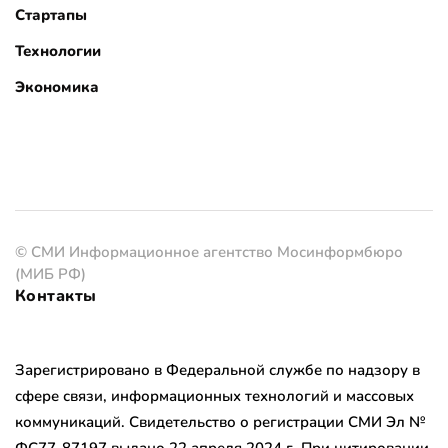
Стартапы
Технологии
Экономика
© СМИ Информационное агентство Мосинформбюро
(МИБ РФ)
Контакты
Зарегистрировано в Федеральной службе по надзору в
сфере связи, информационных технологий и массовых
коммуникаций. Свидетельство о регистрации СМИ Эл №
ФС77-87197 выдано 22 апреля 2024 г. При цитировании