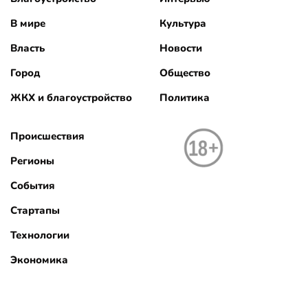
В мире
Культура
Власть
Новости
Город
Общество
ЖКХ и благоустройство
Политика
Происшествия
Регионы
События
Стартапы
Технологии
Экономика