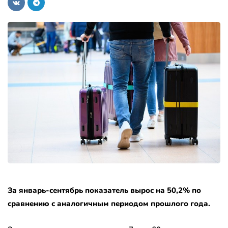
За январь-сентябрь показатель вырос на 50,2% по
сравнению с аналогичным периодом прошлого года.