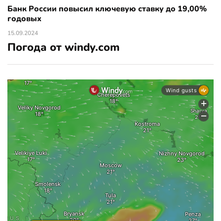
Банк России повысил ключевую ставку до 19,00%
годовых
15.09.2024
Погода от windy.com