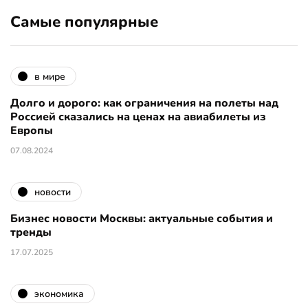
Самые популярные
в мире
Долго и дорого: как ограничения на полеты над
Россией сказались на ценах на авиабилеты из
Европы
07.08.2024
новости
Бизнес новости Москвы: актуальные события и
тренды
17.07.2025
экономика