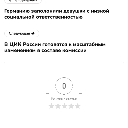
Предыдущая
Германию заполонили девушки с низкой
социальной ответственностью
Следующая
В ЦИК России готовятся к масштабным
изменениям в составе комиссии
0
Рейтинг статьи