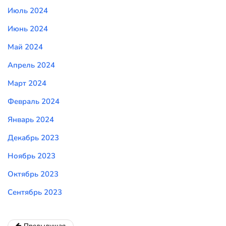
Июль 2024
Июнь 2024
Май 2024
Апрель 2024
Март 2024
Февраль 2024
Январь 2024
Декабрь 2023
Ноябрь 2023
Октябрь 2023
Сентябрь 2023