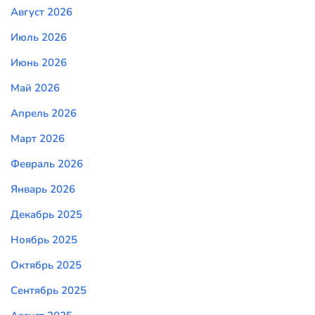
Август 2026
Июль 2026
Июнь 2026
Май 2026
Апрель 2026
Март 2026
Февраль 2026
Январь 2026
Декабрь 2025
Ноябрь 2025
Октябрь 2025
Сентябрь 2025