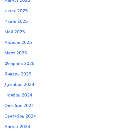
Август 2025
Июль 2025
Июнь 2025
Май 2025
Апрель 2025
Март 2025
Февраль 2025
Январь 2025
Декабрь 2024
Ноябрь 2024
Октябрь 2024
Сентябрь 2024
Август 2024