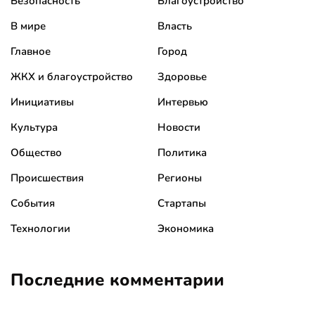
Безопасность
Благоустройство
В мире
Власть
Главное
Город
ЖКХ и благоустройство
Здоровье
Инициативы
Интервью
Культура
Новости
Общество
Политика
Происшествия
Регионы
События
Стартапы
Технологии
Экономика
Последние комментарии