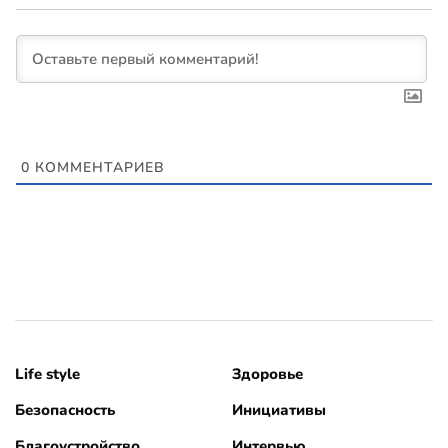
0
КОММЕНТАРИЕВ
Life style
Здоровье
Безопасность
Инициативы
Благоустройство
Интервью