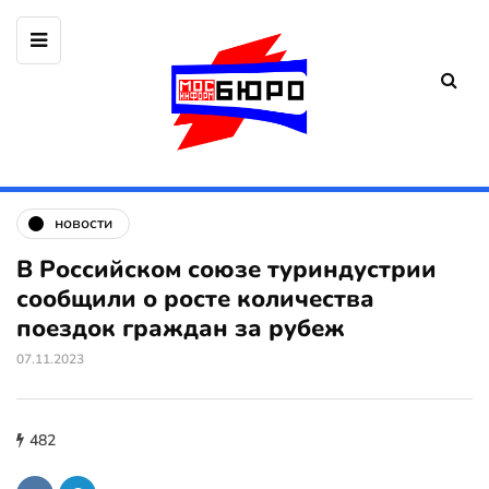
новости
В Российском союзе туриндустрии
сообщили о росте количества
поездок граждан за рубеж
07.11.2023
482