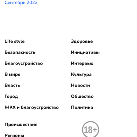
Сентябрь 2023
Life style
Здоровье
Безопасность
Инициативы
Благоустройство
Интервью
В мире
Культура
Власть
Новости
Город
Общество
ЖКХ и благоустройство
Политика
Происшествия
Регионы