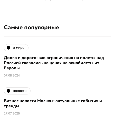
Самые популярные
в мире
Долго и дорого: как ограничения на полеты над
Россией сказались на ценах на авиабилеты из
Европы
07.08.2024
новости
Бизнес новости Москвы: актуальные события и
тренды
17.07.2025