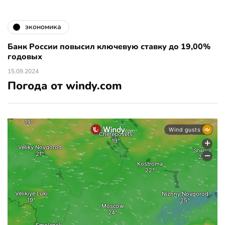
экономика
Банк России повысил ключевую ставку до 19,00%
годовых
15.09.2024
Погода от windy.com