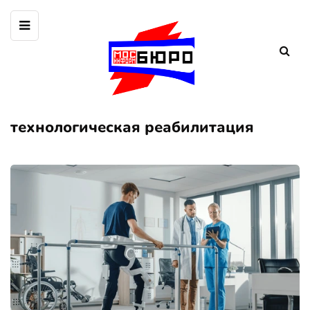
технологическая реабилитация