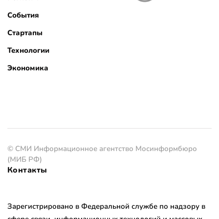
События
Стартапы
Технологии
Экономика
© СМИ Информационное агентство Мосинформбюро
(МИБ РФ)
Контакты
Зарегистрировано в Федеральной службе по надзору в
сфере связи, информационных технологий и массовых