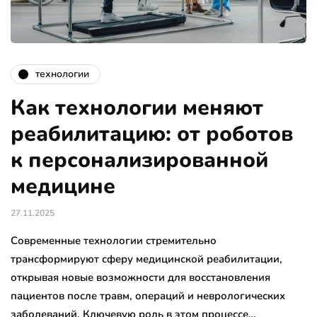
технологии
Как технологии меняют
реабилитацию: от роботов
к персонализированной
медицине
27.11.2025
Современные технологии стремительно
трансформируют сферу медицинской реабилитации,
открывая новые возможности для восстановления
пациентов после травм, операций и неврологических
заболеваний. Ключевую роль в этом процессе…