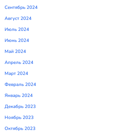
Сентябрь 2024
Август 2024
Июль 2024
Июнь 2024
Май 2024
Апрель 2024
Март 2024
Февраль 2024
Январь 2024
Декабрь 2023
Ноябрь 2023
Октябрь 2023