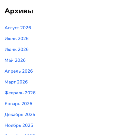
Архивы
Август 2026
Июль 2026
Июнь 2026
Май 2026
Апрель 2026
Март 2026
Февраль 2026
Январь 2026
Декабрь 2025
Ноябрь 2025