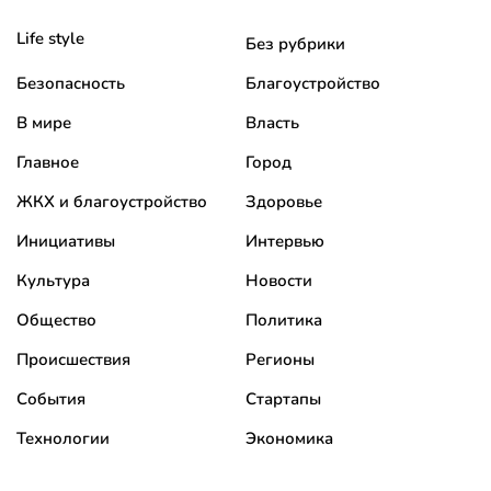
Life style
Без рубрики
Безопасность
Благоустройство
В мире
Власть
Главное
Город
ЖКХ и благоустройство
Здоровье
Инициативы
Интервью
Культура
Новости
Общество
Политика
Происшествия
Регионы
События
Стартапы
Технологии
Экономика