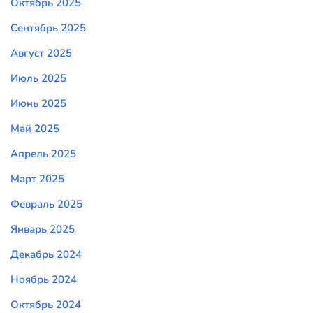
Октябрь 2025
Сентябрь 2025
Август 2025
Июль 2025
Июнь 2025
Май 2025
Апрель 2025
Март 2025
Февраль 2025
Январь 2025
Декабрь 2024
Ноябрь 2024
Октябрь 2024