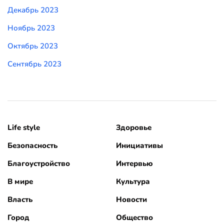
Декабрь 2023
Ноябрь 2023
Октябрь 2023
Сентябрь 2023
Life style
Здоровье
Безопасность
Инициативы
Благоустройство
Интервью
В мире
Культура
Власть
Новости
Город
Общество