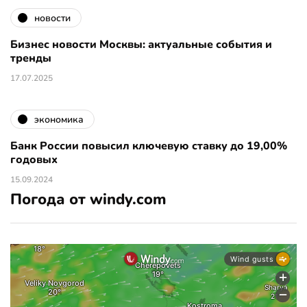
новости
Бизнес новости Москвы: актуальные события и
тренды
17.07.2025
экономика
Банк России повысил ключевую ставку до 19,00%
годовых
15.09.2024
Погода от windy.com