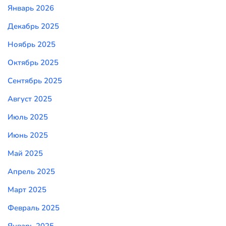
Январь 2026
Декабрь 2025
Ноябрь 2025
Октябрь 2025
Сентябрь 2025
Август 2025
Июль 2025
Июнь 2025
Май 2025
Апрель 2025
Март 2025
Февраль 2025