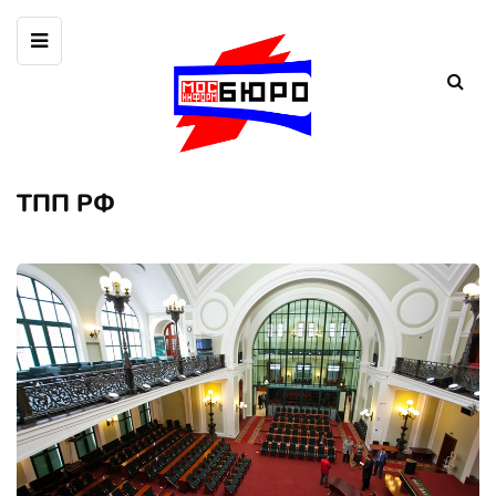
ТПП РФ