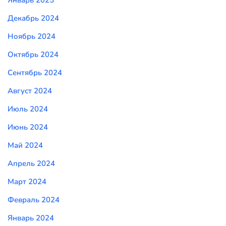
Январь 2025
Декабрь 2024
Ноябрь 2024
Октябрь 2024
Сентябрь 2024
Август 2024
Июль 2024
Июнь 2024
Май 2024
Апрель 2024
Март 2024
Февраль 2024
Январь 2024