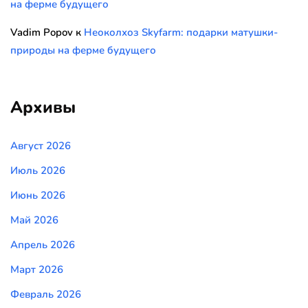
на ферме будущего
Vadim Popov
к
Неоколхоз Skyfarm: подарки матушки-
природы на ферме будущего
Архивы
Август 2026
Июль 2026
Июнь 2026
Май 2026
Апрель 2026
Март 2026
Февраль 2026