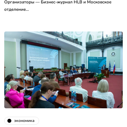
Организаторы — Бизнес-журнал HLB и Московское
отделение…
экономика