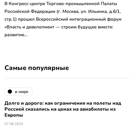
В Конгресс-центре Торгово-промышленной Палаты
Российской Федерации (г. Москва, ул. Ильинка, д.6/1,
стр.1) прошел Всероссийский интеграционный форум
«Власть и девелопмент — строим будущее вместе:
развитие…
Самые популярные
в мире
Долго и дорого: как ограничения на полеты над
Россией сказались на ценах на авиабилеты из
Европы
07.08.2024