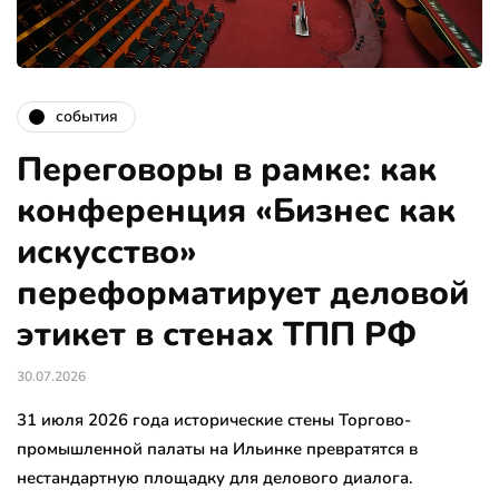
события
Переговоры в рамке: как
конференция «Бизнес как
искусство»
переформатирует деловой
этикет в стенах ТПП РФ
30.07.2026
31 июля 2026 года исторические стены Торгово-
промышленной палаты на Ильинке превратятся в
нестандартную площадку для делового диалога.