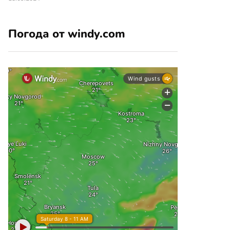
Погода от windy.com