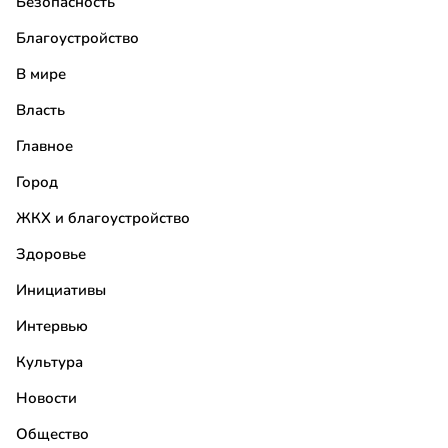
Безопасность
Благоустройство
В мире
Власть
Главное
Город
ЖКХ и благоустройство
Здоровье
Инициативы
Интервью
Культура
Новости
Общество