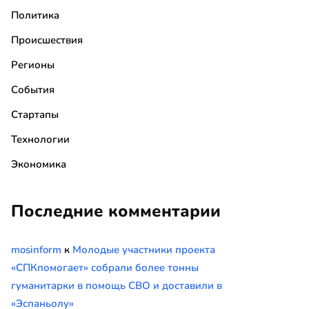
Политика
Происшествия
Регионы
События
Стартапы
Технологии
Экономика
Последние комментарии
mosinform
к
Молодые участники проекта
«СПКпомогает» собрали более тонны
гуманитарки в помощь СВО и доставили в
«Эспаньолу»