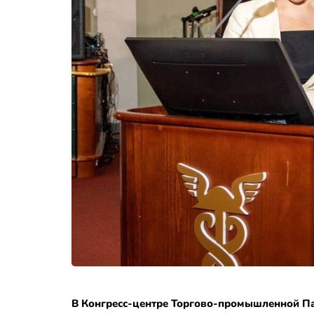
В Конгресс-центре Торгово-промышленной Пал