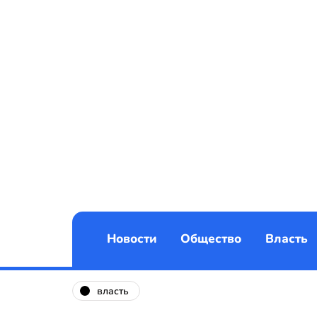
Новости
Общество
Власть
власть