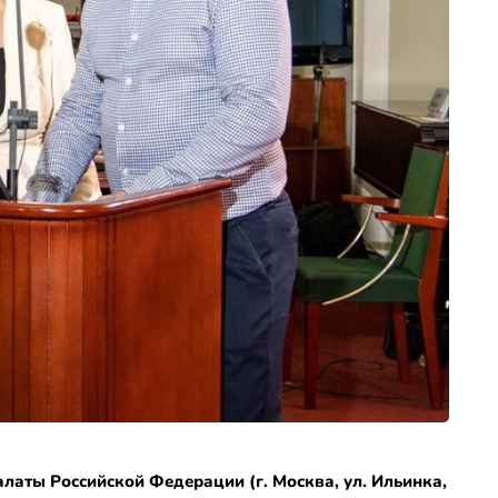
аты Российской Федерации (г. Москва, ул. Ильинка,