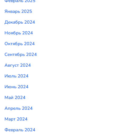
Февраль 2025
Январь 2025
Декабрь 2024
Ноябрь 2024
Октябрь 2024
Сентябрь 2024
Август 2024
Июль 2024
Июнь 2024
Май 2024
Апрель 2024
Март 2024
Февраль 2024