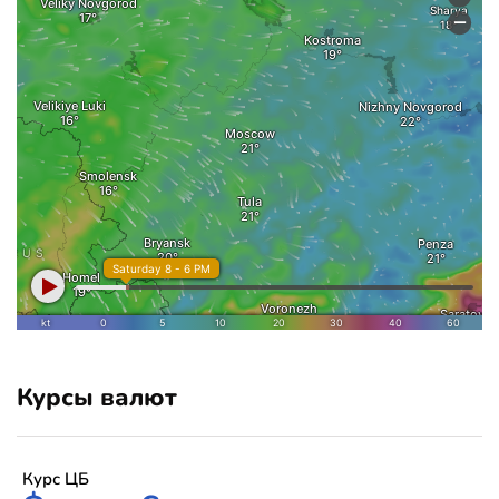
Курсы валют
Курс ЦБ