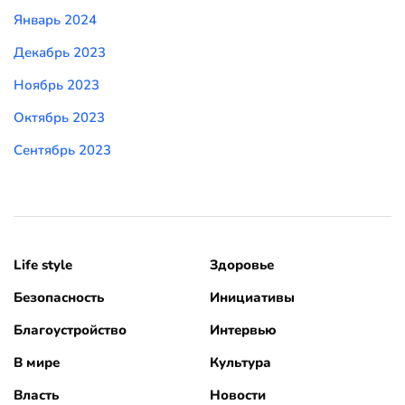
Январь 2024
Декабрь 2023
Ноябрь 2023
Октябрь 2023
Сентябрь 2023
Life style
Здоровье
Безопасность
Инициативы
Благоустройство
Интервью
В мире
Культура
Власть
Новости