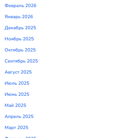
Февраль 2026
Январь 2026
Декабрь 2025
Ноябрь 2025
Октябрь 2025
Сентябрь 2025
Август 2025
Июль 2025
Июнь 2025
Май 2025
Апрель 2025
Март 2025