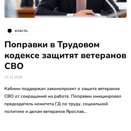
власть
Поправки в Трудовом
кодексе защитят ветеранов
СВО
17.11.2025
Кабмин поддержал законопроект о защите ветеранов
СВО от сокращений на работе. Поправки инициировал
председатель комитета ГД по труду, социальной
политике и делам ветеранов Ярослав…