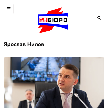
Ярослав Нилов