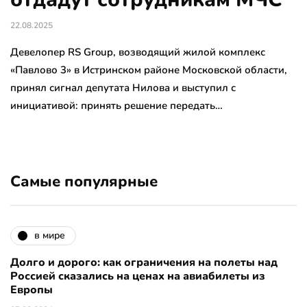
22.08.2025
Девелопер RS Group, возводящий жилой комплекс
«Павлово 3» в Истринском районе Московской области,
принял сигнал депутата Нилова и выступил с
инициативой: принять решение передать…
Самые популярные
в мире
Долго и дорого: как ограничения на полеты над
Россией сказались на ценах на авиабилеты из
Европы