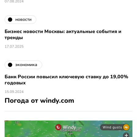
07.08.2024
новости
Бизнес новости Москвы: актуальные события и
тренды
17.07.2025
экономика
Банк России повысил ключевую ставку до 19,00%
годовых
15.09.2024
Погода от windy.com