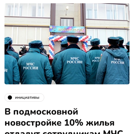
инициативы
В подмосковной
новостройке 10% жилья
отдадут сотрудникам МЧС