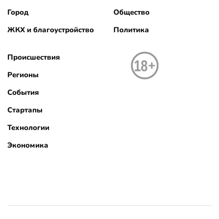
Город
Общество
ЖКХ и благоустройство
Политика
Происшествия
Регионы
События
Стартапы
Технологии
Экономика