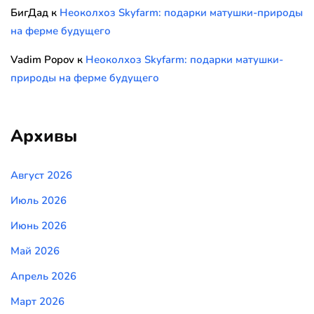
БигДад
к
Неоколхоз Skyfarm: подарки матушки-природы
на ферме будущего
Vadim Popov
к
Неоколхоз Skyfarm: подарки матушки-
природы на ферме будущего
Архивы
Август 2026
Июль 2026
Июнь 2026
Май 2026
Апрель 2026
Март 2026