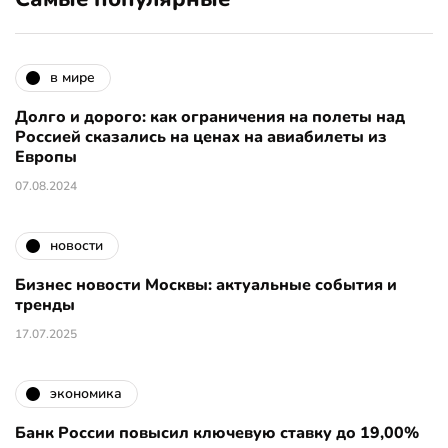
в мире
Долго и дорого: как ограничения на полеты над
Россией сказались на ценах на авиабилеты из
Европы
07.08.2024
новости
Бизнес новости Москвы: актуальные события и
тренды
17.07.2025
экономика
Банк России повысил ключевую ставку до 19,00%