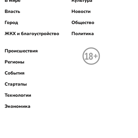
В мире
Культура
Власть
Новости
Город
Общество
ЖКХ и благоустройство
Политика
Происшествия
Регионы
События
Стартапы
Технологии
Экономика