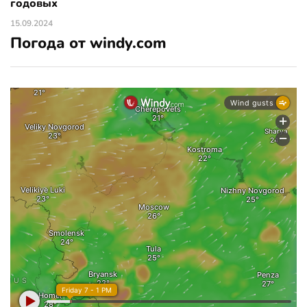
годовых
15.09.2024
Погода от windy.com