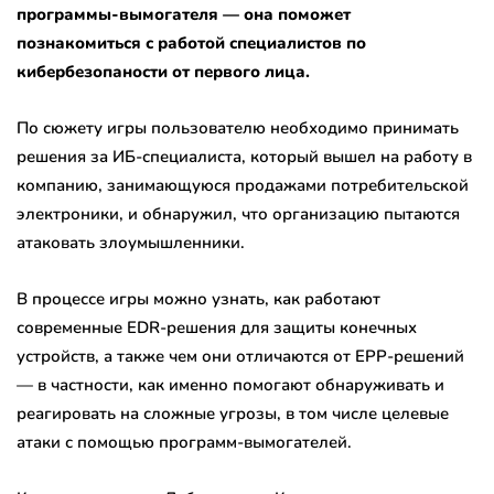
программы-вымогателя — она поможет
познакомиться с работой специалистов по
кибербезопаности от первого лица.
По сюжету игры пользователю необходимо принимать
решения за ИБ-специалиста, который вышел на работу в
компанию, занимающуюся продажами потребительской
электроники, и обнаружил, что организацию пытаются
атаковать злоумышленники.
В процессе игры можно узнать, как работают
современные EDR-решения для защиты конечных
устройств, а также чем они отличаются от EPP-решений
— в частности, как именно помогают обнаруживать и
реагировать на сложные угрозы, в том числе целевые
атаки с помощью программ-вымогателей.