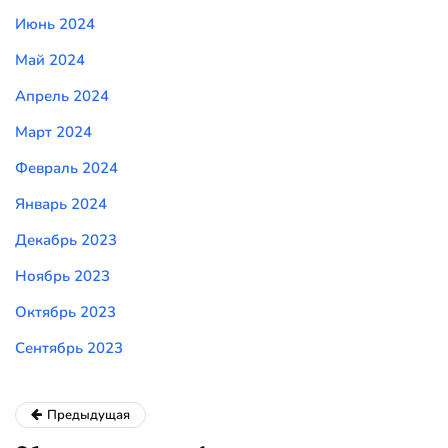
Июнь 2024
Май 2024
Апрель 2024
Март 2024
Февраль 2024
Январь 2024
Декабрь 2023
Ноябрь 2023
Октябрь 2023
Сентябрь 2023
Предыдущая