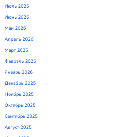
Июль 2026
Июнь 2026
Май 2026
Апрель 2026
Март 2026
Февраль 2026
Январь 2026
Декабрь 2025
Ноябрь 2025
Октябрь 2025
Сентябрь 2025
Август 2025