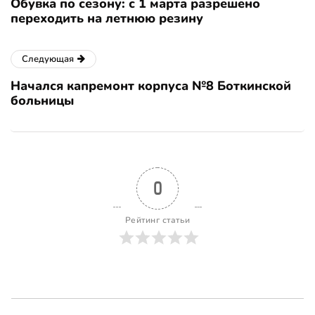
Обувка по сезону: с 1 марта разрешено
переходить на летнюю резину
Следующая
Начался капремонт корпуса №8 Боткинской
больницы
0
Рейтинг статьи