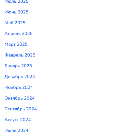
Июль 2025
Июнь 2025
Май 2025
Апрель 2025
Март 2025
Февраль 2025
Январь 2025
Декабрь 2024
Ноябрь 2024
Октябрь 2024
Сентябрь 2024
Август 2024
Июль 2024