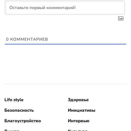
0
КОММЕНТАРИЕВ
Life style
Здоровье
Безопасность
Инициативы
Благоустройство
Интервью