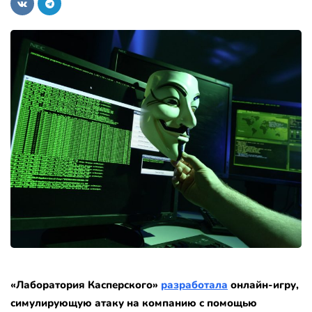
«Лаборатория Касперского»
разработала
онлайн-игру,
симулирующую атаку на компанию с помощью