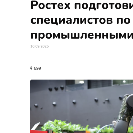
Ростех подготов
специалистов по
промышленными
10.09.2025
599