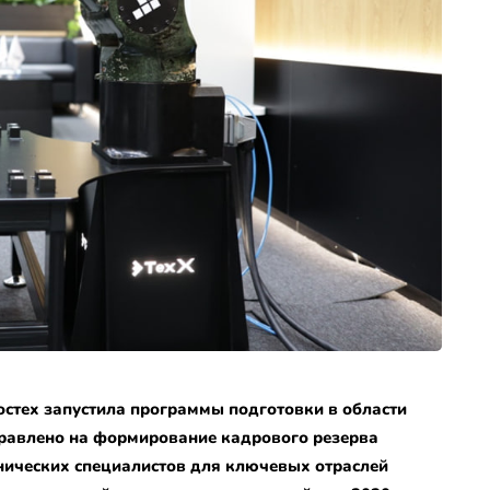
стех запустила программы подготовки в области
равлено на формирование кадрового резерва
нических специалистов для ключевых отраслей