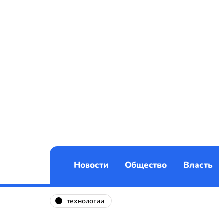
Новости
Общество
Власть
технологии