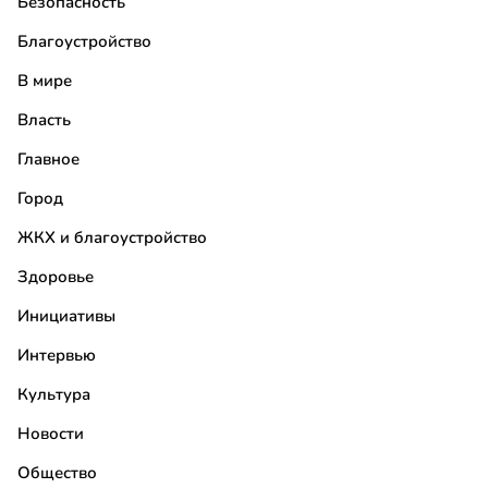
Безопасность
Благоустройство
В мире
Власть
Главное
Город
ЖКХ и благоустройство
Здоровье
Инициативы
Интервью
Культура
Новости
Общество