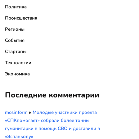
Политика
Происшествия
Регионы
События
Стартапы
Технологии
Экономика
Последние комментарии
mosinform
к
Молодые участники проекта
«СПКпомогает» собрали более тонны
гуманитарки в помощь СВО и доставили в
«Эспаньолу»