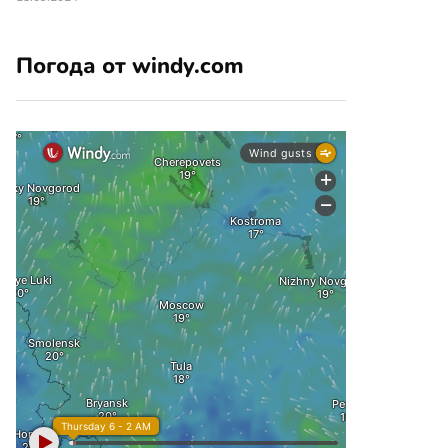
Погода от windy.com