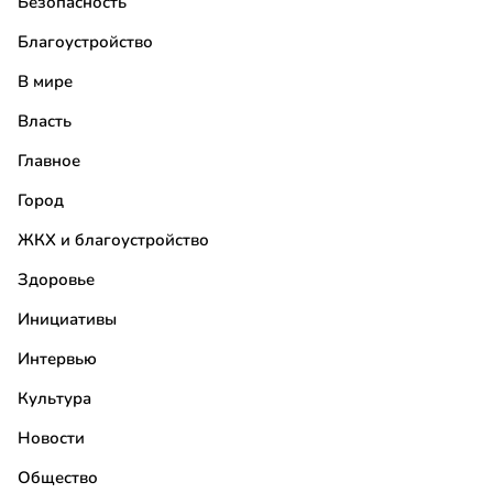
Безопасность
Благоустройство
В мире
Власть
Главное
Город
ЖКХ и благоустройство
Здоровье
Инициативы
Интервью
Культура
Новости
Общество