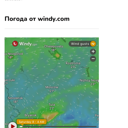
Погода от windy.com