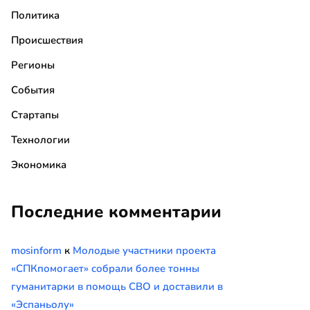
Политика
Происшествия
Регионы
События
Стартапы
Технологии
Экономика
Последние комментарии
mosinform
к
Молодые участники проекта
«СПКпомогает» собрали более тонны
гуманитарки в помощь СВО и доставили в
«Эспаньолу»