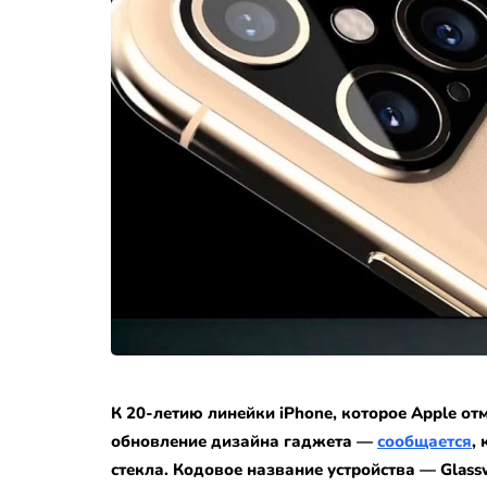
К 20-летию линейки iPhone, которое Apple от
обновление дизайна гаджета —
сообщается
,
стекла.
Кодовое название устройства — Glass