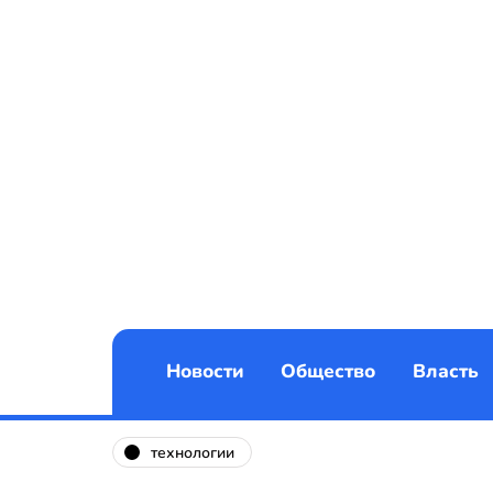
Новости
Общество
Власть
технологии