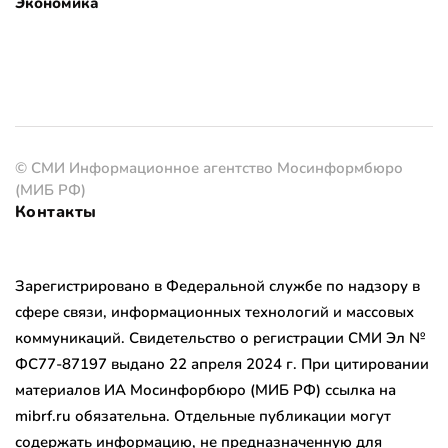
Экономика
© СМИ Информационное агентство Мосинформбюро
(МИБ РФ)
Контакты
Зарегистрировано в Федеральной службе по надзору в
сфере связи, информационных технологий и массовых
коммуникаций. Свидетельство о регистрации СМИ Эл №
ФС77-87197 выдано 22 апреля 2024 г. При цитировании
материалов ИА Мосинфорбюро (МИБ РФ) ссылка на
mibrf.ru обязательна. Отдельные публикации могут
содержать информацию, не предназначенную для