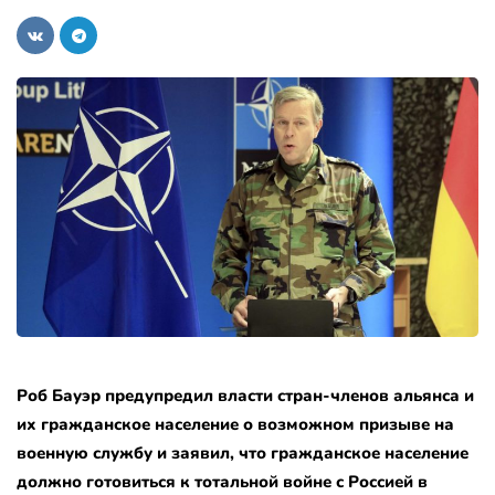
Роб Бауэр предупредил власти стран-членов альянса и
их гражданское население о возможном призыве на
военную службу
и заявил, что гражданское население
должно готовиться к тотальной войне с Россией в