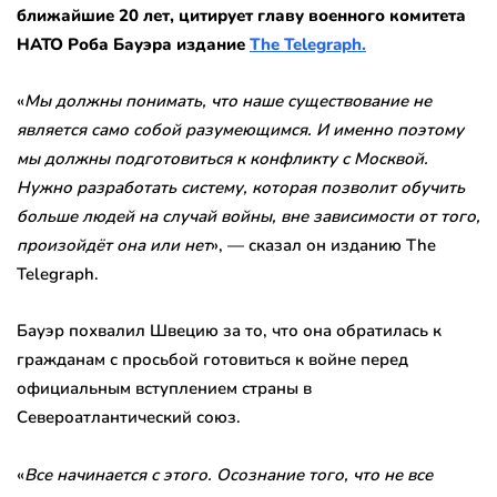
ближайшие 20 лет, цитирует главу военного комитета
НАТО Роба Бауэра издание
The Telegraph.
«
Мы должны понимать, что наше существование не
является само собой разумеющимся. И именно поэтому
мы должны подготовиться к конфликту с Москвой.
Нужно разработать систему, которая позволит обучить
больше людей на случай войны, вне зависимости от того,
произойдёт она или нет
», — сказал он изданию The
Telegraph.
Бауэр похвалил Швецию за то, что она обратилась к
гражданам с просьбой готовиться к войне перед
официальным вступлением страны в
Североатлантический союз.
«
Все начинается с этого. Осознание того, что не все