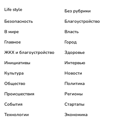
Life style
Без рубрики
Безопасность
Благоустройство
В мире
Власть
Главное
Город
ЖКХ и благоустройство
Здоровье
Инициативы
Интервью
Культура
Новости
Общество
Политика
Происшествия
Регионы
События
Стартапы
Технологии
Экономика