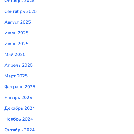
Октябрь 2025
Сентябрь 2025
Август 2025
Июль 2025
Июнь 2025
Май 2025
Апрель 2025
Март 2025
Февраль 2025
Январь 2025
Декабрь 2024
Ноябрь 2024
Октябрь 2024