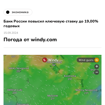
экономика
Банк России повысил ключевую ставку до 19,00%
годовых
15.09.2024
Погода от windy.com