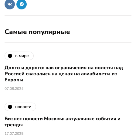
Самые популярные
в мире
Долго и дорого: как ограничения на полеты над
Россией сказались на ценах на авиабилеты из
Европы
07.08.2024
новости
Бизнес новости Москвы: актуальные события и
тренды
17.07.2025