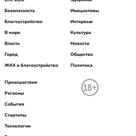
Безопасность
Инициативы
Благоустройство
Интервью
В мире
Культура
Власть
Новости
Город
Общество
ЖКХ и благоустройство
Политика
Происшествия
Регионы
События
Стартапы
Технологии