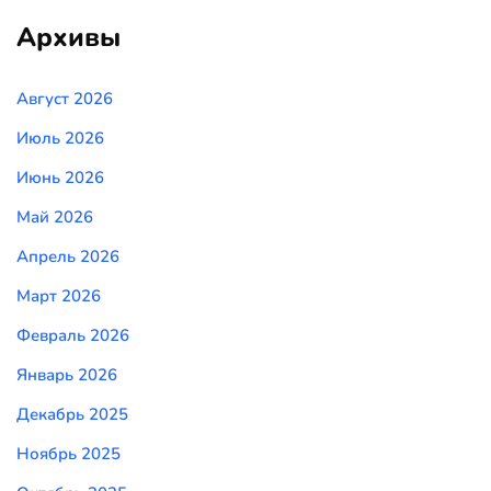
Архивы
Август 2026
Июль 2026
Июнь 2026
Май 2026
Апрель 2026
Март 2026
Февраль 2026
Январь 2026
Декабрь 2025
Ноябрь 2025