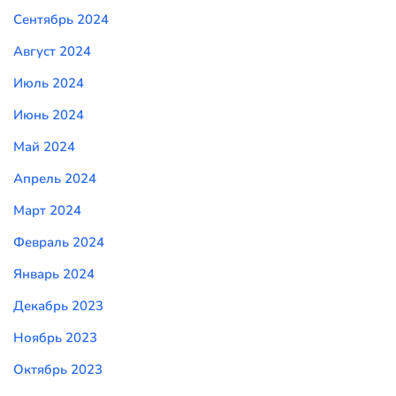
Сентябрь 2024
Август 2024
Июль 2024
Июнь 2024
Май 2024
Апрель 2024
Март 2024
Февраль 2024
Январь 2024
Декабрь 2023
Ноябрь 2023
Октябрь 2023