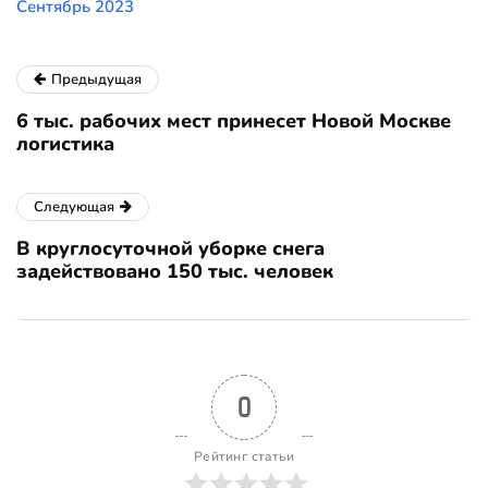
Сентябрь 2023
Предыдущая
6 тыс. рабочих мест принесет Новой Москве
логистика
Следующая
В круглосуточной уборке снега
задействовано 150 тыс. человек
0
Рейтинг статьи