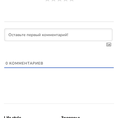
0
КОММЕНТАРИЕВ
Life style
Здоровье