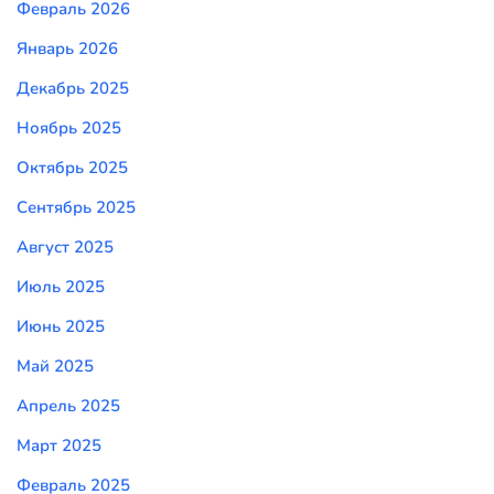
Февраль 2026
Январь 2026
Декабрь 2025
Ноябрь 2025
Октябрь 2025
Сентябрь 2025
Август 2025
Июль 2025
Июнь 2025
Май 2025
Апрель 2025
Март 2025
Февраль 2025