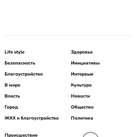
Life style
Здоровье
Безопасность
Инициативы
Благоустройство
Интервью
В мире
Культура
Власть
Новости
Город
Общество
ЖКХ и благоустройство
Политика
Происшествия