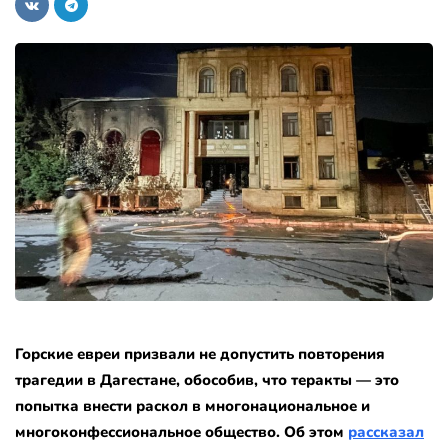
Горские евреи призвали не допустить повторения
трагедии в Дагестане, обособив, что теракты — это
попытка внести раскол в многонациональное и
многоконфессиональное общество.
Об этом
рассказал