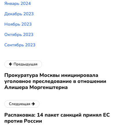
Январь 2024
Декабрь 2023
Ноябрь 2023
Октябрь 2023
Сентябрь 2023
Предыдущая
Прокуратура Москвы инициировала
уголовное преследование в отношении
Алишера Моргенштерна
Следующая
Распаковка: 14 пакет санкций принял ЕС
против России