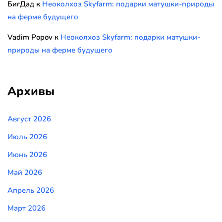
БигДад
к
Неоколхоз Skyfarm: подарки матушки-природы
на ферме будущего
Vadim Popov
к
Неоколхоз Skyfarm: подарки матушки-
природы на ферме будущего
Архивы
Август 2026
Июль 2026
Июнь 2026
Май 2026
Апрель 2026
Март 2026