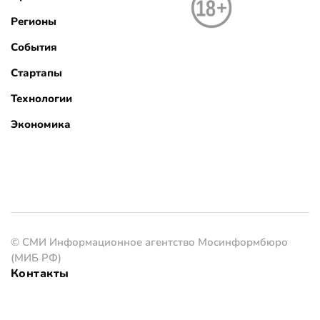
Регионы
События
Стартапы
Технологии
Экономика
© СМИ Информационное агентство Мосинформбюро
(МИБ РФ)
Контакты