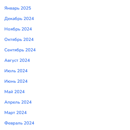
Январь 2025
Декабрь 2024
Ноябрь 2024
Октябрь 2024
Сентябрь 2024
Август 2024
Июль 2024
Июнь 2024
Май 2024
Апрель 2024
Март 2024
Февраль 2024