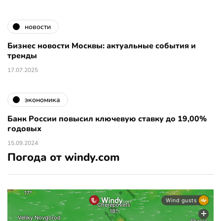
новости
Бизнес новости Москвы: актуальные события и
тренды
17.07.2025
экономика
Банк России повысил ключевую ставку до 19,00%
годовых
15.09.2024
Погода от windy.com