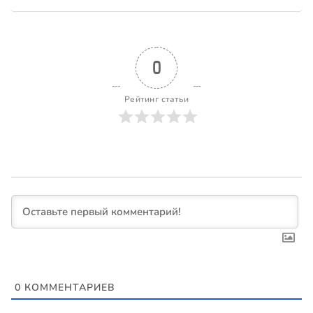
0
Рейтинг статьи
0
КОММЕНТАРИЕВ