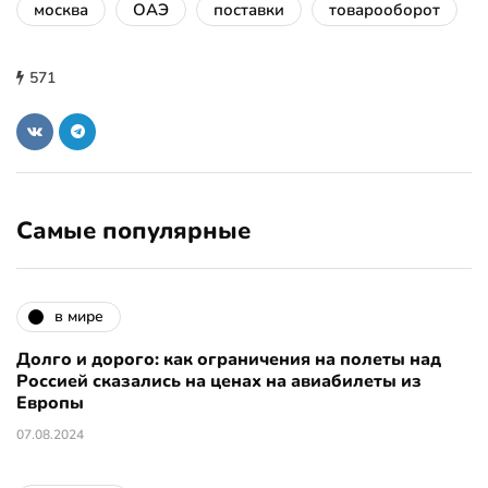
москва
ОАЭ
поставки
товарооборот
571
Самые популярные
в мире
Долго и дорого: как ограничения на полеты над
Россией сказались на ценах на авиабилеты из
Европы
07.08.2024