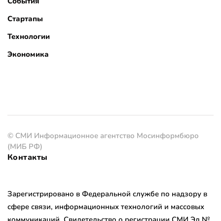
События
Стартапы
Технологии
Экономика
© СМИ Информационное агентство Мосинформбюро
(МИБ РФ)
Контакты
Зарегистрировано в Федеральной службе по надзору в
сфере связи, информационных технологий и массовых
коммуникаций. Свидетельство о регистрации СМИ Эл №