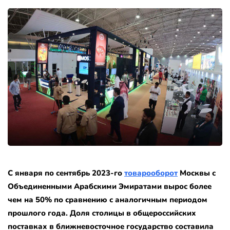
С января по сентябрь 2023-го
товарооборот
Москвы с
Объединенными Арабскими Эмиратами вырос более
чем на 50% по сравнению с аналогичным периодом
прошлого года. Доля столицы в общероссийских
поставках в ближневосточное государство составила