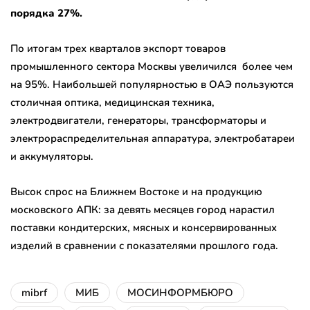
порядка 27%.
По итогам трех кварталов экспорт товаров
промышленного сектора Москвы увеличился более чем
на 95%. Наибольшей популярностью в ОАЭ пользуются
столичная оптика, медицинская техника,
электродвигатели, генераторы, трансформаторы и
электрораспределительная аппаратура, электробатареи
и аккумуляторы.
Высок спрос на Ближнем Востоке и на продукцию
московского АПК: за девять месяцев город нарастил
поставки кондитерских, мясных и консервированных
изделий в сравнении с показателями прошлого года.
mibrf
МИБ
МОСИНФОРМБЮРО