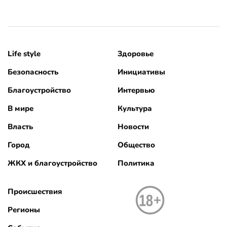
Life style
Здоровье
Безопасность
Инициативы
Благоустройство
Интервью
В мире
Культура
Власть
Новости
Город
Общество
ЖКХ и благоустройство
Политика
Происшествия
Регионы