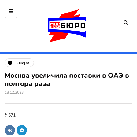
в мире
Москва увеличила поставки в ОАЭ в
полтора раза
18.12.2023
571