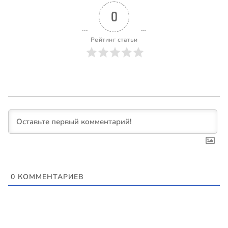
0
Рейтинг статьи
0
КОММЕНТАРИЕВ