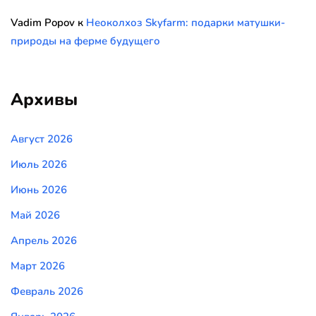
Vadim Popov
к
Неоколхоз Skyfarm: подарки матушки-
природы на ферме будущего
Архивы
Август 2026
Июль 2026
Июнь 2026
Май 2026
Апрель 2026
Март 2026
Февраль 2026