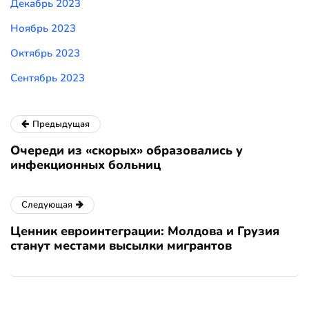
Декабрь 2023
Ноябрь 2023
Октябрь 2023
Сентябрь 2023
Предыдущая
Очереди из «скорых» образовались у
инфекционных больниц
Следующая
Ценник евроинтеграции: Молдова и Грузия
станут местами высылки мигрантов