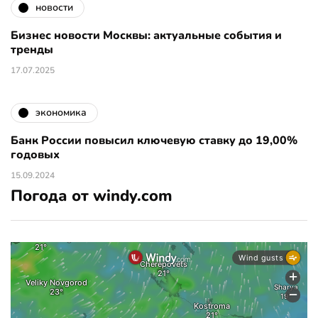
новости
Бизнес новости Москвы: актуальные события и
тренды
17.07.2025
экономика
Банк России повысил ключевую ставку до 19,00%
годовых
15.09.2024
Погода от windy.com