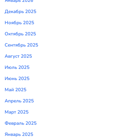
Январь 2026
Декабрь 2025
Ноябрь 2025
Октябрь 2025
Сентябрь 2025
Август 2025
Июль 2025
Июнь 2025
Май 2025
Апрель 2025
Март 2025
Февраль 2025
Январь 2025