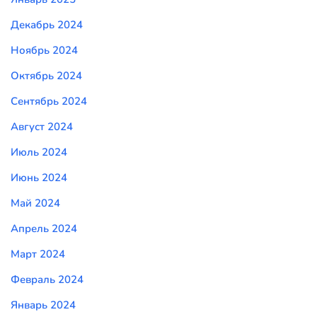
Декабрь 2024
Ноябрь 2024
Октябрь 2024
Сентябрь 2024
Август 2024
Июль 2024
Июнь 2024
Май 2024
Апрель 2024
Март 2024
Февраль 2024
Январь 2024