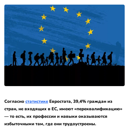
Согласно
статистике
Евростата, 39,4% граждан из
стран, не входящих в ЕС, имеют «переквалификацию»
— то есть, их профессии и навыки оказываются
избыточными там, где они трудоустроены.