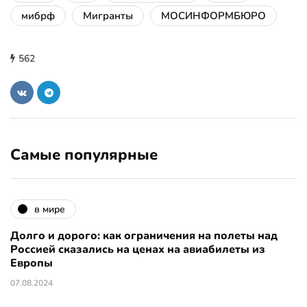
мибрф
Мигранты
МОСИНФОРМБЮРО
562
Самые популярные
в мире
Долго и дорого: как ограничения на полеты над
Россией сказались на ценах на авиабилеты из
Европы
07.08.2024