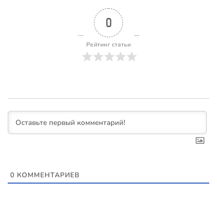
0
Рейтинг статьи
0
КОММЕНТАРИЕВ