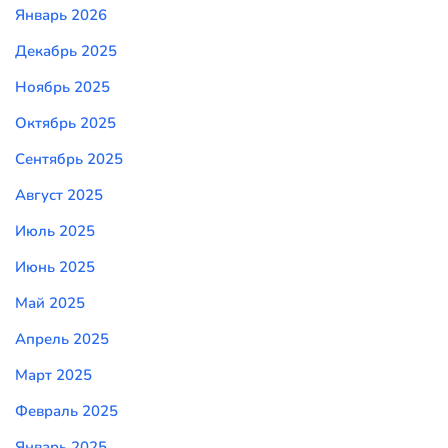
Январь 2026
Декабрь 2025
Ноябрь 2025
Октябрь 2025
Сентябрь 2025
Август 2025
Июль 2025
Июнь 2025
Май 2025
Апрель 2025
Март 2025
Февраль 2025
Январь 2025