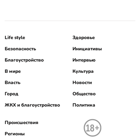
Life style
Здоровье
Безопасность
Инициативы
Благоустройство
Интервью
В мире
Культура
Власть
Новости
Город
Общество
ЖКХ и благоустройство
Политика
Происшествия
Регионы