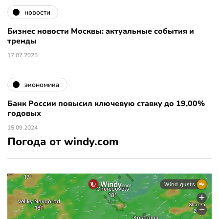
новости
Бизнес новости Москвы: актуальные события и
тренды
17.07.2025
экономика
Банк России повысил ключевую ставку до 19,00%
годовых
15.09.2024
Погода от windy.com