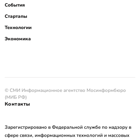
События
Стартапы
Технологии
Экономика
© СМИ Информационное агентство Мосинформбюро
(МИБ РФ)
Контакты
Зарегистрировано в Федеральной службе по надзору в
сфере связи, информационных технологий и массовых