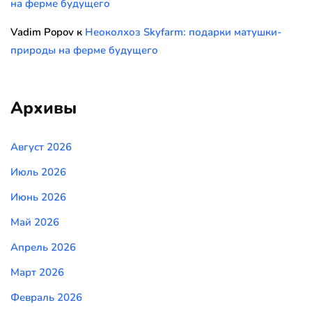
на ферме будущего
Vadim Popov
к
Неоколхоз Skyfarm: подарки матушки-
природы на ферме будущего
Архивы
Август 2026
Июль 2026
Июнь 2026
Май 2026
Апрель 2026
Март 2026
Февраль 2026