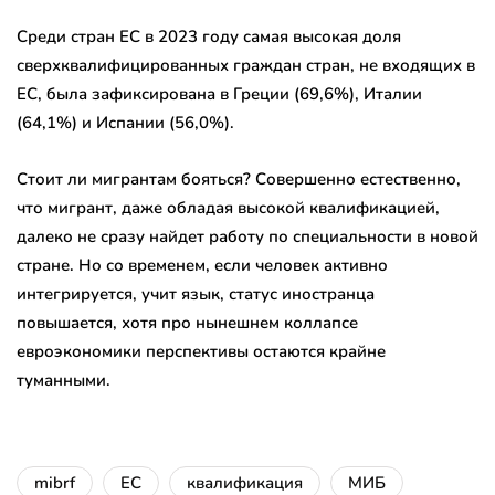
Среди стран ЕС в 2023 году самая высокая доля
сверхквалифицированных граждан стран, не входящих в
ЕС, была зафиксирована в Греции (69,6%), Италии
(64,1%) и Испании (56,0%).
Стоит ли мигрантам бояться? Совершенно естественно,
что мигрант, даже обладая высокой квалификацией,
далеко не сразу найдет работу по специальности в новой
стране. Но со временем, если человек активно
интегрируется, учит язык, статус иностранца
повышается, хотя про нынешнем коллапсе
евроэкономики перспективы остаются крайне
туманными.
mibrf
ЕС
квалификация
МИБ