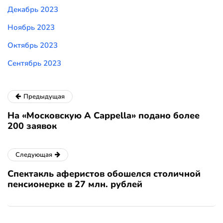
Декабрь 2023
Ноябрь 2023
Октябрь 2023
Сентябрь 2023
Предыдущая
На «Московскую A Cappella» подано более
200 заявок
Следующая
Спектакль аферистов обошелся столичной
пенсионерке в 27 млн. рублей