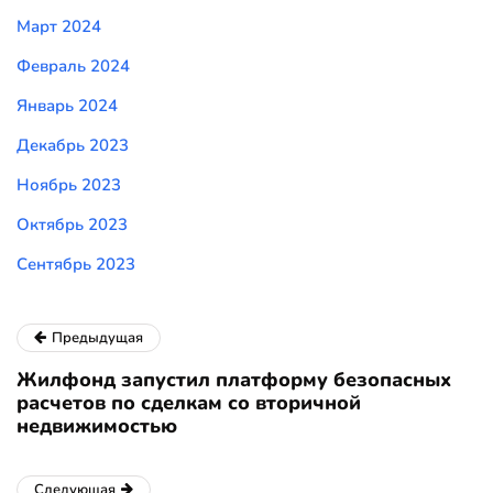
Март 2024
Февраль 2024
Январь 2024
Декабрь 2023
Ноябрь 2023
Октябрь 2023
Сентябрь 2023
Предыдущая
Жилфонд запустил платформу безопасных
расчетов по сделкам со вторичной
недвижимостью
Следующая