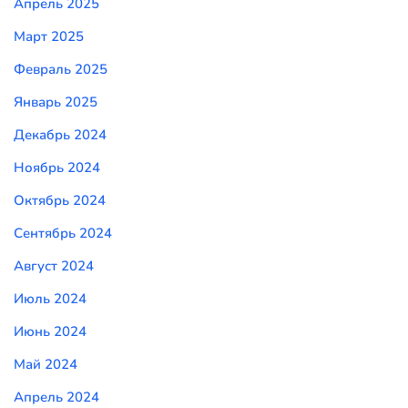
Апрель 2025
Март 2025
Февраль 2025
Январь 2025
Декабрь 2024
Ноябрь 2024
Октябрь 2024
Сентябрь 2024
Август 2024
Июль 2024
Июнь 2024
Май 2024
Апрель 2024