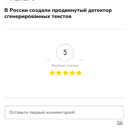
В России создали продвинутый детектор
сгенерированных текстов
5
Рейтинг статьи