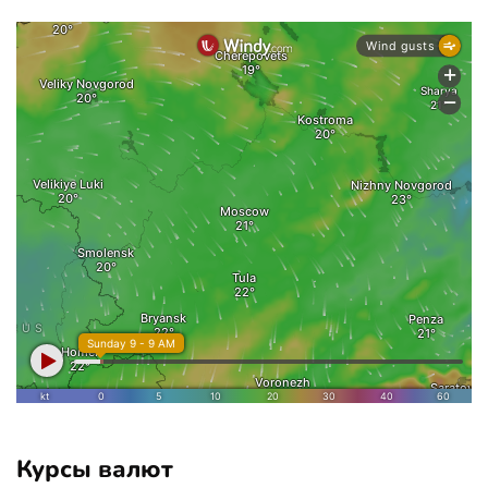
Курсы валют