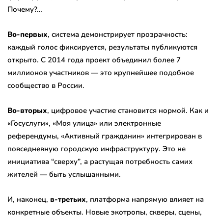
Почему?…
Во-первых
, система демонстрирует прозрачность:
каждый голос фиксируется, результаты публикуются
открыто. С 2014 года проект объединил более 7
миллионов участников — это крупнейшее подобное
сообщество в России.
Во-вторых
, цифровое участие становится нормой. Как и
«Госуслуги», «Моя улица» или электронные
референдумы, «Активный гражданин» интегрирован в
повседневную городскую инфраструктуру. Это не
инициатива “сверху”, а растущая потребность самих
жителей — быть услышанными.
И, наконец,
в-третьих
, платформа напрямую влияет на
конкретные объекты. Новые экотропы, скверы, сцены,