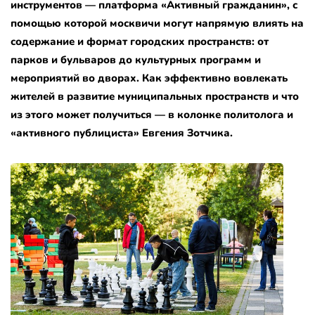
инструментов — платформа «Активный гражданин», с
помощью которой москвичи могут напрямую влиять на
содержание и формат городских пространств: от
парков и бульваров до культурных программ и
мероприятий во дворах.
Как эффективно вовлекать
жителей в развитие муниципальных пространств и что
из этого может получиться — в колонке политолога и
«активного публициста» Евгения Зотчика.