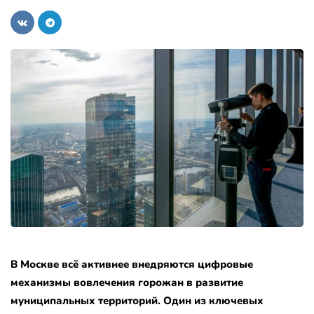
В Москве всё активнее внедряются цифровые
механизмы вовлечения горожан в развитие
муниципальных территорий. Один из ключевых