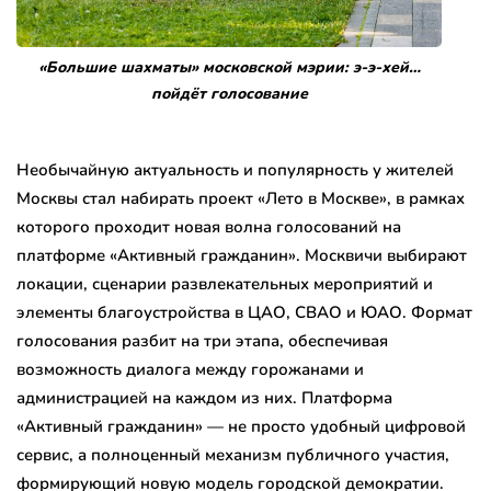
«Большие шахматы» московской мэрии: э-э-хей…
пойдёт голосование
Необычайную актуальность и популярность у жителей
Москвы стал набирать проект «Лето в Москве», в рамках
которого проходит новая волна голосований на
платформе «Активный гражданин». Москвичи выбирают
локации, сценарии развлекательных мероприятий и
элементы благоустройства в ЦАО, СВАО и ЮАО. Формат
голосования разбит на три этапа, обеспечивая
возможность диалога между горожанами и
администрацией на каждом из них. Платформа
«Активный гражданин» — не просто удобный цифровой
сервис, а полноценный механизм публичного участия,
формирующий новую модель городской демократии.