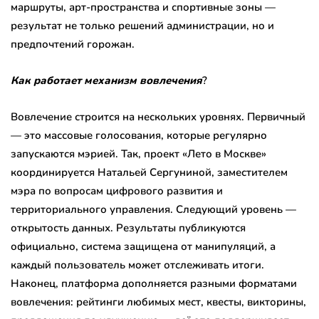
маршруты, арт-пространства и спортивные зоны —
результат не только решений администрации, но и
предпочтений горожан.
Как работает механизм вовлечения
?
Вовлечение строится на нескольких уровнях. Первичный
— это массовые голосования, которые регулярно
запускаются мэрией. Так, проект «Лето в Москве»
координируется Натальей Сергуниной, заместителем
мэра по вопросам цифрового развития и
территориального управления. Следующий уровень —
открытость данных. Результаты публикуются
официально, система защищена от манипуляций, а
каждый пользователь может отслеживать итоги.
Наконец, платформа дополняется разными форматами
вовлечения: рейтинги любимых мест, квесты, викторины,