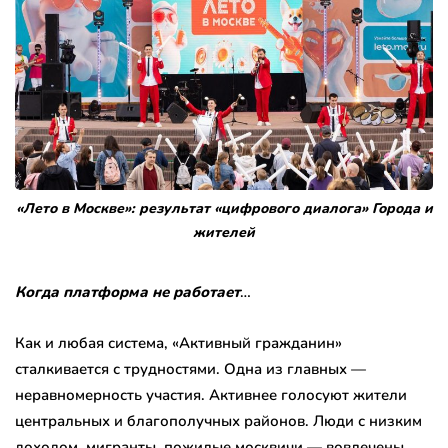
«Лето в Москве»: результат «цифрового диалога» Города и
жителей
Когда платформа не работает
…
Как и любая система, «Активный гражданин»
сталкивается с трудностями. Одна из главных —
неравномерность участия. Активнее голосуют жители
центральных и благополучных районов. Люди с низким
доходом, мигранты, пожилые москвичи — вовлечены