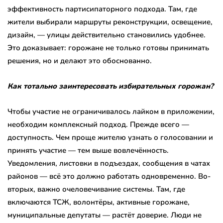
эффективность партисипаторного подхода. Там, где
жители выбирали маршруты реконструкции, освещение,
дизайн, — улицы действительно становились удобнее.
Это доказывает: горожане не только готовы принимать
решения, но и делают это обоснованно.
Как тотально заинтересовать избирательных горожан?
Чтобы участие не ограничивалось лайком в приложении,
необходим комплексный подход. Прежде всего —
доступность. Чем проще жителю узнать о голосовании и
принять участие — тем выше вовлечённость.
Уведомления, листовки в подъездах, сообщения в чатах
районов — всё это должно работать одновременно. Во-
вторых, важно очеловечивание системы. Там, где
включаются ТСЖ, волонтёры, активные горожане,
муниципальные депутаты — растёт доверие. Люди не