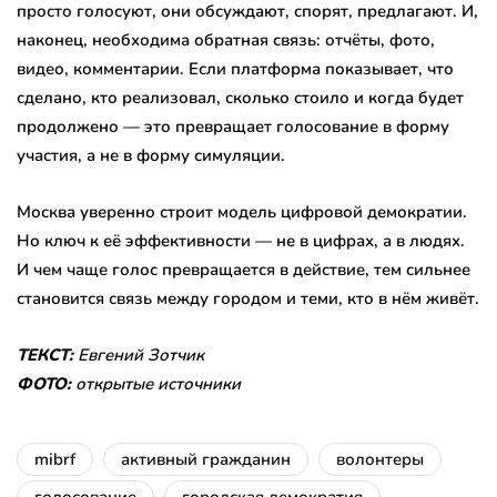
просто голосуют, они обсуждают, спорят, предлагают. И,
наконец, необходима обратная связь: отчёты, фото,
видео, комментарии. Если платформа показывает, что
сделано, кто реализовал, сколько стоило и когда будет
продолжено — это превращает голосование в форму
участия, а не в форму симуляции.
Москва уверенно строит модель цифровой демократии.
Но ключ к её эффективности — не в цифрах, а в людях.
И чем чаще голос превращается в действие, тем сильнее
становится связь между городом и теми, кто в нём живёт.
ТЕКСТ:
Евгений Зотчик
ФОТО:
открытые источники
mibrf
активный гражданин
волонтеры