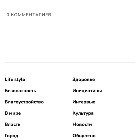
0
КОММЕНТАРИЕВ
Life style
Здоровье
Безопасность
Инициативы
Благоустройство
Интервью
В мире
Культура
Власть
Новости
Город
Общество