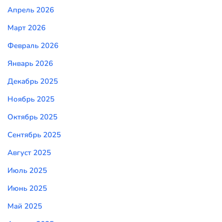
Апрель 2026
Март 2026
Февраль 2026
Январь 2026
Декабрь 2025
Ноябрь 2025
Октябрь 2025
Сентябрь 2025
Август 2025
Июль 2025
Июнь 2025
Май 2025