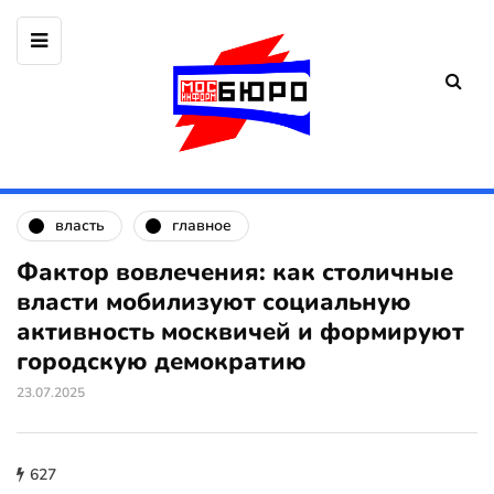
власть
главное
Фактор вовлечения: как столичные
власти мобилизуют социальную
активность москвичей и формируют
городскую демократию
23.07.2025
627